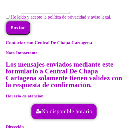
He leído y acepto la política de privacidad y aviso legal.
Enviar
Contactar con Central De Chapa Cartagena
Nota Importante
Los mensajes enviados mediante este
formulario a Central De Chapa
Cartagena solamente tienen validez con
la respuesta de confirmación.
Horario de atención
No disponible horario
Dirección