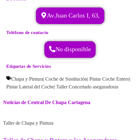
Av.Juan Carlos I, 63,
Teléfono de contacto
No disponible
Etiquetas de Servicios
Chapa y Pintura
|
Coche de Sustitución
|
Pintar Coche Entero
|
Pintar Lateral del Coche
|
Taller Concertado aseguradoras
Noticias de Central De Chapa Cartagena
Taller de Chapa y Pintura
Taller de Chapa y Pintura y las Aseguradoras