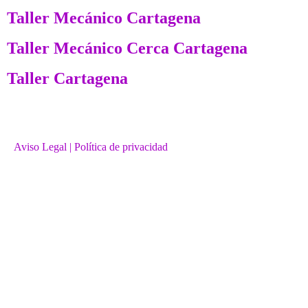
Taller Mecánico Cartagena
Taller Mecánico Cerca Cartagena
Taller Cartagena
Aviso Legal
| Política de privacidad