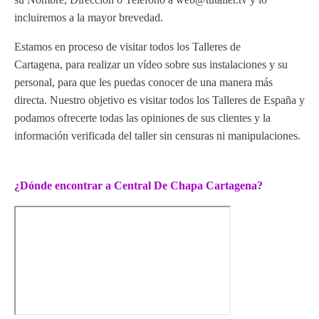
incluiremos a la mayor brevedad.
Estamos en proceso de visitar todos los Talleres de
Cartagena, para realizar un vídeo sobre sus instalaciones y su
personal, para que les puedas conocer de una manera más
directa. Nuestro objetivo es visitar todos los Talleres de España y
podamos ofrecerte todas las opiniones de sus clientes y la
información verificada del taller sin censuras ni manipulaciones.
¿Dónde encontrar a Central De Chapa Cartagena?