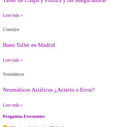
Leer más »
Consejos
Buen Taller en Madrid
Leer más »
Neumáticos
Neumáticos Asiáticos ¿Acierto o Error?
Leer más »
Preguntas Frecuentes