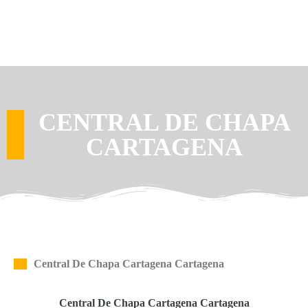
CENTRAL DE CHAPA
CARTAGENA
Central De Chapa Cartagena Cartagena
Central De Chapa Cartagena Cartagena