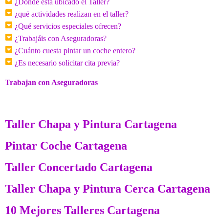
¿Dónde está ubicado el Taller?
¿qué actividades realizan en el taller?
¿Qué servicios especiales ofrecen?
¿Trabajáis con Aseguradoras?
¿Cuánto cuesta pintar un coche entero?
¿Es necesario solicitar cita previa?
Trabajan con Aseguradoras
Taller Chapa y Pintura Cartagena
Pintar Coche Cartagena
Taller Concertado Cartagena
Taller Chapa y Pintura Cerca Cartagena
10 Mejores Talleres Cartagena