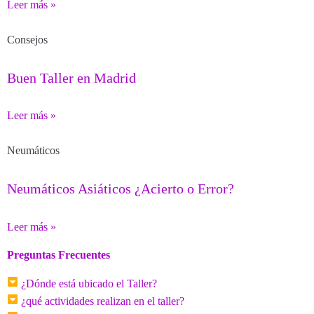
Leer más »
Consejos
Buen Taller en Madrid
Leer más »
Neumáticos
Neumáticos Asiáticos ¿Acierto o Error?
Leer más »
Preguntas Frecuentes
¿Dónde está ubicado el Taller?
¿qué actividades realizan en el taller?