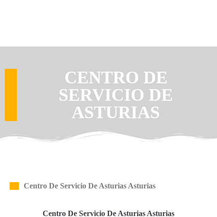
CENTRO DE
SERVICIO DE
ASTURIAS
Centro De Servicio De Asturias Asturias
Centro De Servicio De Asturias Asturias