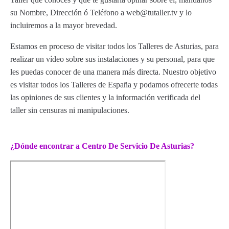
su Nombre, Dirección ó Teléfono a web@tutaller.tv y lo
incluiremos a la mayor brevedad.
Estamos en proceso de visitar todos los Talleres de Asturias, para
realizar un vídeo sobre sus instalaciones y su personal, para que
les puedas conocer de una manera más directa. Nuestro objetivo
es visitar todos los Talleres de España y podamos ofrecerte todas
las opiniones de sus clientes y la información verificada del
taller sin censuras ni manipulaciones.
¿Dónde encontrar a Centro De Servicio De Asturias?