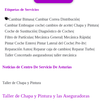
Etiquetas de Servicios
Cambiar Bimasa
|
Cambiar Correa Distribución
|
Cambiar Embrague coche
|
cambios de aceite
|
Chapa y Pintura
|
Coche de Sustitución
|
Diagnóstico de Coches
|
Filtro de Partículas
|
Mecánica General
|
Mecánica Rápida
|
Pintar Coche Entero
|
Pintar Lateral del Coche
|
Pre-Itv
|
Reparación Autos
|
Reparar caja de cambios
|
Reparar Turbo
|
Taller Concertado aseguradoras
|
taller mecánica
Noticias de Centro De Servicio De Asturias
Taller de Chapa y Pintura
Taller de Chapa y Pintura y las Aseguradoras