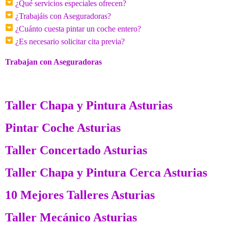
¿Qué servicios especiales ofrecen?
¿Trabajáis con Aseguradoras?
¿Cuánto cuesta pintar un coche entero?
¿Es necesario solicitar cita previa?
Trabajan con Aseguradoras
Taller Chapa y Pintura Asturias
Pintar Coche Asturias
Taller Concertado Asturias
Taller Chapa y Pintura Cerca Asturias
10 Mejores Talleres Asturias
Taller Mecánico Asturias