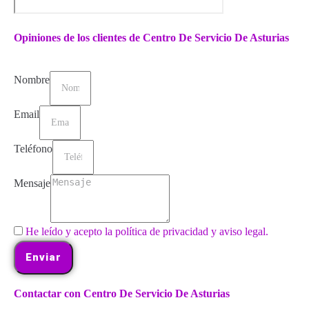
Opiniones de los clientes de Centro De Servicio De Asturias
Nombre
Email
Teléfono
Mensaje
He leído y acepto la política de privacidad y aviso legal.
Enviar
Contactar con Centro De Servicio De Asturias