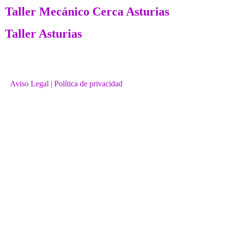
Taller Mecánico Cerca Asturias
Taller Asturias
Aviso Legal
| Política de privacidad