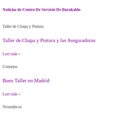
Noticias de Centro De Servicio De Barakaldo
Taller de Chapa y Pintura
Taller de Chapa y Pintura y las Aseguradoras
Leer más »
Consejos
Buen Taller en Madrid
Leer más »
Neumáticos