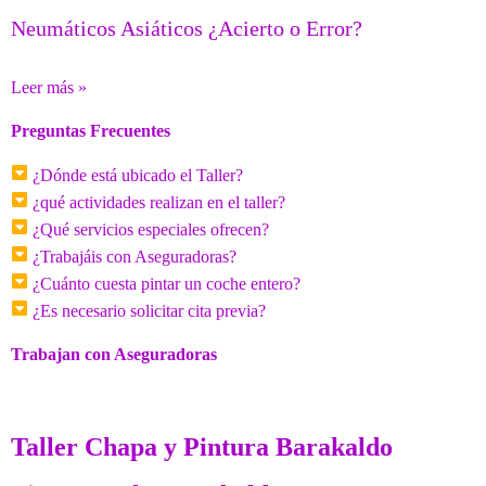
Neumáticos Asiáticos ¿Acierto o Error?
Leer más »
Preguntas Frecuentes
¿Dónde está ubicado el Taller?
¿qué actividades realizan en el taller?
¿Qué servicios especiales ofrecen?
¿Trabajáis con Aseguradoras?
¿Cuánto cuesta pintar un coche entero?
¿Es necesario solicitar cita previa?
Trabajan con Aseguradoras
Taller Chapa y Pintura Barakaldo