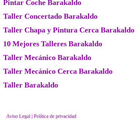
Pintar Coche Barakaldo
Taller Concertado Barakaldo
Taller Chapa y Pintura Cerca Barakaldo
10 Mejores Talleres Barakaldo
Taller Mecánico Barakaldo
Taller Mecánico Cerca Barakaldo
Taller Barakaldo
Aviso Legal
| Política de privacidad