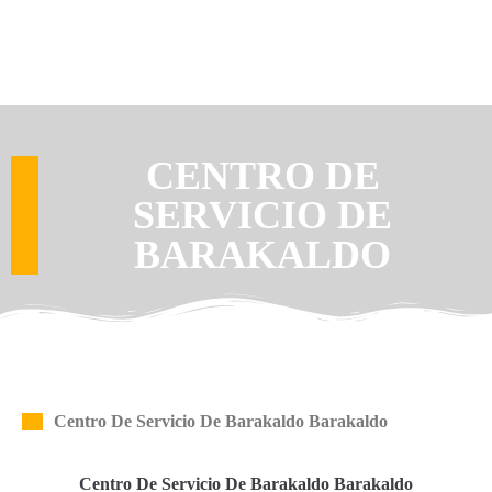
CENTRO DE
SERVICIO DE
BARAKALDO
Centro De Servicio De Barakaldo Barakaldo
Centro De Servicio De Barakaldo Barakaldo