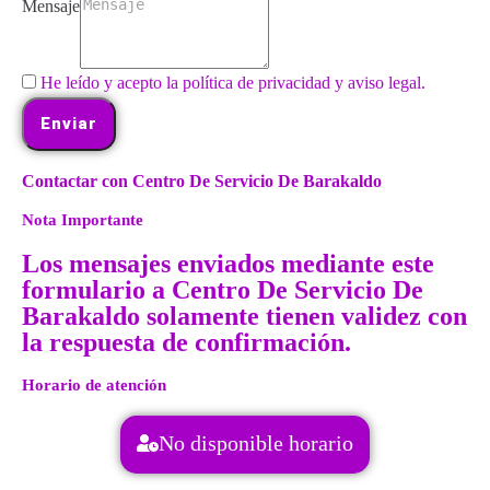
Mensaje
He leído y acepto la política de privacidad y aviso legal.
Enviar
Contactar con Centro De Servicio De Barakaldo
Nota Importante
Los mensajes enviados mediante este
formulario a Centro De Servicio De
Barakaldo solamente tienen validez con
la respuesta de confirmación.
Horario de atención
No disponible horario