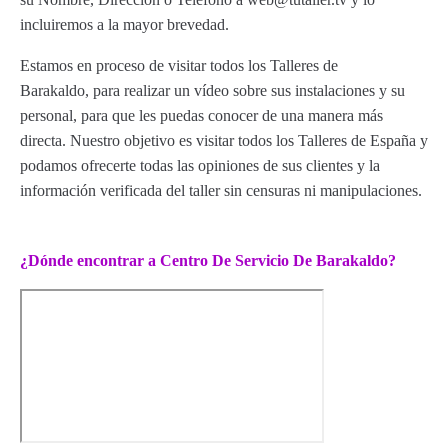
incluiremos a la mayor brevedad.
Estamos en proceso de visitar todos los Talleres de
Barakaldo, para realizar un vídeo sobre sus instalaciones y su
personal, para que les puedas conocer de una manera más
directa. Nuestro objetivo es visitar todos los Talleres de España y
podamos ofrecerte todas las opiniones de sus clientes y la
información verificada del taller sin censuras ni manipulaciones.
¿Dónde encontrar a Centro De Servicio De Barakaldo?