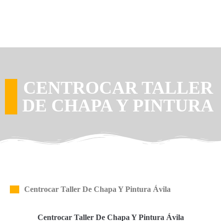
CENTROCAR TALLER
DE CHAPA Y PINTURA
Centrocar Taller De Chapa Y Pintura Ávila
Centrocar Taller De Chapa Y Pintura Ávila