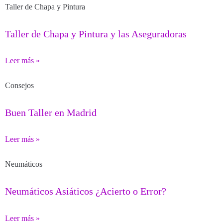
Taller de Chapa y Pintura
Taller de Chapa y Pintura y las Aseguradoras
Leer más »
Consejos
Buen Taller en Madrid
Leer más »
Neumáticos
Neumáticos Asiáticos ¿Acierto o Error?
Leer más »