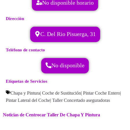
No disponible horario
Dirección
C. Del Rio Pisuerga, 31
Teléfono de contacto
No disponible
Etiquetas de Servicios
Chapa y Pintura
|
Coche de Sustitución
|
Pintar Coche Entero
|
Pintar Lateral del Coche
|
Taller Concertado aseguradoras
Noticias de Centrocar Taller De Chapa Y Pintura