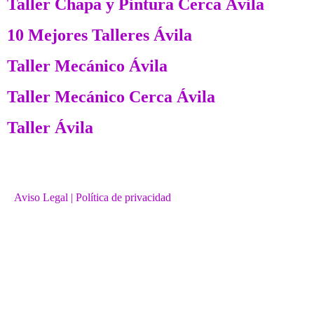
Taller Chapa y Pintura Cerca Ávila
10 Mejores Talleres Ávila
Taller Mecánico Ávila
Taller Mecánico Cerca Ávila
Taller Ávila
Aviso Legal
| Política de privacidad