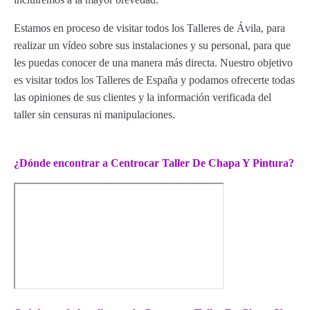
Estamos en proceso de visitar todos los Talleres de Ávila, para
realizar un vídeo sobre sus instalaciones y su personal, para que
les puedas conocer de una manera más directa. Nuestro objetivo
es visitar todos los Talleres de España y podamos ofrecerte todas
las opiniones de sus clientes y la información verificada del
taller sin censuras ni manipulaciones.
¿Dónde encontrar a Centrocar Taller De Chapa Y Pintura?