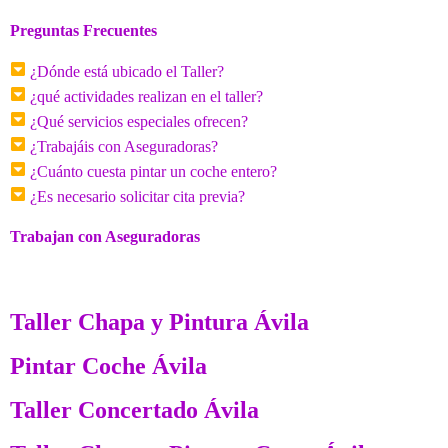
Preguntas Frecuentes
¿Dónde está ubicado el Taller?
¿qué actividades realizan en el taller?
¿Qué servicios especiales ofrecen?
¿Trabajáis con Aseguradoras?
¿Cuánto cuesta pintar un coche entero?
¿Es necesario solicitar cita previa?
Trabajan con Aseguradoras
Taller Chapa y Pintura Ávila
Pintar Coche Ávila
Taller Concertado Ávila