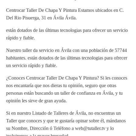
Centrocar Taller De Chapa Y Pintura Estamos ubicados en C.
Del Rio Pisuerga, 31 en Ávila Ávila.
están dotados de las últimas tecnologias para ofrecer un servicio
rápido y fiable.
Nuestro taller da servicio en Ávila con una población de 57744
habitantes. están dotados de las últimas tecnologias para ofrecer
un servicio rápido y fiable.
¿Conoces Centrocar Taller De Chapa Y Pintura? Si les conoces
nos encantaría que nos dieras tu opinión, seguro que otras
personas están buscando un taller de confianza en Ávila, y tu
opinión les sirve de gran ayuda.
Si en nuestro Listado de Talleres de Ávila, no encuentras un
Taller que conoces y que te gustaría opinar sobre él, mándanos
su Nombre, Dirección ó Teléfono a web@tutaller.tv y lo
incluiremos a la mayor brevedad.