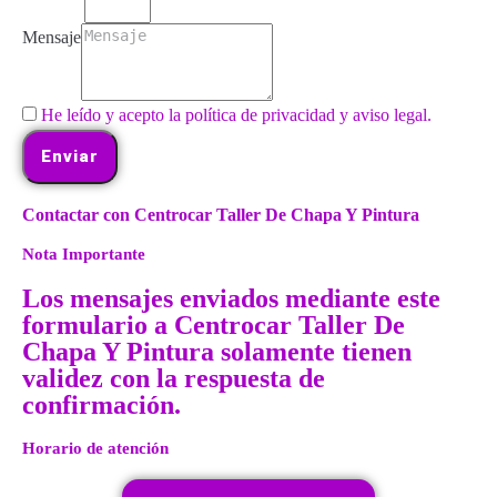
Mensaje
He leído y acepto la política de privacidad y aviso legal.
Enviar
Contactar con Centrocar Taller De Chapa Y Pintura
Nota Importante
Los mensajes enviados mediante este
formulario a Centrocar Taller De
Chapa Y Pintura solamente tienen
validez con la respuesta de
confirmación.
Horario de atención