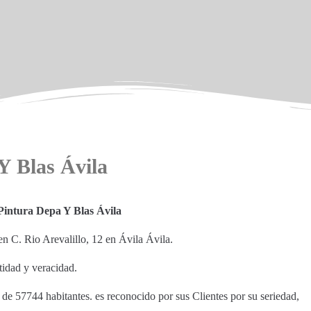
Y Blas Ávila
intura Depa Y Blas Ávila
 C. Rio Arevalillo, 12 en Ávila Ávila.
tidad y veracidad.
 de 57744 habitantes. es reconocido por sus Clientes por su seriedad,