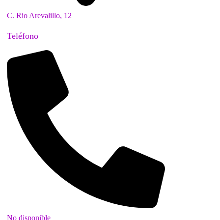
C. Rio Arevalillo, 12
Teléfono
No disponible