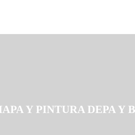
APA Y PINTURA DEPA Y 