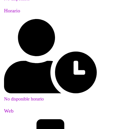
Horario
No disponible horario
Web