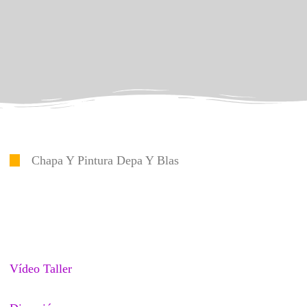
Chapa Y Pintura Depa Y Blas
Vídeo Taller