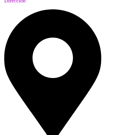
Dirección