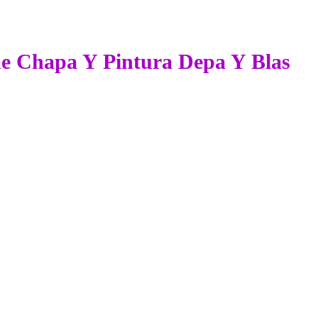
 de Chapa Y Pintura Depa Y Blas