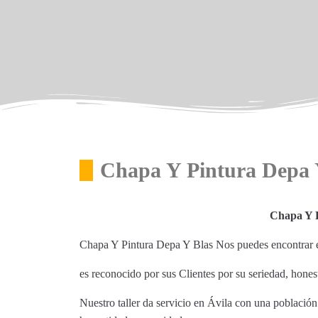
Chapa Y Pintura Depa 
Chapa Y P
Chapa Y Pintura Depa Y Blas Nos puedes encontrar en
es reconocido por sus Clientes por su seriedad, hones
Nuestro taller da servicio en Ávila con una población