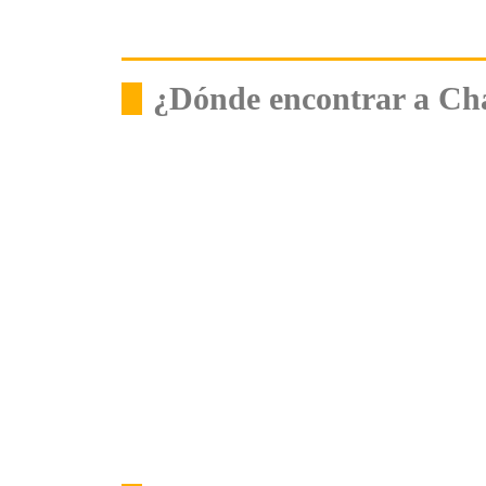
¿Dónde encontrar a Cha