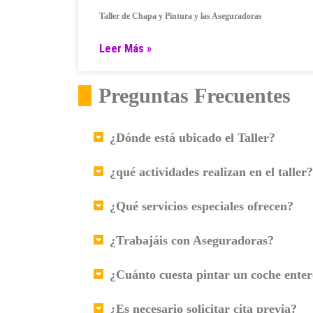
Taller de Chapa y Pintura y las Aseguradoras
Leer Más »
Preguntas Frecuentes
¿Dónde está ubicado el Taller?
¿qué actividades realizan en el taller?
¿Qué servicios especiales ofrecen?
¿Trabajáis con Aseguradoras?
¿Cuánto cuesta pintar un coche ente
¿Es necesario solicitar cita previa?