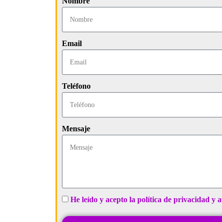
Nombre
Email
Teléfono
Mensaje
He leído y acepto la política de privacidad y a