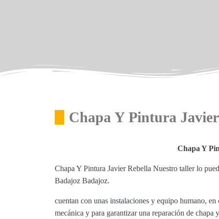
Chapa Y Pintura Javier
Chapa Y Pin
Chapa Y Pintura Javier Rebella Nuestro taller lo pu
Badajoz Badajoz.
cuentan con unas instalaciones y equipo humano, en c
mecánica y para garantizar una reparación de chapa y