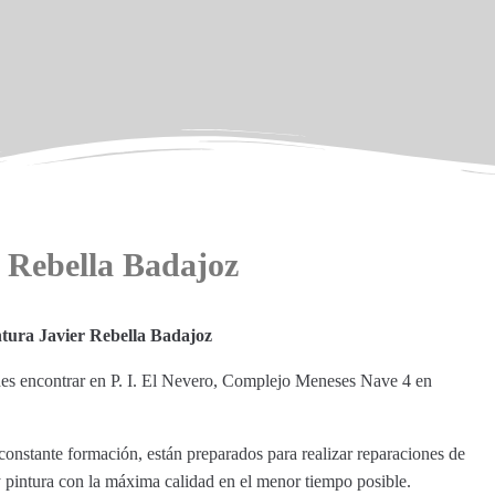
 Rebella Badajoz
tura Javier Rebella Badajoz
edes encontrar en P. I. El Nevero, Complejo Meneses Nave 4 en
onstante formación, están preparados para realizar reparaciones de
 pintura con la máxima calidad en el menor tiempo posible.