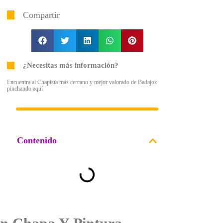
Compartir
¿Necesitas más información?
Encuentra al Chapista más cercano y mejor valorado de Badajoz
pinchando aquí
Contenido