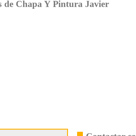
es de Chapa Y Pintura Javier