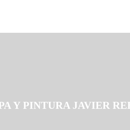
A Y PINTURA JAVIER R