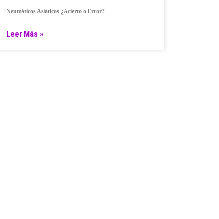
Neumáticos Asiáticos ¿Acierto o Error?
Leer Más »