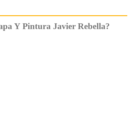
pa Y Pintura Javier Rebella?