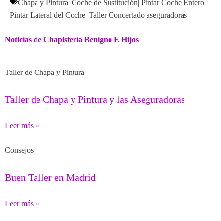
Chapa y Pintura
|
Coche de Sustitución
|
Pintar Coche Entero
|
Pintar Lateral del Coche
|
Taller Concertado aseguradoras
Noticias de Chapistería Benigno E Hijos
Taller de Chapa y Pintura
Taller de Chapa y Pintura y las Aseguradoras
Leer más »
Consejos
Buen Taller en Madrid
Leer más »