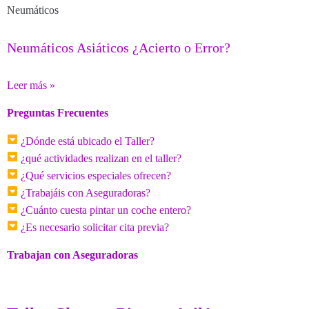
Neumáticos
Neumáticos Asiáticos ¿Acierto o Error?
Leer más »
Preguntas Frecuentes
¿Dónde está ubicado el Taller?
¿qué actividades realizan en el taller?
¿Qué servicios especiales ofrecen?
¿Trabajáis con Aseguradoras?
¿Cuánto cuesta pintar un coche entero?
¿Es necesario solicitar cita previa?
Trabajan con Aseguradoras