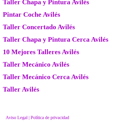
Taller Chapa y Pintura Avilés
Pintar Coche Avilés
Taller Concertado Avilés
Taller Chapa y Pintura Cerca Avilés
10 Mejores Talleres Avilés
Taller Mecánico Avilés
Taller Mecánico Cerca Avilés
Taller Avilés
Aviso Legal
| Política de privacidad