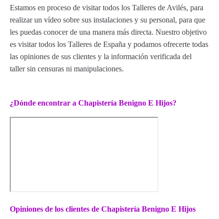
Estamos en proceso de visitar todos los Talleres de Avilés, para
realizar un vídeo sobre sus instalaciones y su personal, para que
les puedas conocer de una manera más directa. Nuestro objetivo
es visitar todos los Talleres de España y podamos ofrecerte todas
las opiniones de sus clientes y la información verificada del
taller sin censuras ni manipulaciones.
¿Dónde encontrar a Chapistería Benigno E Hijos?
Opiniones de los clientes de Chapistería Benigno E Hijos