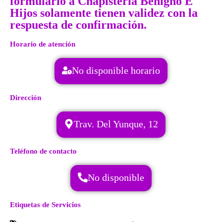
formulario a Chapistería Benigno E
Hijos solamente tienen validez con la
respuesta de confirmación.
Horario de atención
No disponible horario
Dirección
Trav. Del Yunque, 12
Teléfono de contacto
No disponible
Etiquetas de Servicios