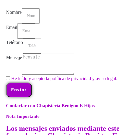
Nombre
Email
Teléfono
Mensaje
He leído y acepto la política de privacidad y aviso legal.
Enviar
Contactar con Chapistería Benigno E Hijos
Nota Importante
Los mensajes enviados mediante este