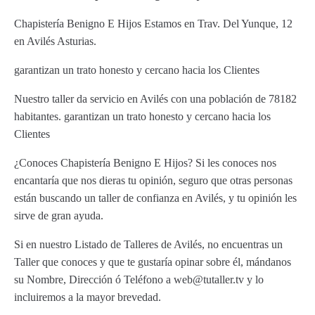
Chapistería Benigno E Hijos Estamos en Trav. Del Yunque, 12
en Avilés Asturias.
garantizan un trato honesto y cercano hacia los Clientes
Nuestro taller da servicio en Avilés con una población de 78182
habitantes. garantizan un trato honesto y cercano hacia los
Clientes
¿Conoces Chapistería Benigno E Hijos? Si les conoces nos
encantaría que nos dieras tu opinión, seguro que otras personas
están buscando un taller de confianza en Avilés, y tu opinión les
sirve de gran ayuda.
Si en nuestro Listado de Talleres de Avilés, no encuentras un
Taller que conoces y que te gustaría opinar sobre él, mándanos
su Nombre, Dirección ó Teléfono a web@tutaller.tv y lo
incluiremos a la mayor brevedad.