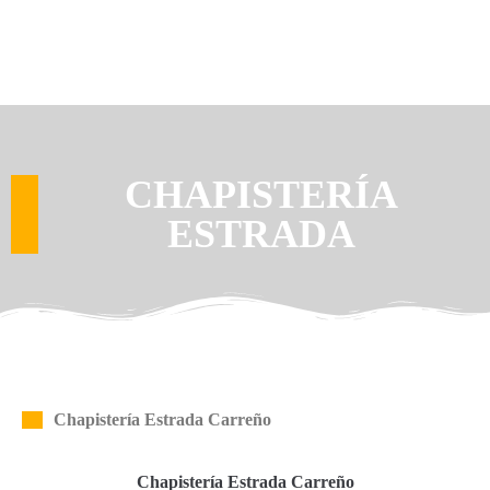
CHAPISTERÍA
ESTRADA
Chapistería Estrada Carreño
Chapistería Estrada Carreño