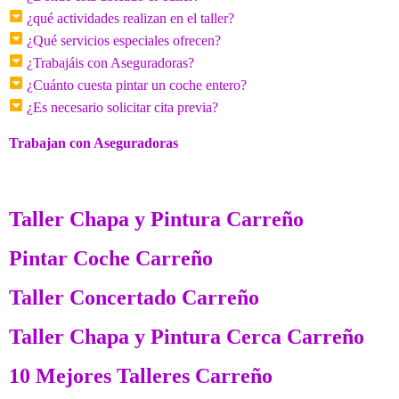
¿qué actividades realizan en el taller?
¿Qué servicios especiales ofrecen?
¿Trabajáis con Aseguradoras?
¿Cuánto cuesta pintar un coche entero?
¿Es necesario solicitar cita previa?
Trabajan con Aseguradoras
Taller Chapa y Pintura Carreño
Pintar Coche Carreño
Taller Concertado Carreño
Taller Chapa y Pintura Cerca Carreño
10 Mejores Talleres Carreño