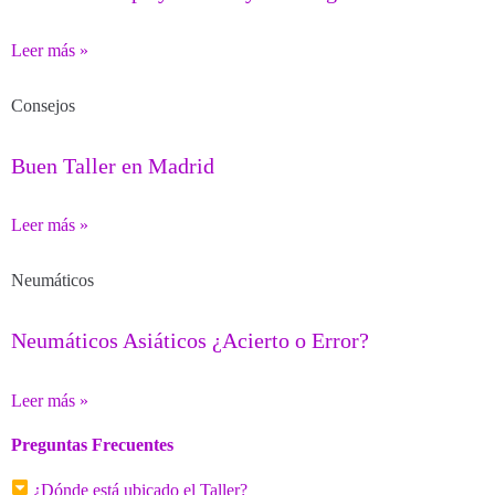
Leer más »
Consejos
Buen Taller en Madrid
Leer más »
Neumáticos
Neumáticos Asiáticos ¿Acierto o Error?
Leer más »
Preguntas Frecuentes
¿Dónde está ubicado el Taller?