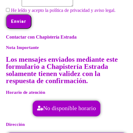
He leído y acepto la política de privacidad y aviso legal.
Enviar
Contactar con Chapistería Estrada
Nota Importante
Los mensajes enviados mediante este
formulario a Chapistería Estrada
solamente tienen validez con la
respuesta de confirmación.
Horario de atención
No disponible horario
Dirección