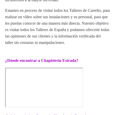
Estamos en proceso de visitar todos los Talleres de Carreño, para
realizar un vídeo sobre sus instalaciones y su personal, para que
les puedas conocer de una manera más directa. Nuestro objetivo
es visitar todos los Talleres de España y podamos ofrecerte todas
las opiniones de sus clientes y la información verificada del
taller sin censuras ni manipulaciones.
¿Dónde encontrar a Chapistería Estrada?