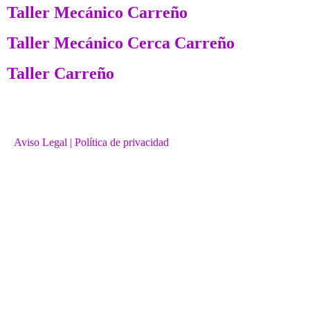
Taller Mecánico Carreño
Taller Mecánico Cerca Carreño
Taller Carreño
Aviso Legal
| Política de privacidad