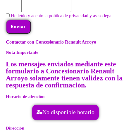
He leído y acepto la política de privacidad y aviso legal.
Enviar
Contactar con Concesionario Renault Arroyo
Nota Importante
Los mensajes enviados mediante este
formulario a Concesionario Renault
Arroyo solamente tienen validez con la
respuesta de confirmación.
Horario de atención
No disponible horario
Dirección