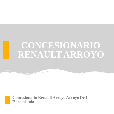
CONCESIONARIO
RENAULT ARROYO
Concesionario Renault Arroyo Arroyo De La
Encomienda