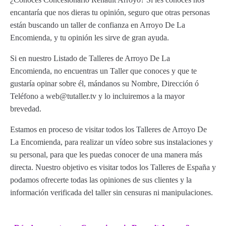
encantaría que nos dieras tu opinión, seguro que otras personas
están buscando un taller de confianza en Arroyo De La
Encomienda, y tu opinión les sirve de gran ayuda.
Si en nuestro Listado de Talleres de Arroyo De La
Encomienda, no encuentras un Taller que conoces y que te
gustaría opinar sobre él, mándanos su Nombre, Dirección ó
Teléfono a web@tutaller.tv y lo incluiremos a la mayor
brevedad.
Estamos en proceso de visitar todos los Talleres de Arroyo De
La Encomienda, para realizar un vídeo sobre sus instalaciones y
su personal, para que les puedas conocer de una manera más
directa. Nuestro objetivo es visitar todos los Talleres de España y
podamos ofrecerte todas las opiniones de sus clientes y la
información verificada del taller sin censuras ni manipulaciones.