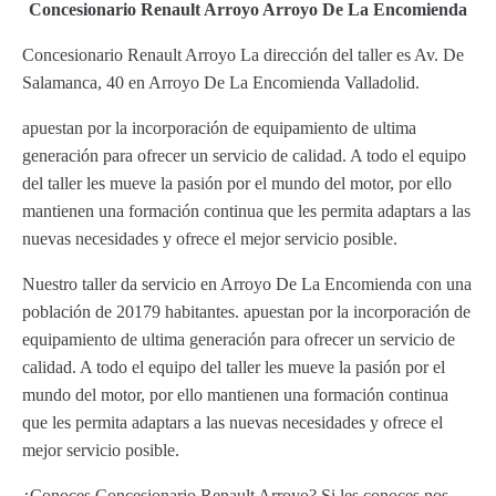
Concesionario Renault Arroyo Arroyo De La Encomienda
Concesionario Renault Arroyo La dirección del taller es Av. De
Salamanca, 40 en Arroyo De La Encomienda Valladolid.
apuestan por la incorporación de equipamiento de ultima
generación para ofrecer un servicio de calidad. A todo el equipo
del taller les mueve la pasión por el mundo del motor, por ello
mantienen una formación continua que les permita adaptars a las
nuevas necesidades y ofrece el mejor servicio posible.
Nuestro taller da servicio en Arroyo De La Encomienda con una
población de 20179 habitantes. apuestan por la incorporación de
equipamiento de ultima generación para ofrecer un servicio de
calidad. A todo el equipo del taller les mueve la pasión por el
mundo del motor, por ello mantienen una formación continua
que les permita adaptars a las nuevas necesidades y ofrece el
mejor servicio posible.
¿Conoces Concesionario Renault Arroyo? Si les conoces nos