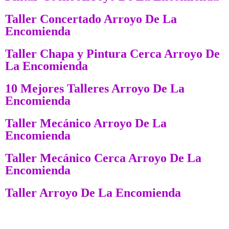
Taller Concertado Arroyo De La
Encomienda
Taller Chapa y Pintura Cerca Arroyo De
La Encomienda
10 Mejores Talleres Arroyo De La
Encomienda
Taller Mecánico Arroyo De La
Encomienda
Taller Mecánico Cerca Arroyo De La
Encomienda
Taller Arroyo De La Encomienda