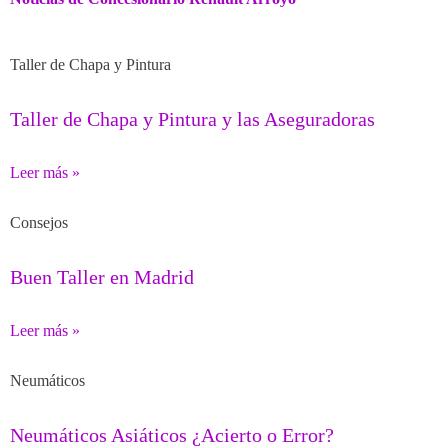
Taller de Chapa y Pintura
Taller de Chapa y Pintura y las Aseguradoras
Leer más »
Consejos
Buen Taller en Madrid
Leer más »
Neumáticos
Neumáticos Asiáticos ¿Acierto o Error?