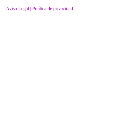
Aviso Legal
| Política de privacidad