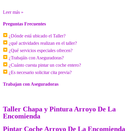
Leer más »
Preguntas Frecuentes
¿Dónde está ubicado el Taller?
¿qué actividades realizan en el taller?
¿Qué servicios especiales ofrecen?
¿Trabajáis con Aseguradoras?
¿Cuánto cuesta pintar un coche entero?
¿Es necesario solicitar cita previa?
Trabajan con Aseguradoras
Taller Chapa y Pintura Arroyo De La
Encomienda
Pintar Coche Arroyo De La Encomienda