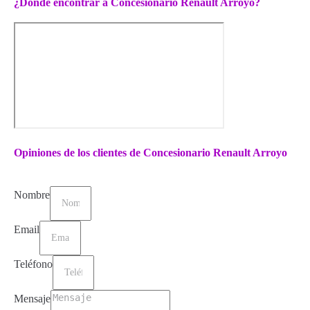
¿Dónde encontrar a Concesionario Renault Arroyo?
Opiniones de los clientes de Concesionario Renault Arroyo
Nombre
Email
Teléfono
Mensaje