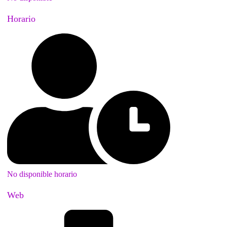
Horario
No disponible horario
Web