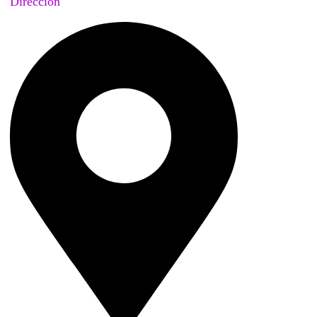
Dirección