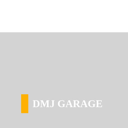
DMJ GARAGE