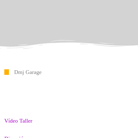
Dmj Garage
Vídeo Taller