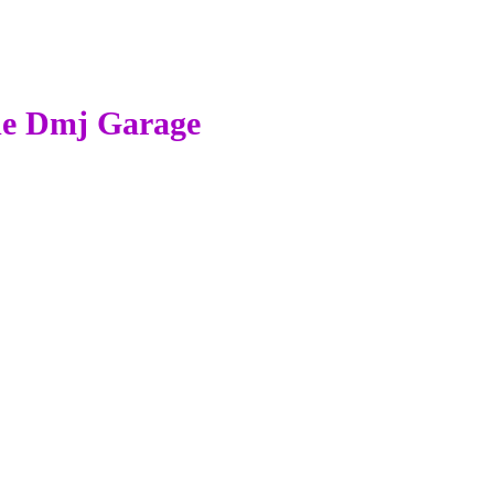
 de Dmj Garage