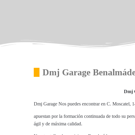
Dmj Garage Benalmád
Dmj 
Dmj Garage Nos puedes encontrar en C. Moscatel, 
apuestan por la formación continuada de todo su perso
ágil y de máxima calidad.