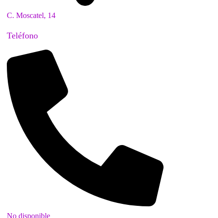
C. Moscatel, 14
Teléfono
No disponible