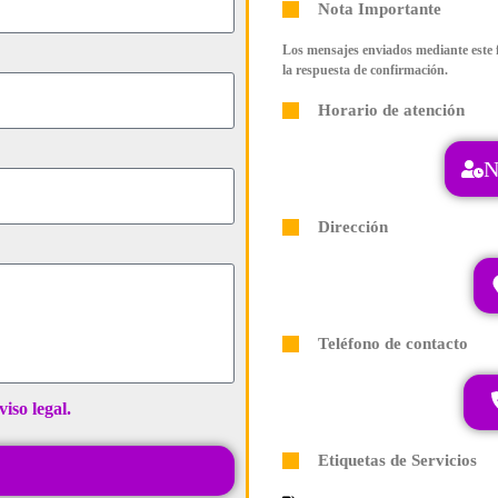
Nota Importante
Los mensajes enviados mediante este 
la respuesta de confirmación.
Horario de atención
N
Dirección
Teléfono de contacto
viso legal.
Etiquetas de Servicios