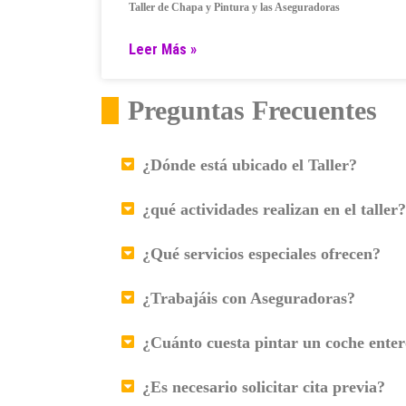
Taller de Chapa y Pintura y las Aseguradoras
Leer Más »
Preguntas Frecuentes
¿Dónde está ubicado el Taller?
¿qué actividades realizan en el taller?
¿Qué servicios especiales ofrecen?
¿Trabajáis con Aseguradoras?
¿Cuánto cuesta pintar un coche ente
¿Es necesario solicitar cita previa?