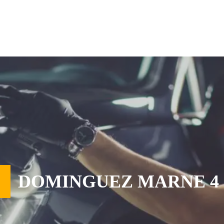
DOMINGUEZ MARNE 4