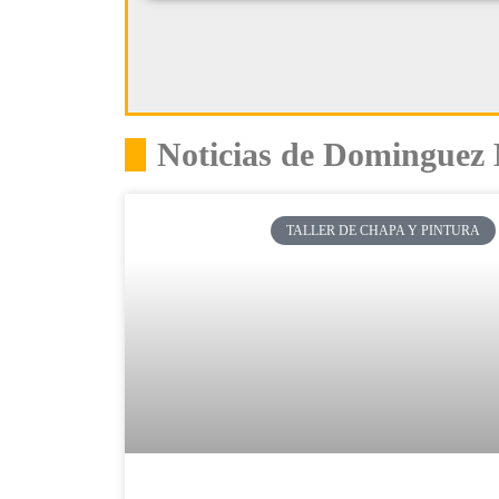
Noticias de Dominguez
TALLER DE CHAPA Y PINTURA