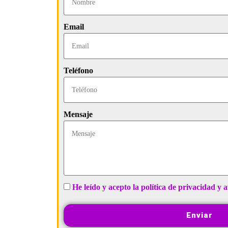
Email
Teléfono
Mensaje
He leído y acepto la política de privacidad y a
Enviar