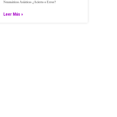
Neumáticos Asiáticos ¿Acierto o Error?
Leer Más »