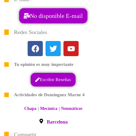
No disponible E-mail
Redes Sociales
Tu opinión es muy importante
Escribir Reseñas
Actividades de Dominguez Marne 4
|
|
Chapa
Mecánica
Neumáticos
Barcelona
Compartir