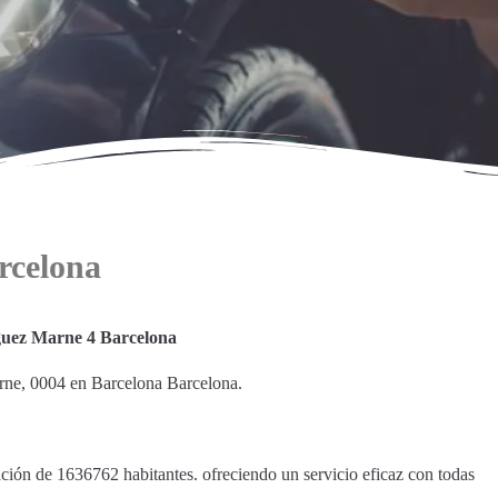
rcelona
uez Marne 4 Barcelona
ne, 0004 en Barcelona Barcelona.
ación de 1636762 habitantes. ofreciendo un servicio eficaz con todas