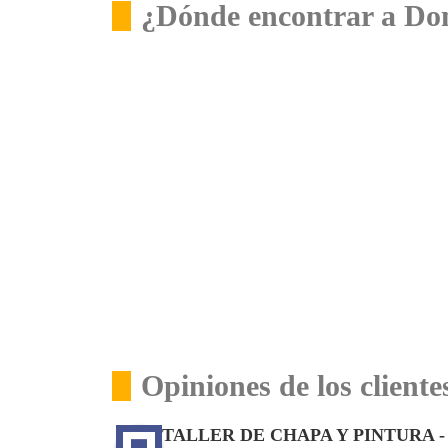
¿Dónde encontrar a Do
Opiniones de los clien
TALLER DE CHAPA Y PINTURA -