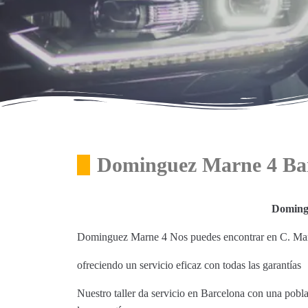
Dominguez Marne 4 Ba
Doming
Dominguez Marne 4 Nos puedes encontrar en C. Mar
ofreciendo un servicio eficaz con todas las garantías
Nuestro taller da servicio en Barcelona con una pobl