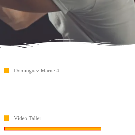
Dominguez Marne 4
Vídeo Taller