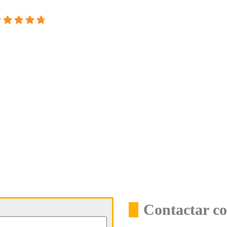
Contactar c