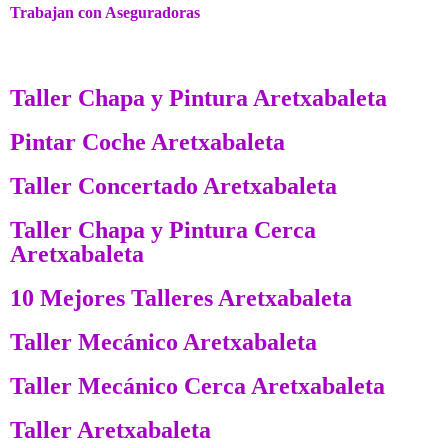
Trabajan con Aseguradoras
Taller Chapa y Pintura Aretxabaleta
Pintar Coche Aretxabaleta
Taller Concertado Aretxabaleta
Taller Chapa y Pintura Cerca
Aretxabaleta
10 Mejores Talleres Aretxabaleta
Taller Mecánico Aretxabaleta
Taller Mecánico Cerca Aretxabaleta
Taller Aretxabaleta