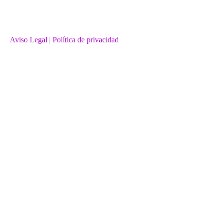
Aviso Legal
| Política de privacidad