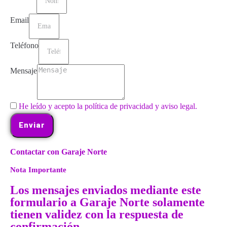
Email
Teléfono
Mensaje
He leído y acepto la política de privacidad y aviso legal.
Enviar
Contactar con Garaje Norte
Nota Importante
Los mensajes enviados mediante este
formulario a Garaje Norte solamente
tienen validez con la respuesta de
confirmación.