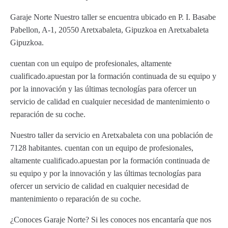
Garaje Norte Nuestro taller se encuentra ubicado en P. I. Basabe
Pabellon, A-1, 20550 Aretxabaleta, Gipuzkoa en Aretxabaleta
Gipuzkoa.
cuentan con un equipo de profesionales, altamente
cualificado.apuestan por la formación continuada de su equipo y
por la innovación y las últimas tecnologías para ofercer un
servicio de calidad en cualquier necesidad de mantenimiento o
reparación de su coche.
Nuestro taller da servicio en Aretxabaleta con una población de
7128 habitantes. cuentan con un equipo de profesionales,
altamente cualificado.apuestan por la formación continuada de
su equipo y por la innovación y las últimas tecnologías para
ofercer un servicio de calidad en cualquier necesidad de
mantenimiento o reparación de su coche.
¿Conoces Garaje Norte? Si les conoces nos encantaría que nos