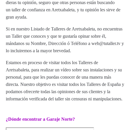
dieras tu opinión, seguro que otras personas están buscando
un taller de confianza en Aretxabaleta, y tu opinión les sirve de
gran ayuda.
Si en nuestro Listado de Talleres de Aretxabaleta, no encuentras
un Taller que conoces y que te gustaría opinar sobre él,
mándanos su Nombre, Dirección ó Teléfono a web@tutaller.tv y
lo incluiremos a la mayor brevedad.
Estamos en proceso de visitar todos los Talleres de
Aretxabaleta, para realizar un vídeo sobre sus instalaciones y su
personal, para que les puedas conocer de una manera más
directa. Nuestro objetivo es visitar todos los Talleres de España y
podamos ofrecerte todas las opiniones de sus clientes y la
información verificada del taller sin censuras ni manipulaciones.
¿Dónde encontrar a Garaje Norte?