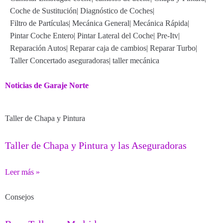
Coche de Sustitución
|
Diagnóstico de Coches
|
Filtro de Partículas
|
Mecánica General
|
Mecánica Rápida
|
Pintar Coche Entero
|
Pintar Lateral del Coche
|
Pre-Itv
|
Reparación Autos
|
Reparar caja de cambios
|
Reparar Turbo
|
Taller Concertado aseguradoras
|
taller mecánica
Noticias de Garaje Norte
Taller de Chapa y Pintura
Taller de Chapa y Pintura y las Aseguradoras
Leer más »
Consejos