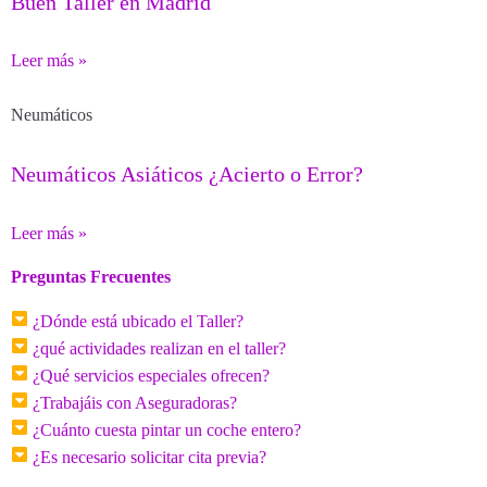
Buen Taller en Madrid
Leer más »
Neumáticos
Neumáticos Asiáticos ¿Acierto o Error?
Leer más »
Preguntas Frecuentes
¿Dónde está ubicado el Taller?
¿qué actividades realizan en el taller?
¿Qué servicios especiales ofrecen?
¿Trabajáis con Aseguradoras?
¿Cuánto cuesta pintar un coche entero?
¿Es necesario solicitar cita previa?