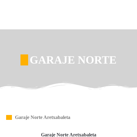
GARAJE NORTE
Garaje Norte Aretxabaleta
Garaje Norte Aretxabaleta