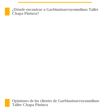
¿Dónde encontrar a Garblautoarroyomolinos Taller
Chapa Pintura?
Opiniones de los clientes de Garblautoarroyomolinos
Taller Chapa Pintura