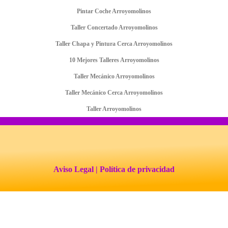
Pintar Coche Arroyomolinos
Taller Concertado Arroyomolinos
Taller Chapa y Pintura Cerca Arroyomolinos
10 Mejores Talleres Arroyomolinos
Taller Mecánico Arroyomolinos
Taller Mecánico Cerca Arroyomolinos
Taller Arroyomolinos
Aviso Legal
| Política de privacidad