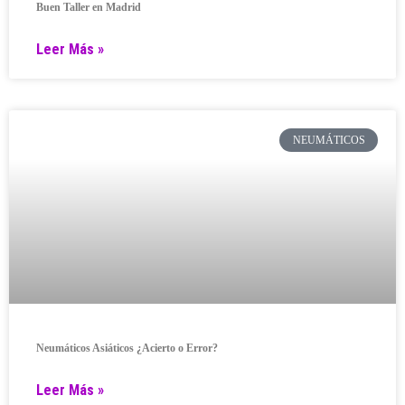
Buen Taller en Madrid
Leer Más »
NEUMÁTICOS
Neumáticos Asiáticos ¿Acierto o Error?
Leer Más »