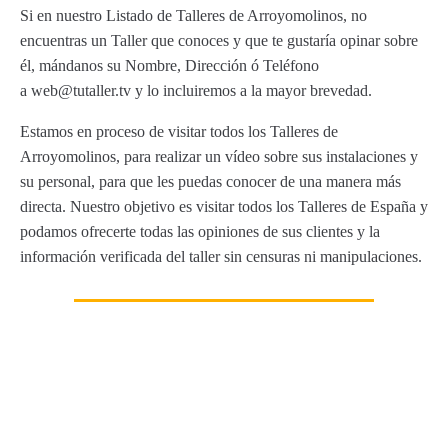
Si en nuestro Listado de Talleres de Arroyomolinos, no
encuentras un Taller que conoces y que te gustaría opinar sobre
él, mándanos su Nombre, Dirección ó Teléfono
a web@tutaller.tv y lo incluiremos a la mayor brevedad.
Estamos en proceso de visitar todos los Talleres de
Arroyomolinos, para realizar un vídeo sobre sus instalaciones y
su personal, para que les puedas conocer de una manera más
directa. Nuestro objetivo es visitar todos los Talleres de España y
podamos ofrecerte todas las opiniones de sus clientes y la
información verificada del taller sin censuras ni manipulaciones.