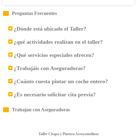
Preguntas Frecuentes
¿Dónde está ubicado el Taller?
¿qué actividades realizan en el taller?
¿Qué servicios especiales ofrecen?
¿Trabajáis con Aseguradoras?
¿Cuánto cuesta pintar un coche entero?
¿Es necesario solicitar cita previa?
Trabajan con Aseguradoras
Taller Chapa y Pintura Arroyomolinos