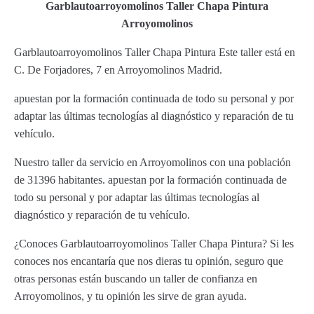
Garblautoarroyomolinos Taller Chapa Pintura
Arroyomolinos
Garblautoarroyomolinos Taller Chapa Pintura Este taller está en
C. De Forjadores, 7 en Arroyomolinos Madrid.
apuestan por la formación continuada de todo su personal y por
adaptar las últimas tecnologías al diagnóstico y reparación de tu
vehículo.
Nuestro taller da servicio en Arroyomolinos con una población
de 31396 habitantes. apuestan por la formación continuada de
todo su personal y por adaptar las últimas tecnologías al
diagnóstico y reparación de tu vehículo.
¿Conoces Garblautoarroyomolinos Taller Chapa Pintura? Si les
conoces nos encantaría que nos dieras tu opinión, seguro que
otras personas están buscando un taller de confianza en
Arroyomolinos, y tu opinión les sirve de gran ayuda.