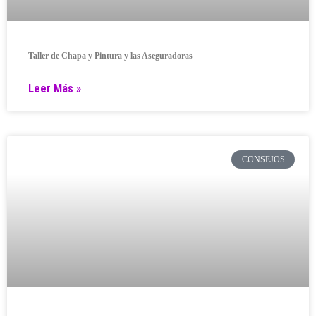
Taller de Chapa y Pintura y las Aseguradoras
Leer Más »
CONSEJOS