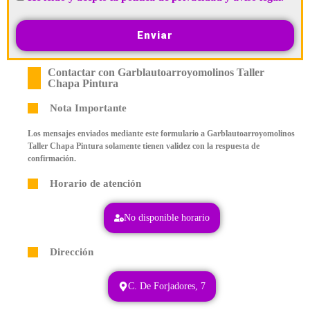
Enviar
Contactar con Garblautoarroyomolinos Taller
Chapa Pintura
Nota Importante
Los mensajes enviados mediante este formulario a Garblautoarroyomolinos
Taller Chapa Pintura solamente tienen validez con la respuesta de
confirmación.
Horario de atención
No disponible horario
Dirección
C. De Forjadores, 7