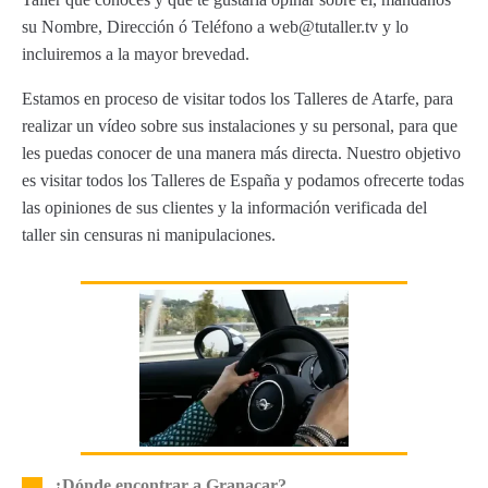
su Nombre, Dirección ó Teléfono a web@tutaller.tv y lo
incluiremos a la mayor brevedad.
Estamos en proceso de visitar todos los Talleres de Atarfe, para
realizar un vídeo sobre sus instalaciones y su personal, para que
les puedas conocer de una manera más directa. Nuestro objetivo
es visitar todos los Talleres de España y podamos ofrecerte todas
las opiniones de sus clientes y la información verificada del
taller sin censuras ni manipulaciones.
¿Dónde encontrar a Granacar?