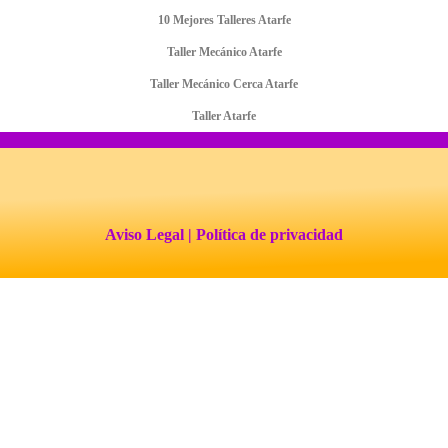
10 Mejores Talleres Atarfe
Taller Mecánico Atarfe
Taller Mecánico Cerca Atarfe
Taller Atarfe
Aviso Legal
| Política de privacidad