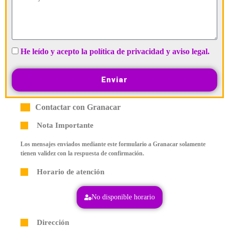
He leído y acepto la política de privacidad y aviso legal.
Enviar
Contactar con Granacar
Nota Importante
Los mensajes enviados mediante este formulario a Granacar solamente
tienen validez con la respuesta de confirmación.
Horario de atención
No disponible horario
Dirección