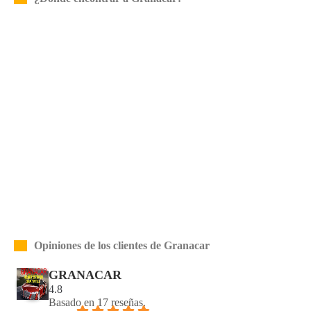
Opiniones de los clientes de Granacar
GRANACAR
4.8
Basado en 17 reseñas.