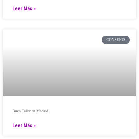
Leer Más »
CONSEJOS
Buen Taller en Madrid
Leer Más »