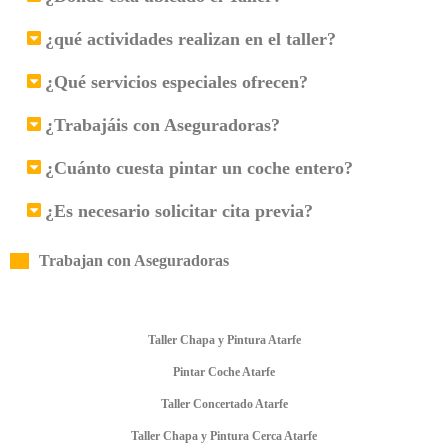
¿qué actividades realizan en el taller?
¿Qué servicios especiales ofrecen?
¿Trabajáis con Aseguradoras?
¿Cuánto cuesta pintar un coche entero?
¿Es necesario solicitar cita previa?
Trabajan con Aseguradoras
Taller Chapa y Pintura Atarfe
Pintar Coche Atarfe
Taller Concertado Atarfe
Taller Chapa y Pintura Cerca Atarfe