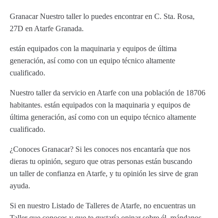
Granacar Nuestro taller lo puedes encontrar en C. Sta. Rosa,
27D en Atarfe Granada.
están equipados con la maquinaria y equipos de última
generación, así como con un equipo técnico altamente
cualificado.
Nuestro taller da servicio en Atarfe con una población de 18706
habitantes. están equipados con la maquinaria y equipos de
última generación, así como con un equipo técnico altamente
cualificado.
¿Conoces Granacar? Si les conoces nos encantaría que nos
dieras tu opinión, seguro que otras personas están buscando
un taller de confianza en Atarfe, y tu opinión les sirve de gran
ayuda.
Si en nuestro Listado de Talleres de Atarfe, no encuentras un
Taller que conoces y que te gustaría opinar sobre él, mándanos