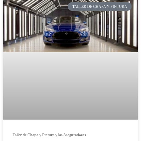
TALLER DE CHAPA Y PINTURA
Taller de Chapa y Pintura y las Aseguradoras