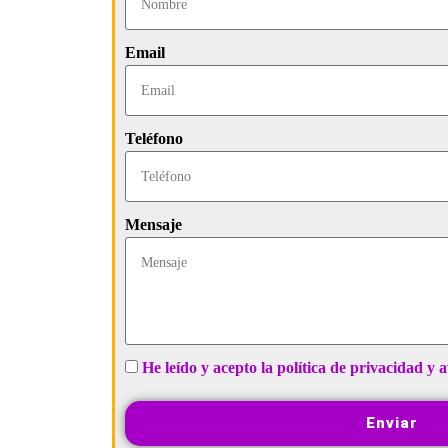
Email
Teléfono
Mensaje
He leído y acepto la política de privacidad y a
Enviar