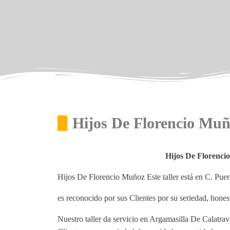
Hijos De Florencio Muñ
Hijos De Florenci
Hijos De Florencio Muñoz Este taller está en C. Pue
es reconocido por sus Clientes por su seriedad, hones
Nuestro taller da servicio en Argamasilla De Calatra