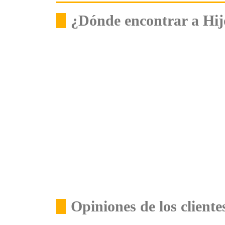
¿Dónde encontrar a Hij
Opiniones de los client