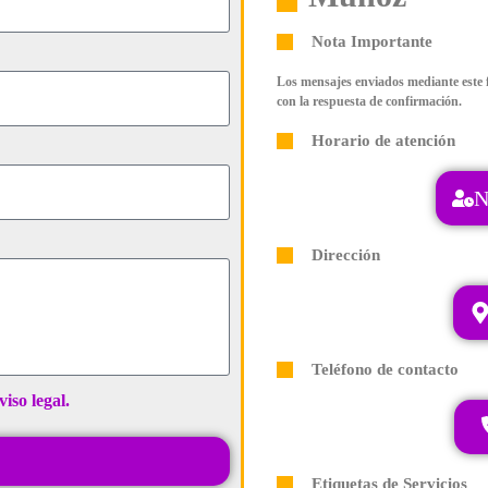
Nota Importante
Los mensajes enviados mediante este 
con la respuesta de confirmación.
Horario de atención
N
Dirección
Teléfono de contacto
viso legal.
Etiquetas de Servicios