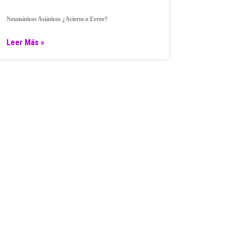
Neumáticos Asiáticos ¿Acierto o Error?
Leer Más »