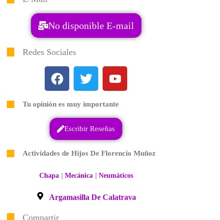
No disponible E-mail
Redes Sociales
Tu opinión es muy importante
Escribir Reseñas
Actividades de Hijos De Florencio Muñoz
|
|
Chapa
Mecánica
Neumáticos
Argamasilla De Calatrava
Compartir