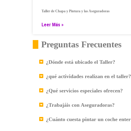
Taller de Chapa y Pintura y las Aseguradoras
Leer Más »
Preguntas Frecuentes
¿Dónde está ubicado el Taller?
¿qué actividades realizan en el taller?
¿Qué servicios especiales ofrecen?
¿Trabajáis con Aseguradoras?
¿Cuánto cuesta pintar un coche ente