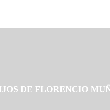
IJOS DE FLORENCIO MU