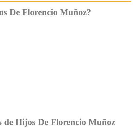
os De Florencio Muñoz?
es de Hijos De Florencio Muñoz