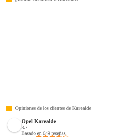
Opiniones de los clientes de Karealde
Opel Karealde
3.7
Basado en 649 reseñas.