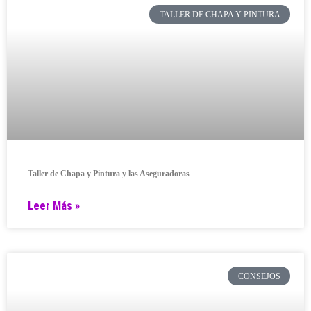
TALLER DE CHAPA Y PINTURA
Taller de Chapa y Pintura y las Aseguradoras
Leer Más »
CONSEJOS