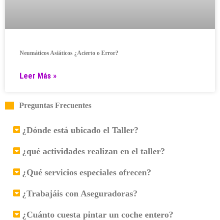
Neumáticos Asiáticos ¿Acierto o Error?
Leer Más »
Preguntas Frecuentes
¿Dónde está ubicado el Taller?
¿qué actividades realizan en el taller?
¿Qué servicios especiales ofrecen?
¿Trabajáis con Aseguradoras?
¿Cuánto cuesta pintar un coche entero?