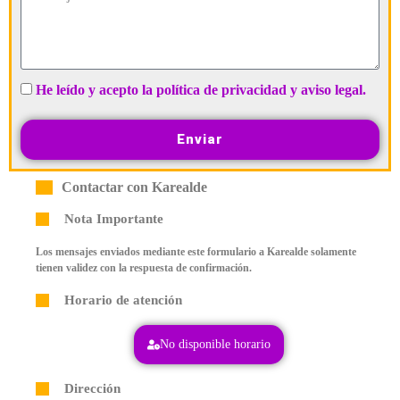
He leído y acepto la política de privacidad y aviso legal.
Enviar
Contactar con Karealde
Nota Importante
Los mensajes enviados mediante este formulario a Karealde solamente
tienen validez con la respuesta de confirmación.
Horario de atención
No disponible horario
Dirección