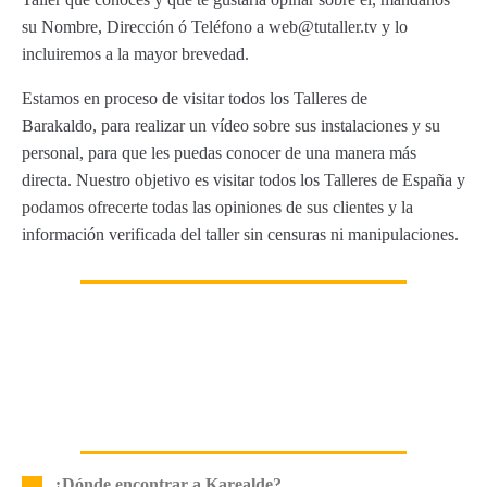
su Nombre, Dirección ó Teléfono a web@tutaller.tv y lo
incluiremos a la mayor brevedad.
Estamos en proceso de visitar todos los Talleres de
Barakaldo, para realizar un vídeo sobre sus instalaciones y su
personal, para que les puedas conocer de una manera más
directa. Nuestro objetivo es visitar todos los Talleres de España y
podamos ofrecerte todas las opiniones de sus clientes y la
información verificada del taller sin censuras ni manipulaciones.
¿Dónde encontrar a Karealde?