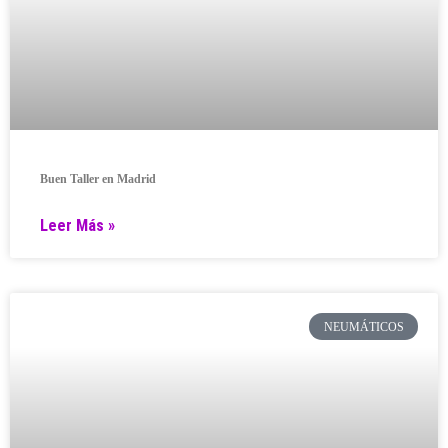
Buen Taller en Madrid
Leer Más »
NEUMÁTICOS