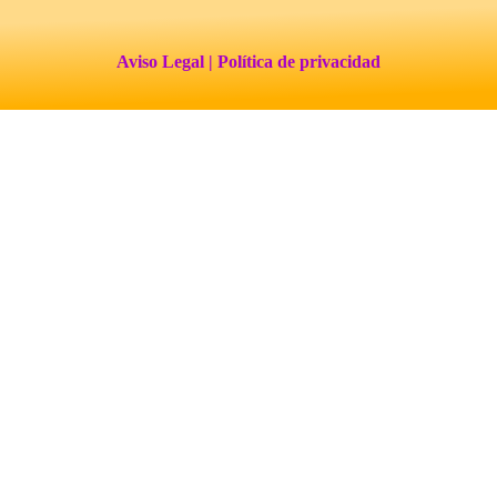
Aviso Legal
| Política de privacidad