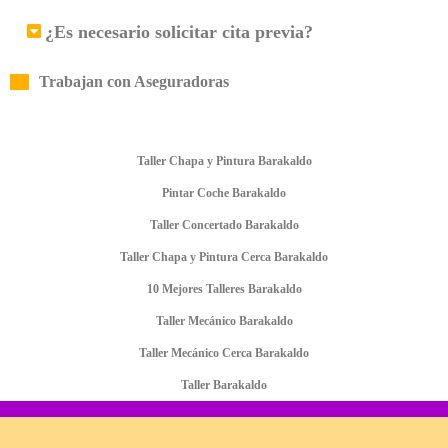
¿Es necesario solicitar cita previa?
Trabajan con Aseguradoras
Taller Chapa y Pintura Barakaldo
Pintar Coche Barakaldo
Taller Concertado Barakaldo
Taller Chapa y Pintura Cerca Barakaldo
10 Mejores Talleres Barakaldo
Taller Mecánico Barakaldo
Taller Mecánico Cerca Barakaldo
Taller Barakaldo