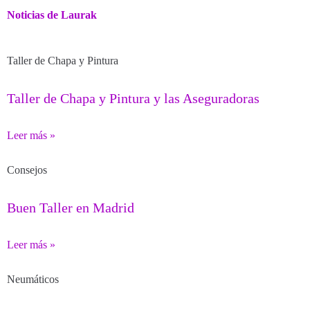
Noticias de Laurak
Taller de Chapa y Pintura
Taller de Chapa y Pintura y las Aseguradoras
Leer más »
Consejos
Buen Taller en Madrid
Leer más »
Neumáticos