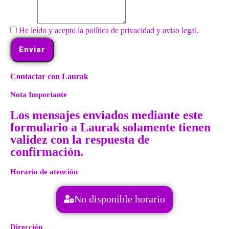
He leído y acepto la política de privacidad y aviso legal.
Enviar
Contactar con Laurak
Nota Importante
Los mensajes enviados mediante este
formulario a Laurak solamente tienen
validez con la respuesta de
confirmación.
Horario de atención
No disponible horario
Dirección