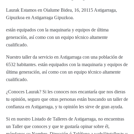
Laurak Estamos en Oialume Bidea, 16, 20115 Astigarraga,
Gipuzkoa en Astigarraga Gipuzkoa.
están equipados con la maquinaria y equipos de última
generación, así como con un equipo técnico altamente
cualificado.
Nuestro taller da servicio en Astigarraga con una población de
6532 habitantes. están equipados con la maquinaria y equipos de
última generación, así como con un equipo técnico altamente
cualificado.
¿Conoces Laurak? Si les conoces nos encantaría que nos dieras
tu opinión, seguro que otras personas están buscando un taller de
confianza en Astigarraga, y tu opinión les sirve de gran ayuda.
Si en nuestro Listado de Talleres de Astigarraga, no encuentras
un Taller que conoces y que te gustaría opinar sobre él,
mándanos su Nombre, Dirección ó Teléfono a web@tutaller.tv y