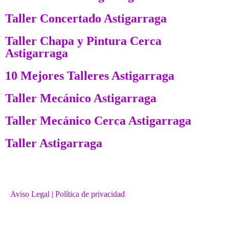
Taller Concertado Astigarraga
Taller Chapa y Pintura Cerca
Astigarraga
10 Mejores Talleres Astigarraga
Taller Mecánico Astigarraga
Taller Mecánico Cerca Astigarraga
Taller Astigarraga
Aviso Legal
| Política de privacidad