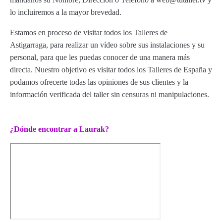
lo incluiremos a la mayor brevedad.
Estamos en proceso de visitar todos los Talleres de
Astigarraga, para realizar un vídeo sobre sus instalaciones y su
personal, para que les puedas conocer de una manera más
directa. Nuestro objetivo es visitar todos los Talleres de España y
podamos ofrecerte todas las opiniones de sus clientes y la
información verificada del taller sin censuras ni manipulaciones.
¿Dónde encontrar a Laurak?