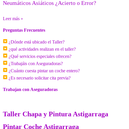
Neumáticos Asiáticos ¿Acierto o Error?
Leer más »
Preguntas Frecuentes
¿Dónde está ubicado el Taller?
¿qué actividades realizan en el taller?
¿Qué servicios especiales ofrecen?
¿Trabajáis con Aseguradoras?
¿Cuánto cuesta pintar un coche entero?
¿Es necesario solicitar cita previa?
Trabajan con Aseguradoras
Taller Chapa y Pintura Astigarraga
Pintar Coche Astigarraga