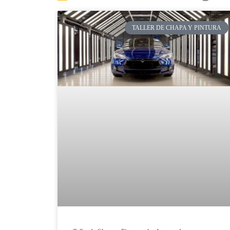
TALLER DE CHAPA Y PINTURA