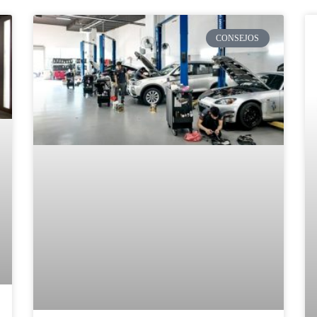
CONSEJOS