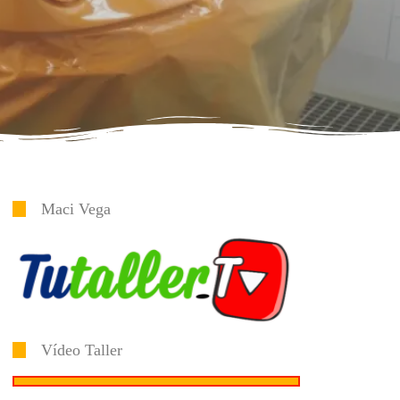
Maci Vega
Vídeo Taller