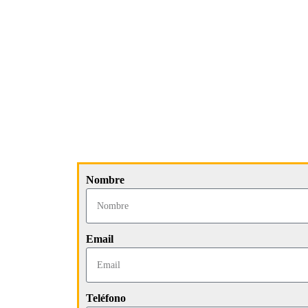
Nombre
Email
Teléfono