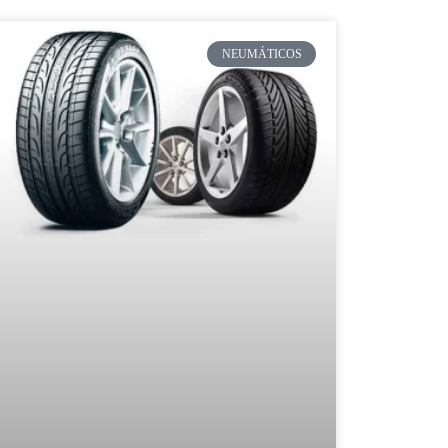
NEUMÁTICOS