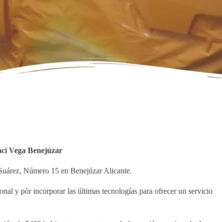
ci Vega Benejúzar
Suárez, Número 15 en Benejúzar Alicante.
nal y pòr incorporar las últimas tecnologías para ofrecer un servicio