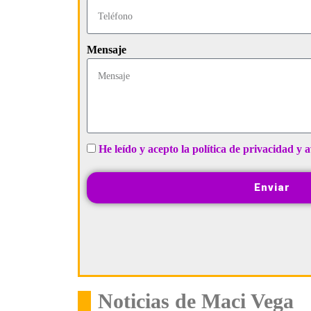
Mensaje
He leído y acepto la política de privacidad y a
Enviar
Noticias de Maci Vega