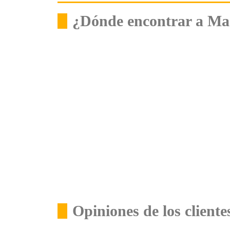
¿Dónde encontrar a Ma
Opiniones de los client