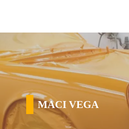
MACI VEGA