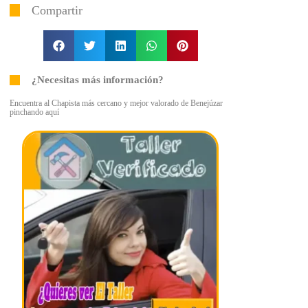
Compartir
¿Necesitas más información?
Encuentra al Chapista más cercano y mejor valorado de Benejúzar
pinchando aquí