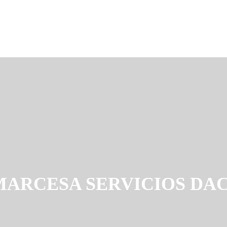
MARCESA SERVICIOS DA