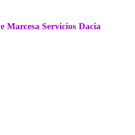
de Marcesa Servicios Dacia