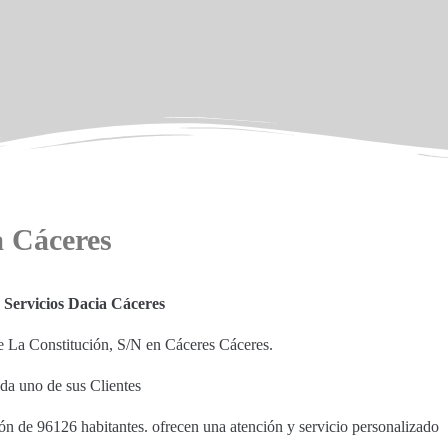
a Cáceres
Servicios Dacia Cáceres
 La Constitución, S/N en Cáceres Cáceres.
ada uno de sus Clientes
ión de 96126 habitantes. ofrecen una atención y servicio personalizado