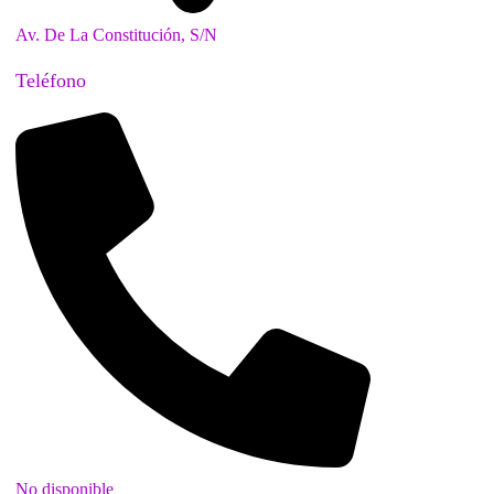
Av. De La Constitución, S/N
Teléfono
No disponible