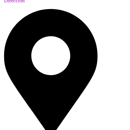
Dirección