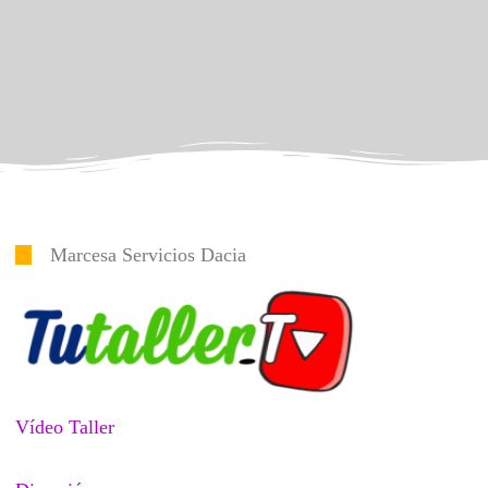
Marcesa Servicios Dacia
Vídeo Taller