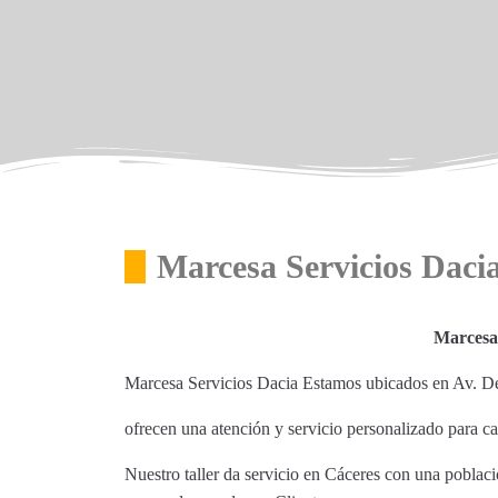
Marcesa Servicios Daci
Marcesa 
Marcesa Servicios Dacia Estamos ubicados en Av. De
ofrecen una atención y servicio personalizado para c
Nuestro taller da servicio en Cáceres con una poblac