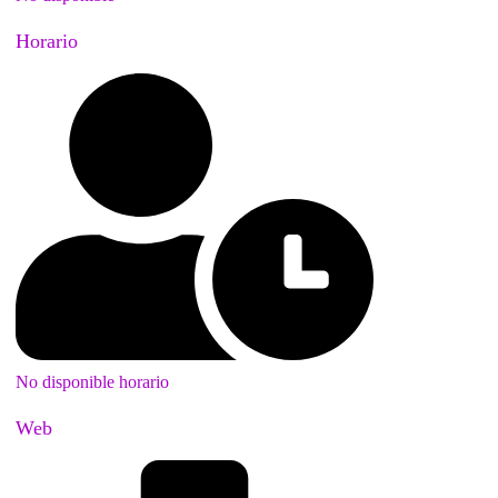
Horario
No disponible horario
Web