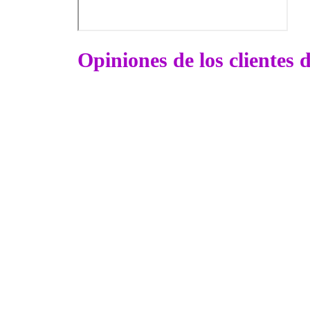
Opiniones de los clientes 