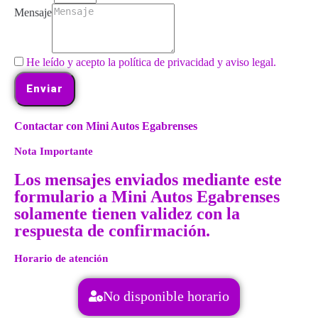
Mensaje
He leído y acepto la política de privacidad y aviso legal.
Enviar
Contactar con Mini Autos Egabrenses
Nota Importante
Los mensajes enviados mediante este
formulario a Mini Autos Egabrenses
solamente tienen validez con la
respuesta de confirmación.
Horario de atención
No disponible horario