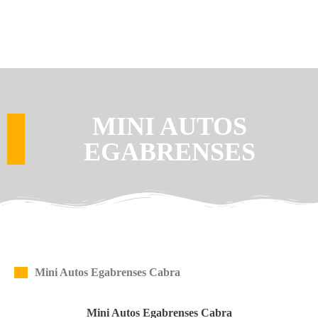
MINI AUTOS
EGABRENSES
Mini Autos Egabrenses Cabra
Mini Autos Egabrenses Cabra