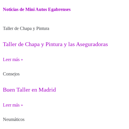
Noticias de Mini Autos Egabrenses
Taller de Chapa y Pintura
Taller de Chapa y Pintura y las Aseguradoras
Leer más »
Consejos
Buen Taller en Madrid
Leer más »
Neumáticos