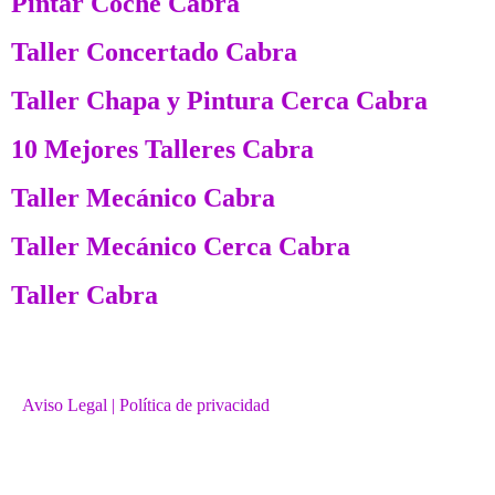
Pintar Coche Cabra
Taller Concertado Cabra
Taller Chapa y Pintura Cerca Cabra
10 Mejores Talleres Cabra
Taller Mecánico Cabra
Taller Mecánico Cerca Cabra
Taller Cabra
Aviso Legal
| Política de privacidad