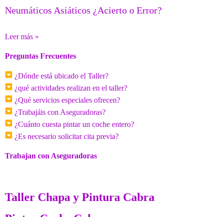
Neumáticos Asiáticos ¿Acierto o Error?
Leer más »
Preguntas Frecuentes
¿Dónde está ubicado el Taller?
¿qué actividades realizan en el taller?
¿Qué servicios especiales ofrecen?
¿Trabajáis con Aseguradoras?
¿Cuánto cuesta pintar un coche entero?
¿Es necesario solicitar cita previa?
Trabajan con Aseguradoras
Taller Chapa y Pintura Cabra