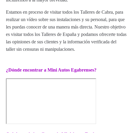
Estamos en proceso de visitar todos los Talleres de Cabra, para
realizar un vídeo sobre sus instalaciones y su personal, para que
les puedas conocer de una manera más directa. Nuestro objetivo
es visitar todos los Talleres de España y podamos ofrecerte todas
las opiniones de sus clientes y la información verificada del
taller sin censuras ni manipulaciones.
¿Dónde encontrar a Mini Autos Egabrenses?