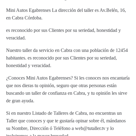
Mini Autos Egabrenses La dirección del taller es Av.Belén, 16,
en Cabra Córdoba.
es reconocido por sus Clientes por su seriedad, honestidad y
veracidad.
Nuestro taller da servicio en Cabra con una población de 12454
habitantes. es reconocido por sus Clientes por su seriedad,
honestidad y veracidad.
¿Conoces Mini Autos Egabrenses? Si les conoces nos encantaría
que nos dieras tu opinión, seguro que otras personas están
buscando un taller de confianza en Cabra, y tu opinión les sirve
de gran ayuda.
Si en nuestro Listado de Talleres de Cabra, no encuentras un
Taller que conoces y que te gustaría opinar sobre él, mándanos
su Nombre, Dirección ó Teléfono a web@tutaller.tv y lo
incluiremos a la mayor brevedad.