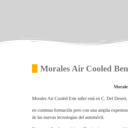
Morales Air Cooled Ben
Morale
Morales Air Cooled Este taller está en C. Del Desert,
en continua formación pero con una amplia experienci
de las nuevas tecnologías del automóvil.