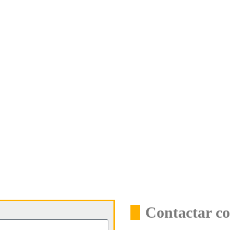
Contactar co