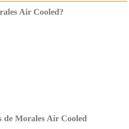
ales Air Cooled?
es de Morales Air Cooled