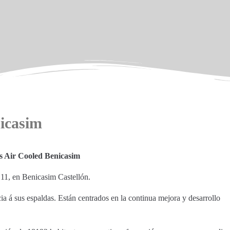
icasim
s Air Cooled Benicasim
 11, en Benicasim Castellón.
a á sus espaldas. Están centrados en la continua mejora y desarrollo