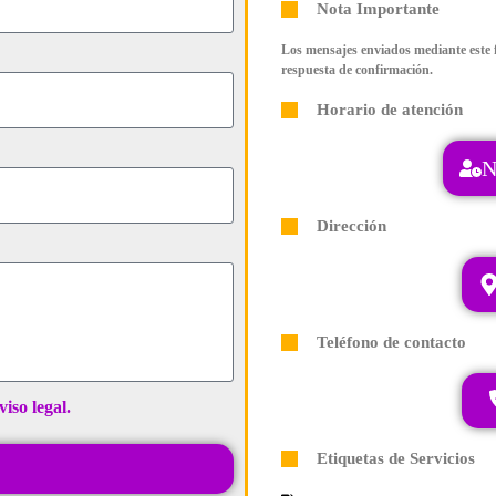
Nota Importante
Los mensajes enviados mediante este f
respuesta de confirmación.
Horario de atención
N
Dirección
Teléfono de contacto
viso legal.
Etiquetas de Servicios