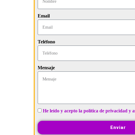
Email
Teléfono
Mensaje
He leído y acepto la política de privacidad y a
Enviar