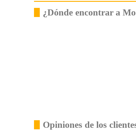
¿Dónde encontrar a Mor
Opiniones de los client