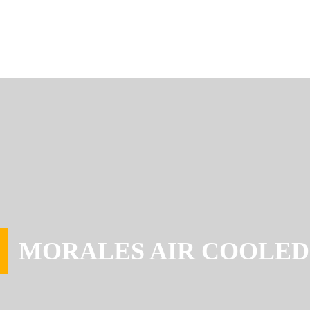
MORALES AIR COOLED