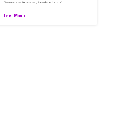
Neumáticos Asiáticos ¿Acierto o Error?
Leer Más »