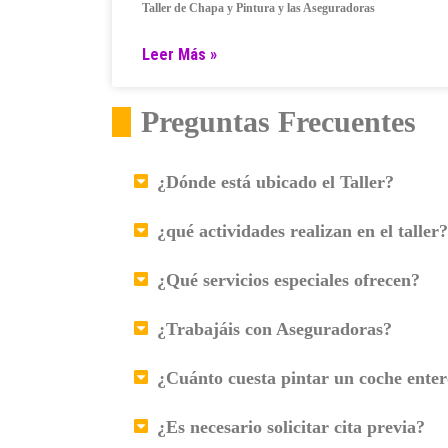
Taller de Chapa y Pintura y las Aseguradoras
Leer Más »
Preguntas Frecuentes
¿Dónde está ubicado el Taller?
¿qué actividades realizan en el taller?
¿Qué servicios especiales ofrecen?
¿Trabajáis con Aseguradoras?
¿Cuánto cuesta pintar un coche ente
¿Es necesario solicitar cita previa?