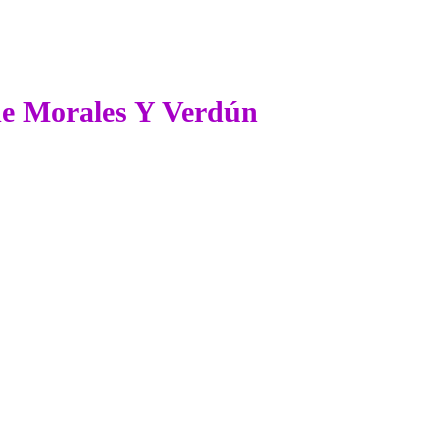
 de Morales Y Verdún