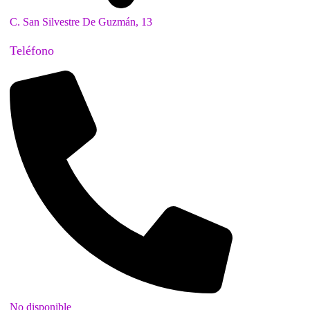
C. San Silvestre De Guzmán, 13
Teléfono
No disponible