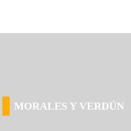
MORALES Y VERDÚN