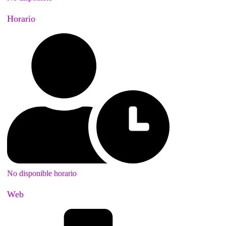
Horario
No disponible horario
Web