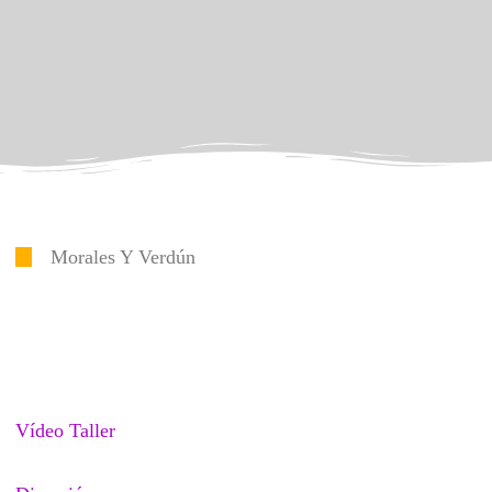
Morales Y Verdún
Vídeo Taller