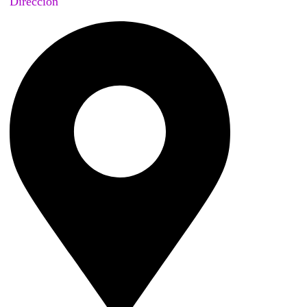
Dirección