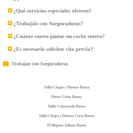
¿Qué servicios especiales ofrecen?
¿Trabajáis con Aseguradoras?
¿Cuánto cuesta pintar un coche entero?
¿Es necesario solicitar cita previa?
Trabajan con Aseguradoras
Taller Chapa y Pintura Baena
Pintar Coche Baena
Taller Concertado Baena
Taller Chapa y Pintura Cerca Baena
10 Mejores Talleres Baena