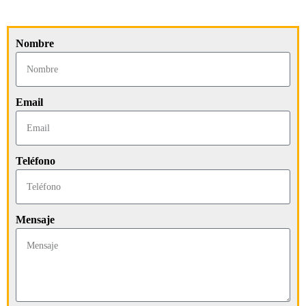
Nombre
Email
Teléfono
Mensaje