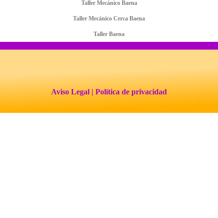
Taller Mecánico Baena
Taller Mecánico Cerca Baena
Taller Baena
Aviso Legal
| Política de privacidad