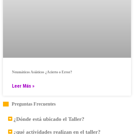
Neumáticos Asiáticos ¿Acierto o Error?
Leer Más »
Preguntas Frecuentes
¿Dónde está ubicado el Taller?
¿qué actividades realizan en el taller?