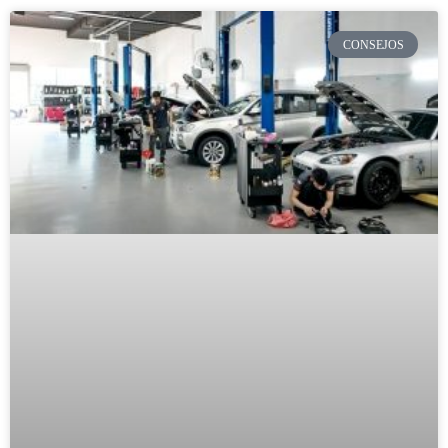
CONSEJOS