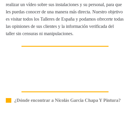
realizar un vídeo sobre sus instalaciones y su personal, para que
les puedas conocer de una manera más directa. Nuestro objetivo
es visitar todos los Talleres de España y podamos ofrecerte todas
las opiniones de sus clientes y la información verificada del
taller sin censuras ni manipulaciones.
¿Dónde encontrar a Nicolás Garcia Chapa Y Pintura?