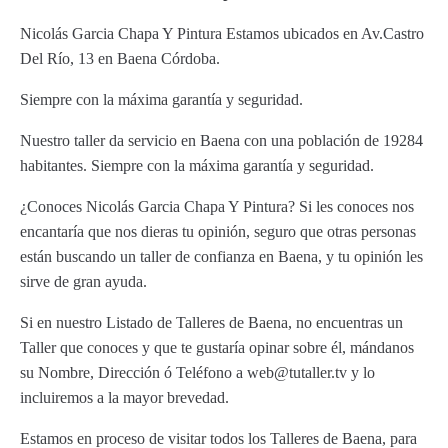
Nicolás Garcia Chapa Y Pintura Estamos ubicados en Av.Castro
Del Río, 13 en Baena Córdoba.
Siempre con la máxima garantía y seguridad.
Nuestro taller da servicio en Baena con una población de 19284
habitantes. Siempre con la máxima garantía y seguridad.
¿Conoces Nicolás Garcia Chapa Y Pintura? Si les conoces nos
encantaría que nos dieras tu opinión, seguro que otras personas
están buscando un taller de confianza en Baena, y tu opinión les
sirve de gran ayuda.
Si en nuestro Listado de Talleres de Baena, no encuentras un
Taller que conoces y que te gustaría opinar sobre él, mándanos
su Nombre, Dirección ó Teléfono a web@tutaller.tv y lo
incluiremos a la mayor brevedad.
Estamos en proceso de visitar todos los Talleres de Baena, para