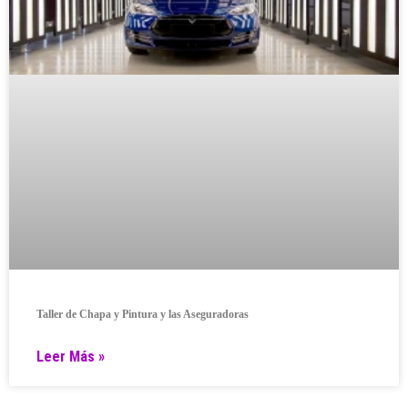
Taller de Chapa y Pintura y las Aseguradoras
Leer Más »