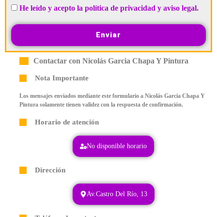
He leído y acepto la política de privacidad y aviso legal.
Enviar
Contactar con Nicolás Garcia Chapa Y Pintura
Nota Importante
Los mensajes enviados mediante este formulario a Nicolás Garcia Chapa Y
Pintura solamente tienen validez con la respuesta de confirmación.
Horario de atención
No disponible horario
Dirección
Av.Castro Del Río, 13