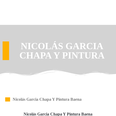
NICOLÁS GARCIA
CHAPA Y PINTURA
Nicolás Garcia Chapa Y Pintura Baena
Nicolás Garcia Chapa Y Pintura Baena