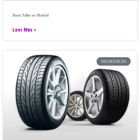
Buen Taller en Madrid
Leer Más »
NEUMÁTICOS