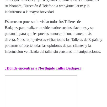
su Nombre, Dirección ó Teléfono a web@tutaller.tv y lo
incluiremos a la mayor brevedad.
Estamos en proceso de visitar todos los Talleres de
Badajoz, para realizar un vídeo sobre sus instalaciones y su
personal, para que les puedas conocer de una manera más
directa. Nuestro objetivo es visitar todos los Talleres de España y
podamos ofrecerte todas las opiniones de sus clientes y la
información verificada del taller sin censuras ni manipulaciones.
¿Dónde encontrar a Northgate Taller Badajoz?