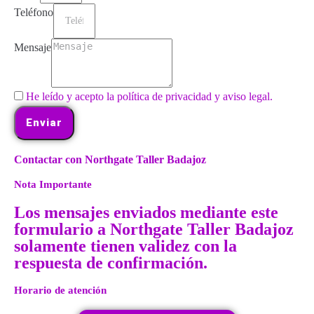
Teléfono
Mensaje
He leído y acepto la política de privacidad y aviso legal.
Enviar
Contactar con Northgate Taller Badajoz
Nota Importante
Los mensajes enviados mediante este
formulario a Northgate Taller Badajoz
solamente tienen validez con la
respuesta de confirmación.
Horario de atención