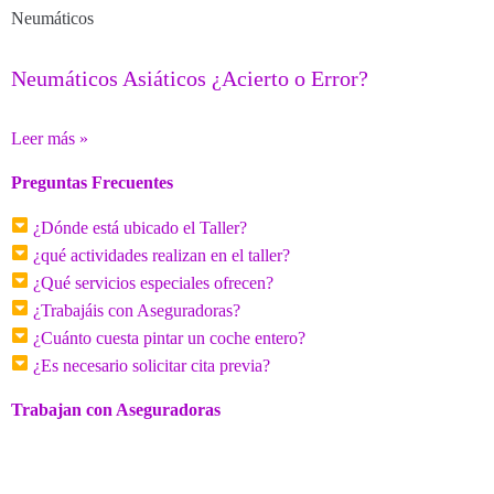
Neumáticos
Neumáticos Asiáticos ¿Acierto o Error?
Leer más »
Preguntas Frecuentes
¿Dónde está ubicado el Taller?
¿qué actividades realizan en el taller?
¿Qué servicios especiales ofrecen?
¿Trabajáis con Aseguradoras?
¿Cuánto cuesta pintar un coche entero?
¿Es necesario solicitar cita previa?
Trabajan con Aseguradoras