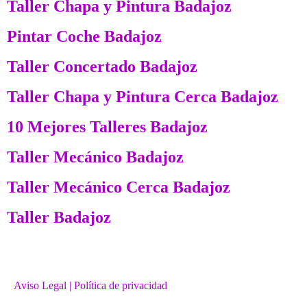
Taller Chapa y Pintura Badajoz
Pintar Coche Badajoz
Taller Concertado Badajoz
Taller Chapa y Pintura Cerca Badajoz
10 Mejores Talleres Badajoz
Taller Mecánico Badajoz
Taller Mecánico Cerca Badajoz
Taller Badajoz
Aviso Legal
| Política de privacidad