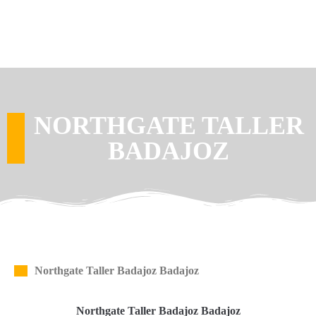
NORTHGATE TALLER
BADAJOZ
Northgate Taller Badajoz Badajoz
Northgate Taller Badajoz Badajoz