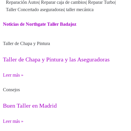
Reparación Autos
|
Reparar caja de cambios
|
Reparar Turbo
|
Taller Concertado aseguradoras
|
taller mecánica
Noticias de Northgate Taller Badajoz
Taller de Chapa y Pintura
Taller de Chapa y Pintura y las Aseguradoras
Leer más »
Consejos
Buen Taller en Madrid
Leer más »