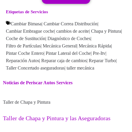
Etiquetas de Servicios
Cambiar Bimasa
|
Cambiar Correa Distribución
|
Cambiar Embrague coche
|
cambios de aceite
|
Chapa y Pintura
|
Coche de Sustitución
|
Diagnóstico de Coches
|
Filtro de Partículas
|
Mecánica General
|
Mecánica Rápida
|
Pintar Coche Entero
|
Pintar Lateral del Coche
|
Pre-Itv
|
Reparación Autos
|
Reparar caja de cambios
|
Reparar Turbo
|
Taller Concertado aseguradoras
|
taller mecánica
Noticias de Periscar Autos Services
Taller de Chapa y Pintura
Taller de Chapa y Pintura y las Aseguradoras