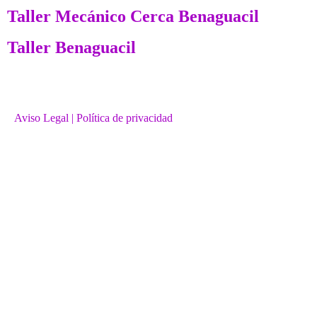
Taller Mecánico Cerca Benaguacil
Taller Benaguacil
Aviso Legal
| Política de privacidad