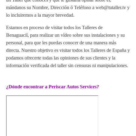
mándanos su Nombre, Dirección ó Teléfono a web@tutaller.tv y
lo incluiremos a la mayor brevedad.
Estamos en proceso de visitar todos los Talleres de
Benaguacil, para realizar un vídeo sobre sus instalaciones y su
personal, para que les puedas conocer de una manera más
directa. Nuestro objetivo es visitar todos los Talleres de España y
podamos ofrecerte todas las opiniones de sus clientes y la
información verificada del taller sin censuras ni manipulaciones.
¿Dónde encontrar a Periscar Autos Services?