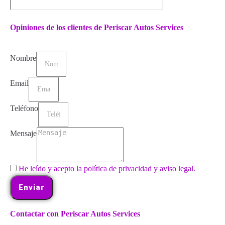
Opiniones de los clientes de Periscar Autos Services
Nombre
Email
Teléfono
Mensaje
He leído y acepto la política de privacidad y aviso legal.
Enviar
Contactar con Periscar Autos Services