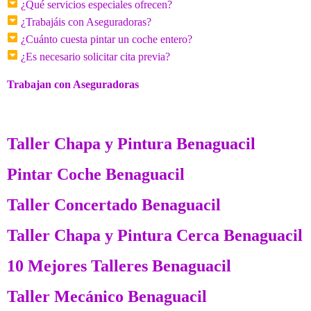
¿Qué servicios especiales ofrecen?
¿Trabajáis con Aseguradoras?
¿Cuánto cuesta pintar un coche entero?
¿Es necesario solicitar cita previa?
Trabajan con Aseguradoras
Taller Chapa y Pintura Benaguacil
Pintar Coche Benaguacil
Taller Concertado Benaguacil
Taller Chapa y Pintura Cerca Benaguacil
10 Mejores Talleres Benaguacil
Taller Mecánico Benaguacil