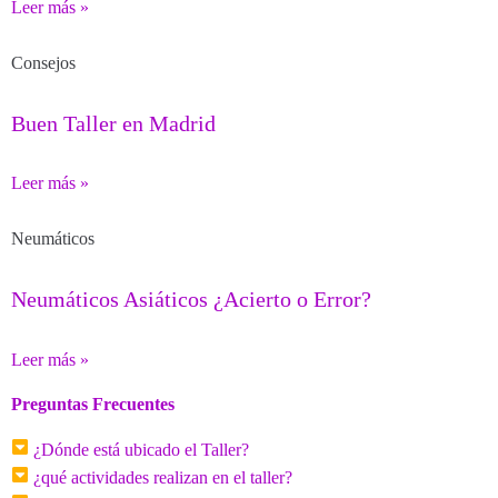
Leer más »
Consejos
Buen Taller en Madrid
Leer más »
Neumáticos
Neumáticos Asiáticos ¿Acierto o Error?
Leer más »
Preguntas Frecuentes
¿Dónde está ubicado el Taller?
¿qué actividades realizan en el taller?