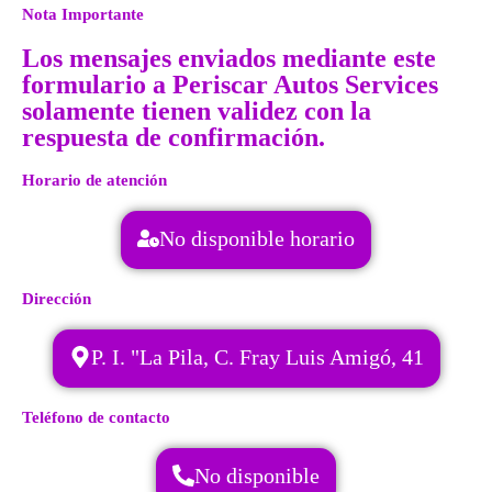
Nota Importante
Los mensajes enviados mediante este
formulario a Periscar Autos Services
solamente tienen validez con la
respuesta de confirmación.
Horario de atención
No disponible horario
Dirección
P. I. "La Pila, C. Fray Luis Amigó, 41
Teléfono de contacto
No disponible