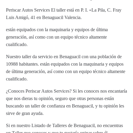
Periscar Autos Services El taller está en P. I. «La Pila, C. Fray
Luis Amigó, 41 en Benaguacil Valencia.
están equipados con la maquinaria y equipos de última
generación, así como con un equipo técnico altamente
cualificado.
Nuestro taller da servicio en Benaguacil con una población de
10988 habitantes. están equipados con la maquinaria y equipos
de última generación, así como con un equipo técnico altamente
cualificado.
¿Conoces Periscar Autos Services? Si les conoces nos encantaría
que nos dieras tu opinión, seguro que otras personas están
buscando un taller de confianza en Benaguacil, y tu opinión les
sirve de gran ayuda.
Si en nuestro Listado de Talleres de Benaguacil, no encuentras
un Taller que conoces y que te gustaría opinar sobre él,