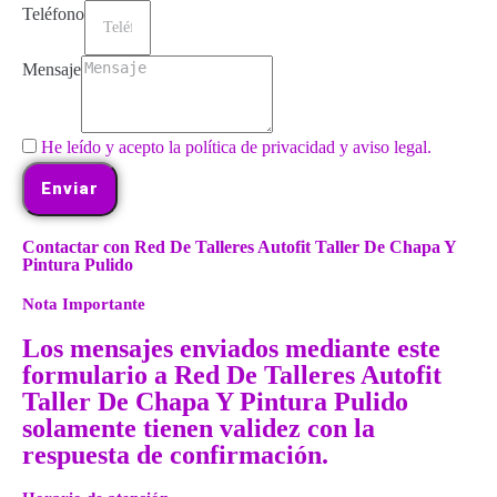
Teléfono
Mensaje
He leído y acepto la política de privacidad y aviso legal.
Enviar
Contactar con Red De Talleres Autofit Taller De Chapa Y
Pintura Pulido
Nota Importante
Los mensajes enviados mediante este
formulario a Red De Talleres Autofit
Taller De Chapa Y Pintura Pulido
solamente tienen validez con la
respuesta de confirmación.