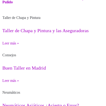
Pulido
Taller de Chapa y Pintura
Taller de Chapa y Pintura y las Aseguradoras
Leer más »
Consejos
Buen Taller en Madrid
Leer más »
Neumáticos
Neumáticos Asiáticos ¿Acierto o Error?