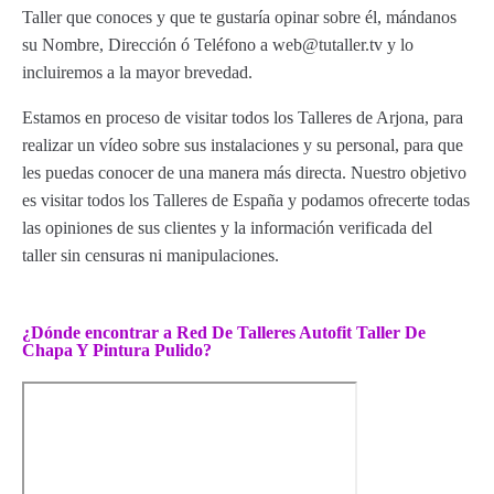
Taller que conoces y que te gustaría opinar sobre él, mándanos
su Nombre, Dirección ó Teléfono a web@tutaller.tv y lo
incluiremos a la mayor brevedad.
Estamos en proceso de visitar todos los Talleres de Arjona, para
realizar un vídeo sobre sus instalaciones y su personal, para que
les puedas conocer de una manera más directa. Nuestro objetivo
es visitar todos los Talleres de España y podamos ofrecerte todas
las opiniones de sus clientes y la información verificada del
taller sin censuras ni manipulaciones.
¿Dónde encontrar a Red De Talleres Autofit Taller De
Chapa Y Pintura Pulido?