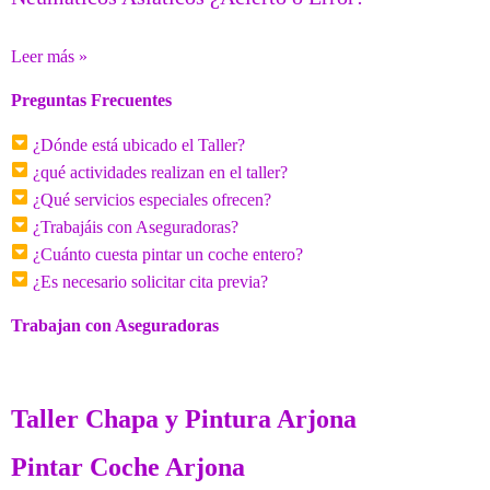
Leer más »
Preguntas Frecuentes
¿Dónde está ubicado el Taller?
¿qué actividades realizan en el taller?
¿Qué servicios especiales ofrecen?
¿Trabajáis con Aseguradoras?
¿Cuánto cuesta pintar un coche entero?
¿Es necesario solicitar cita previa?
Trabajan con Aseguradoras
Taller Chapa y Pintura Arjona
Pintar Coche Arjona