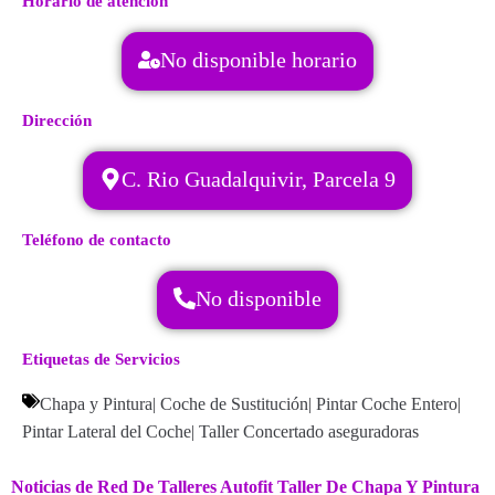
Horario de atención
No disponible horario
Dirección
C. Rio Guadalquivir, Parcela 9
Teléfono de contacto
No disponible
Etiquetas de Servicios
Chapa y Pintura
|
Coche de Sustitución
|
Pintar Coche Entero
|
Pintar Lateral del Coche
|
Taller Concertado aseguradoras
Noticias de Red De Talleres Autofit Taller De Chapa Y Pintura