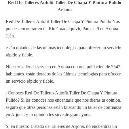
Red De Talleres Autofit Taller De Chapa Y Pintura Pulido
Arjona
Red De Talleres Autofit Taller De Chapa Y Pintura Pulido Nos
puedes encontrar en C. Rio Guadalquivir, Parcela 9 en Arjona
Jaén.
están dotados de las últimas tecnologias para ofrecer un servicio
rápido y fiable.
Nuestro taller da servicio en Arjona con una población de 5542
habitantes. están dotados de las últimas tecnologias para ofrecer
un servicio rápido y fiable.
¿Conoces Red De Talleres Autofit Taller De Chapa Y Pintura
Pulido? Si les conoces nos encantaría que nos dieras tu opinión,
seguro que otras personas están buscando un taller de confianza
en Arjona, y tu opinión les sirve de gran ayuda.
Si en nuestro Listado de Talleres de Arjona, no encuentras un