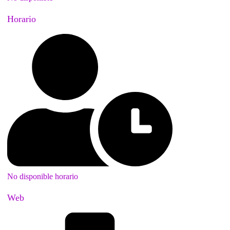
Horario
No disponible horario
Web