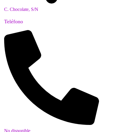
C. Chocolate, S/N
Teléfono
No disponible