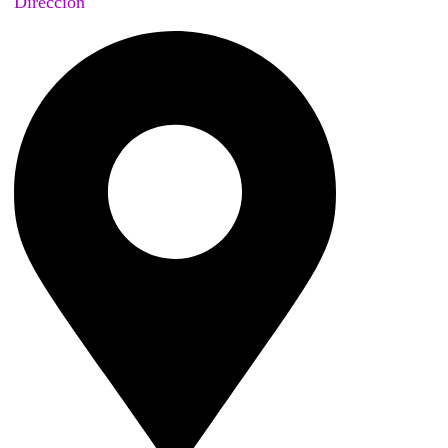
Dirección