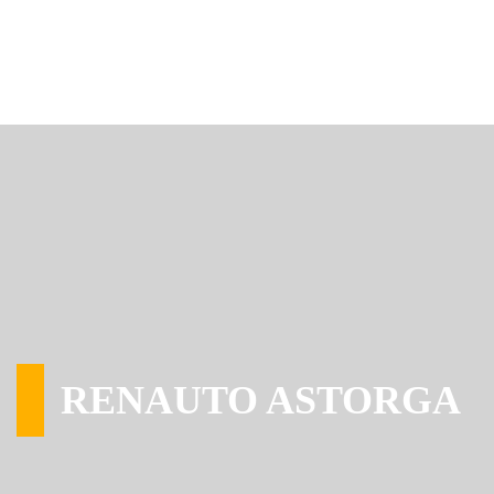
RENAUTO ASTORGA