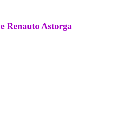
 de Renauto Astorga