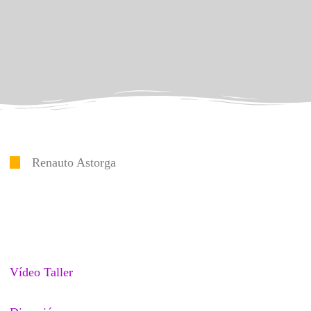
Renauto Astorga
Vídeo Taller