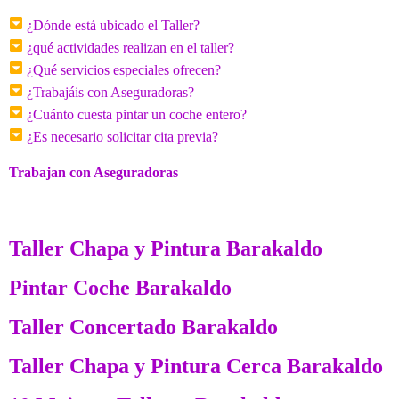
¿Dónde está ubicado el Taller?
¿qué actividades realizan en el taller?
¿Qué servicios especiales ofrecen?
¿Trabajáis con Aseguradoras?
¿Cuánto cuesta pintar un coche entero?
¿Es necesario solicitar cita previa?
Trabajan con Aseguradoras
Taller Chapa y Pintura Barakaldo
Pintar Coche Barakaldo
Taller Concertado Barakaldo
Taller Chapa y Pintura Cerca Barakaldo