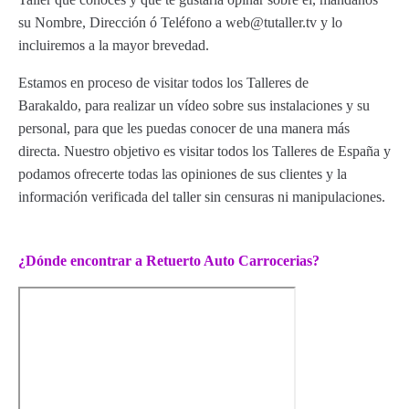
su Nombre, Dirección ó Teléfono a web@tutaller.tv y lo
incluiremos a la mayor brevedad.
Estamos en proceso de visitar todos los Talleres de
Barakaldo, para realizar un vídeo sobre sus instalaciones y su
personal, para que les puedas conocer de una manera más
directa. Nuestro objetivo es visitar todos los Talleres de España y
podamos ofrecerte todas las opiniones de sus clientes y la
información verificada del taller sin censuras ni manipulaciones.
¿Dónde encontrar a Retuerto Auto Carrocerias?