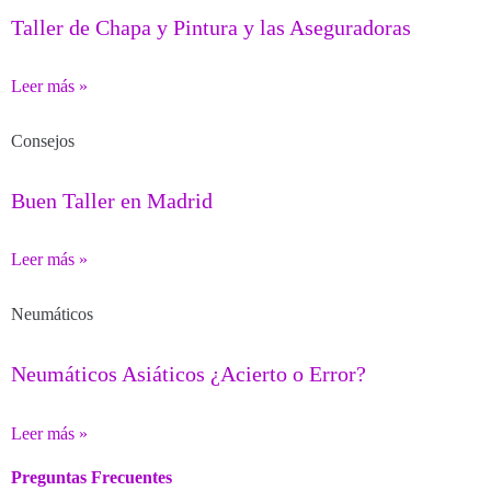
Taller de Chapa y Pintura y las Aseguradoras
Leer más »
Consejos
Buen Taller en Madrid
Leer más »
Neumáticos
Neumáticos Asiáticos ¿Acierto o Error?
Leer más »
Preguntas Frecuentes