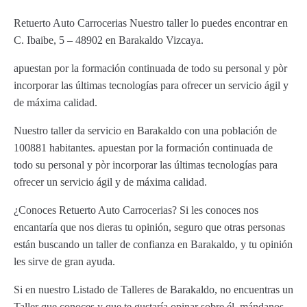
Retuerto Auto Carrocerias Nuestro taller lo puedes encontrar en
C. Ibaibe, 5 – 48902 en Barakaldo Vizcaya.
apuestan por la formación continuada de todo su personal y pòr
incorporar las últimas tecnologías para ofrecer un servicio ágil y
de máxima calidad.
Nuestro taller da servicio en Barakaldo con una población de
100881 habitantes. apuestan por la formación continuada de
todo su personal y pòr incorporar las últimas tecnologías para
ofrecer un servicio ágil y de máxima calidad.
¿Conoces Retuerto Auto Carrocerias? Si les conoces nos
encantaría que nos dieras tu opinión, seguro que otras personas
están buscando un taller de confianza en Barakaldo, y tu opinión
les sirve de gran ayuda.
Si en nuestro Listado de Talleres de Barakaldo, no encuentras un
Taller que conoces y que te gustaría opinar sobre él, mándanos