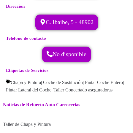
Dirección
C. Ibaibe, 5 - 48902
Teléfono de contacto
No disponible
Etiquetas de Servicios
Chapa y Pintura
|
Coche de Sustitución
|
Pintar Coche Entero
|
Pintar Lateral del Coche
|
Taller Concertado aseguradoras
Noticias de Retuerto Auto Carrocerias
Taller de Chapa y Pintura