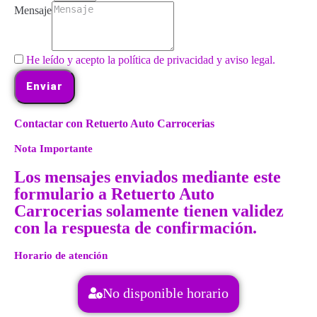
Mensaje
He leído y acepto la política de privacidad y aviso legal.
Enviar
Contactar con Retuerto Auto Carrocerias
Nota Importante
Los mensajes enviados mediante este
formulario a Retuerto Auto
Carrocerias solamente tienen validez
con la respuesta de confirmación.
Horario de atención
No disponible horario