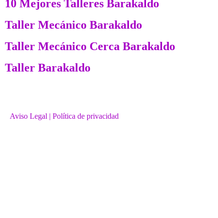
10 Mejores Talleres Barakaldo
Taller Mecánico Barakaldo
Taller Mecánico Cerca Barakaldo
Taller Barakaldo
Aviso Legal
| Política de privacidad