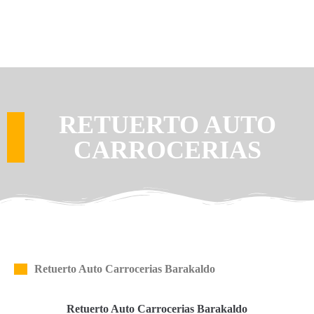
RETUERTO AUTO
CARROCERIAS
Retuerto Auto Carrocerias Barakaldo
Retuerto Auto Carrocerias Barakaldo