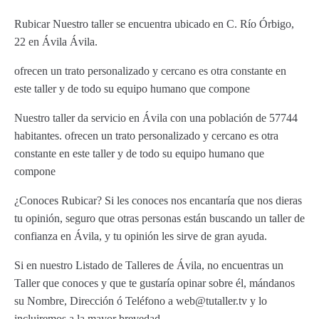
Rubicar Nuestro taller se encuentra ubicado en C. Río Órbigo,
22 en Ávila Ávila.
ofrecen un trato personalizado y cercano es otra constante en
este taller y de todo su equipo humano que compone
Nuestro taller da servicio en Ávila con una población de 57744
habitantes. ofrecen un trato personalizado y cercano es otra
constante en este taller y de todo su equipo humano que
compone
¿Conoces Rubicar? Si les conoces nos encantaría que nos dieras
tu opinión, seguro que otras personas están buscando un taller de
confianza en Ávila, y tu opinión les sirve de gran ayuda.
Si en nuestro Listado de Talleres de Ávila, no encuentras un
Taller que conoces y que te gustaría opinar sobre él, mándanos
su Nombre, Dirección ó Teléfono a web@tutaller.tv y lo
incluiremos a la mayor brevedad.