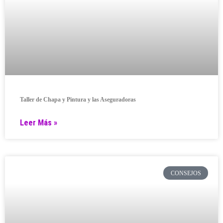
Taller de Chapa y Pintura y las Aseguradoras
Leer Más »
CONSEJOS