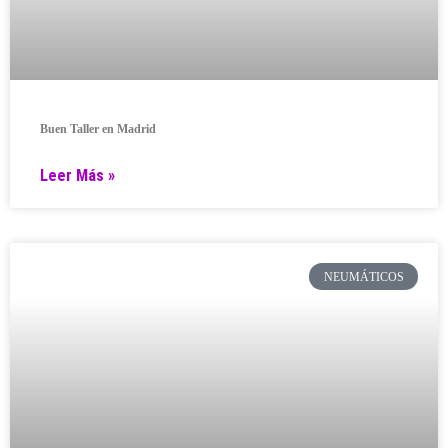
Buen Taller en Madrid
Leer Más »
NEUMÁTICOS