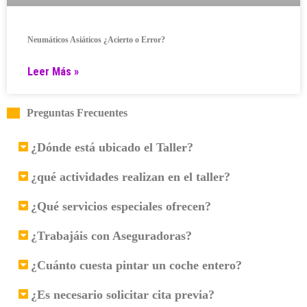
Neumáticos Asiáticos ¿Acierto o Error?
Leer Más »
Preguntas Frecuentes
¿Dónde está ubicado el Taller?
¿qué actividades realizan en el taller?
¿Qué servicios especiales ofrecen?
¿Trabajáis con Aseguradoras?
¿Cuánto cuesta pintar un coche entero?
¿Es necesario solicitar cita previa?