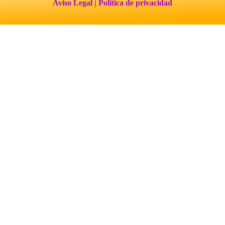
Aviso Legal
| Política de privacidad