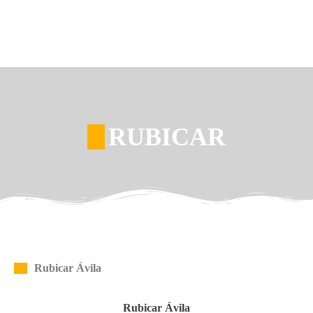
RUBICAR
Rubicar Ávila
Rubicar Ávila