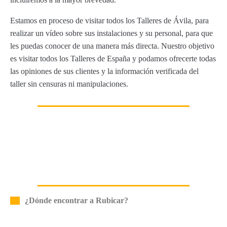
Estamos en proceso de visitar todos los Talleres de Ávila, para
realizar un vídeo sobre sus instalaciones y su personal, para que
les puedas conocer de una manera más directa. Nuestro objetivo
es visitar todos los Talleres de España y podamos ofrecerte todas
las opiniones de sus clientes y la información verificada del
taller sin censuras ni manipulaciones.
¿Dónde encontrar a Rubicar?