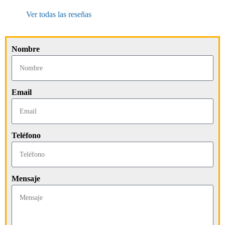
Ver todas las reseñas
Nombre
Email
Teléfono
Mensaje