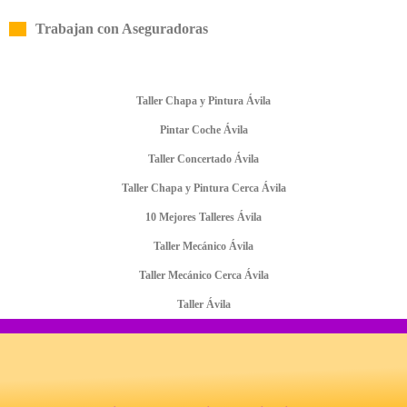
Trabajan con Aseguradoras
Taller Chapa y Pintura Ávila
Pintar Coche Ávila
Taller Concertado Ávila
Taller Chapa y Pintura Cerca Ávila
10 Mejores Talleres Ávila
Taller Mecánico Ávila
Taller Mecánico Cerca Ávila
Taller Ávila