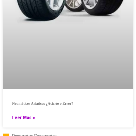
Neumáticos Asiáticos ¿Acierto o Error?
Leer Más »
Preguntas Frecuentes