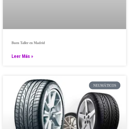
Buen Taller en Madrid
Leer Más »
NEUMÁTICOS