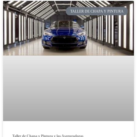
TALLER DE CHAPA Y PINTURA
Taller de Chapa y Pintura y las Aseguradoras