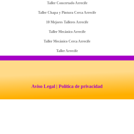
Taller Concertado Arrecife
Taller Chapa y Pintura Cerca Arrecife
10 Mejores Talleres Arrecife
Taller Mecánico Arrecife
Taller Mecánico Cerca Arrecife
Taller Arrecife
Aviso Legal
| Política de privacidad