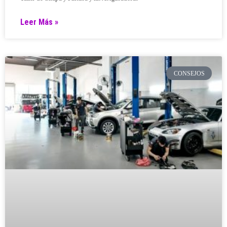
Leer Más »
CONSEJOS