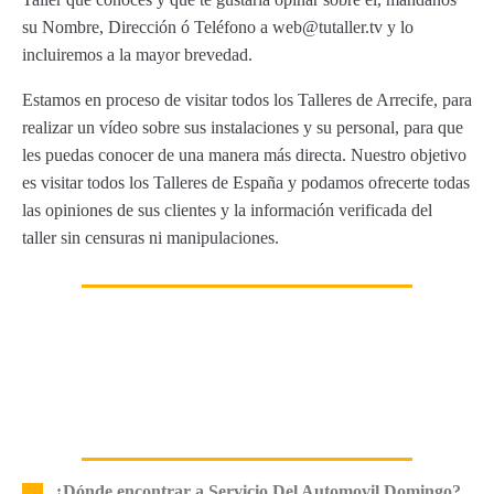
su Nombre, Dirección ó Teléfono a web@tutaller.tv y lo
incluiremos a la mayor brevedad.
Estamos en proceso de visitar todos los Talleres de Arrecife, para
realizar un vídeo sobre sus instalaciones y su personal, para que
les puedas conocer de una manera más directa. Nuestro objetivo
es visitar todos los Talleres de España y podamos ofrecerte todas
las opiniones de sus clientes y la información verificada del
taller sin censuras ni manipulaciones.
¿Dónde encontrar a Servicio Del Automovil Domingo?