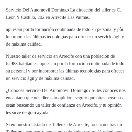
Servicio Del Automovil Domingo La dirección del taller es C.
Leon Y Castillo, 202 en Arrecife Las Palmas.
apuestan por la formación continuada de todo su personal y pòr
incorporar las últimas tecnologías para ofrecer un servicio ágil y
de máxima calidad.
Nuestro taller da servicio en Arrecife con una población de
62988 habitantes. apuestan por la formación continuada de todo
su personal y pòr incorporar las últimas tecnologías para ofrecer
un servicio ágil y de máxima calidad.
¿Conoces Servicio Del Automovil Domingo? Si les conoces nos
encantaría que nos dieras tu opinión, seguro que otras personas
están buscando un taller de confianza en Arrecife, y tu opinión
les sirve de gran ayuda.
Si en nuestro Listado de Talleres de Arrecife, no encuentras un
Taller que conoces y que te gustaría opinar sobre él, mándanos