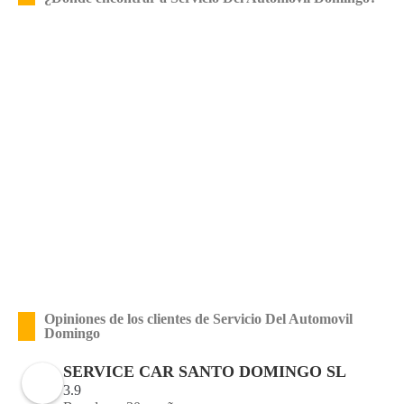
Opiniones de los clientes de Servicio Del Automovil
Domingo
SERVICE CAR SANTO DOMINGO SL
3.9