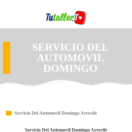
SERVICIO DEL
AUTOMOVIL
DOMINGO
Servicio Del Automovil Domingo Arrecife
Servicio Del Automovil Domingo Arrecife