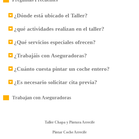
¿Dónde está ubicado el Taller?
¿qué actividades realizan en el taller?
¿Qué servicios especiales ofrecen?
¿Trabajáis con Aseguradoras?
¿Cuánto cuesta pintar un coche entero?
¿Es necesario solicitar cita previa?
Trabajan con Aseguradoras
Taller Chapa y Pintura Arrecife
Pintar Coche Arrecife