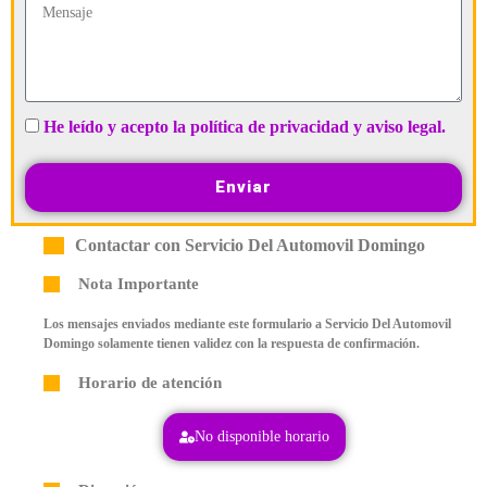
He leído y acepto la política de privacidad y aviso legal.
Enviar
Contactar con Servicio Del Automovil Domingo
Nota Importante
Los mensajes enviados mediante este formulario a Servicio Del Automovil
Domingo solamente tienen validez con la respuesta de confirmación.
Horario de atención
No disponible horario