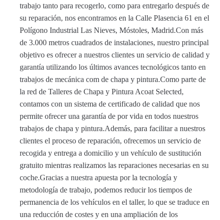
trabajo tanto para recogerlo, como para entregarlo después de
su reparación, nos encontramos en la Calle Plasencia 61 en el
Polígono Industrial Las Nieves, Móstoles, Madrid.Con más
de 3.000 metros cuadrados de instalaciones, nuestro principal
objetivo es ofrecer a nuestros clientes un servicio de calidad y
garantía utilizando los últimos avances tecnológicos tanto en
trabajos de mecánica com de chapa y pintura.Como parte de
la red de Talleres de Chapa y Pintura Acoat Selected,
contamos con un sistema de certificado de calidad que nos
permite ofrecer una garantía de por vida en todos nuestros
trabajos de chapa y pintura.Además, para facilitar a nuestros
clientes el proceso de reparación, ofrecemos un servicio de
recogida y entrega a domicilio y un vehículo de sustitución
gratuito mientras realizamos las reparaciones necesarias en su
coche.Gracias a nuestra apuesta por la tecnología y
metodología de trabajo, podemos reducir los tiempos de
permanencia de los vehículos en el taller, lo que se traduce en
una reducción de costes y en una ampliación de los