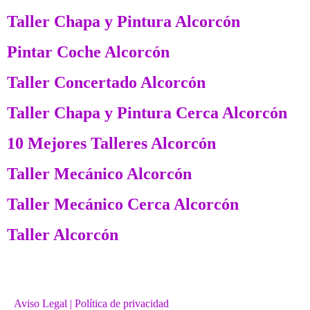
Taller Chapa y Pintura Alcorcón
Pintar Coche Alcorcón
Taller Concertado Alcorcón
Taller Chapa y Pintura Cerca Alcorcón
10 Mejores Talleres Alcorcón
Taller Mecánico Alcorcón
Taller Mecánico Cerca Alcorcón
Taller Alcorcón
Aviso Legal
| Política de privacidad