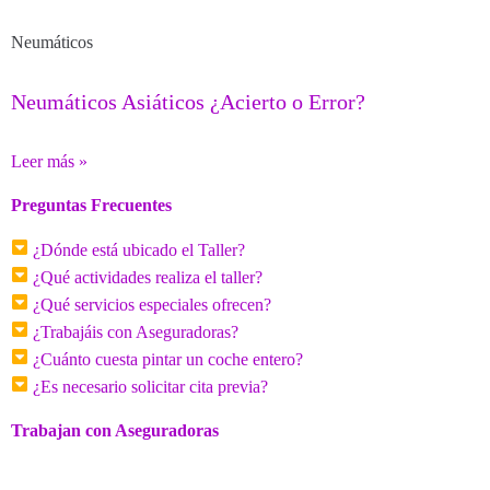
Neumáticos
Neumáticos Asiáticos ¿Acierto o Error?
Leer más »
Preguntas Frecuentes
¿Dónde está ubicado el Taller?
¿Qué actividades realiza el taller?
¿Qué servicios especiales ofrecen?
¿Trabajáis con Aseguradoras?
¿Cuánto cuesta pintar un coche entero?
¿Es necesario solicitar cita previa?
Trabajan con Aseguradoras