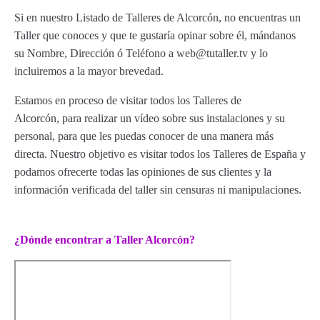
Si en nuestro Listado de Talleres de Alcorcón, no encuentras un
Taller que conoces y que te gustaría opinar sobre él, mándanos
su Nombre, Dirección ó Teléfono a web@tutaller.tv y lo
incluiremos a la mayor brevedad.
Estamos en proceso de visitar todos los Talleres de
Alcorcón, para realizar un vídeo sobre sus instalaciones y su
personal, para que les puedas conocer de una manera más
directa. Nuestro objetivo es visitar todos los Talleres de España y
podamos ofrecerte todas las opiniones de sus clientes y la
información verificada del taller sin censuras ni manipulaciones.
¿Dónde encontrar a Taller Alcorcón?