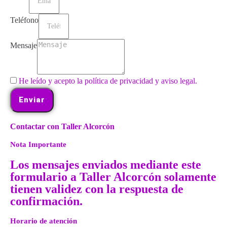
Teléfono
Mensaje
He leído y acepto la política de privacidad y aviso legal.
Enviar
Contactar con Taller Alcorcón
Nota Importante
Los mensajes enviados mediante este
formulario a Taller Alcorcón solamente
tienen validez con la respuesta de
confirmación.
Horario de atención