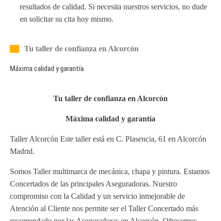
resultados de calidad. Si necesita nuestros servicios, no dude
en solicitar su cita hoy mismo.
Tu taller de confianza en Alcorcón
Máxima calidad y garantía
Tu taller de confianza en Alcorcón
Máxima calidad y garantía
Taller Alcorcón Este taller está en C. Plasencia, 61 en Alcorcón
Madrid.
Somos Taller multimarca de mecánica, chapa y pintura. Estamos
Concertados de las principales Aseguradoras. Nuestro
compromiso con la Calidad y un servicio inmejorable de
Atención al Cliente nos permite ser el Taller Concertado más
recomendado por las Aseguradoras en Alcorcón. Ofrecemos