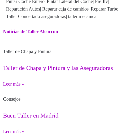
Pintar Coche Entero
|
Pintar Lateral del Coche
|
Pre-Itv
|
Reparación Autos
|
Reparar caja de cambios
|
Reparar Turbo
|
Taller Concertado aseguradoras
|
taller mecánica
Noticias de Taller Alcorcón
Taller de Chapa y Pintura
Taller de Chapa y Pintura y las Aseguradoras
Leer más »
Consejos
Buen Taller en Madrid
Leer más »