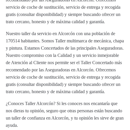
servicio de coche de sustitución, servicio de entrega y recogida
gratis (consultar disponibilidad) y siempre buscando ofrecer un
trato cercano, honesto y de máxima calidad y garantía.
Nuestro taller da servicio en Alcorcón con una población de
170514 habitantes. Somos Taller multimarca de mecánica, chapa
y pintura. Estamos Concertados de las principales Aseguradoras.
Nuestro compromiso con la Calidad y un servicio inmejorable
de Atención al Cliente nos permite ser el Taller Concertado más
recomendado por las Aseguradoras en Alcorcón. Ofrecemos
servicio de coche de sustitución, servicio de entrega y recogida
gratis (consultar disponibilidad) y siempre buscando ofrecer un
trato cercano, honesto y de máxima calidad y garantía.
¿Conoces Taller Alcorcón? Si les conoces nos encantaría que
nos dieras tu opinión, seguro que otras personas están buscando
un taller de confianza en Alcorcón, y tu opinión les sirve de gran
ayuda.