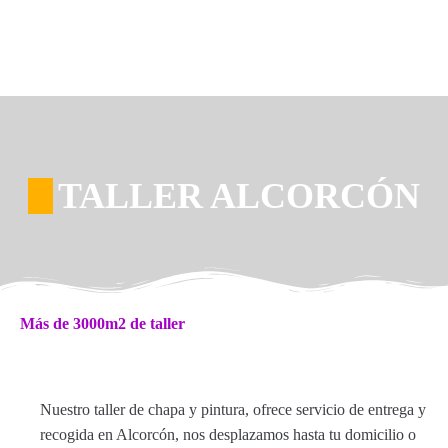
TALLER ALCORCÓN
Más de 3000m2 de taller
Nuestro taller de chapa y pintura, ofrece servicio de entrega y
recogida en Alcorcón, nos desplazamos hasta tu domicilio o