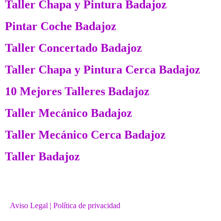
Taller Chapa y Pintura Badajoz
Pintar Coche Badajoz
Taller Concertado Badajoz
Taller Chapa y Pintura Cerca Badajoz
10 Mejores Talleres Badajoz
Taller Mecánico Badajoz
Taller Mecánico Cerca Badajoz
Taller Badajoz
Aviso Legal
| Política de privacidad