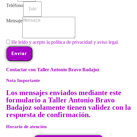
Teléfono
Mensaje
He leído y acepto la política de privacidad y aviso legal.
Enviar
Contactar con Taller Antonio Bravo Badajoz
Nota Importante
Los mensajes enviados mediante este
formulario a Taller Antonio Bravo
Badajoz solamente tienen validez con la
respuesta de confirmación.
Horario de atención