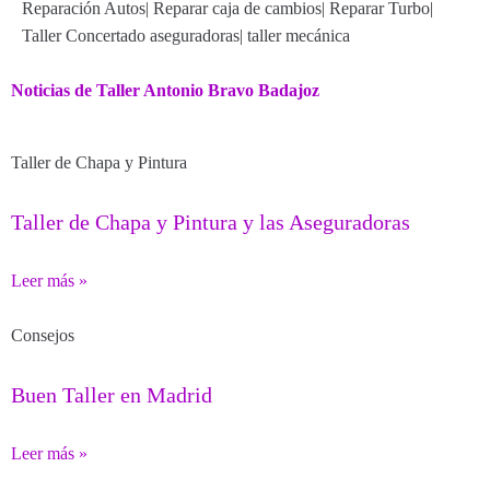
Reparación Autos
|
Reparar caja de cambios
|
Reparar Turbo
|
Taller Concertado aseguradoras
|
taller mecánica
Noticias de Taller Antonio Bravo Badajoz
Taller de Chapa y Pintura
Taller de Chapa y Pintura y las Aseguradoras
Leer más »
Consejos
Buen Taller en Madrid
Leer más »