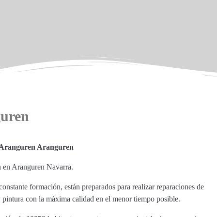
guren
 Aranguren Aranguren
n en Aranguren Navarra.
onstante formación, están preparados para realizar reparaciones de
 pintura con la máxima calidad en el menor tiempo posible.