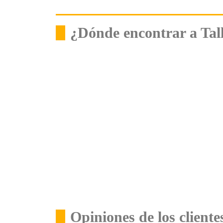
¿Dónde encontrar a Tal
Opiniones de los client