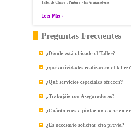
Taller de Chapa y Pintura y las Aseguradoras
Leer Más »
Preguntas Frecuentes
¿Dónde está ubicado el Taller?
¿qué actividades realizan en el taller?
¿Qué servicios especiales ofrecen?
¿Trabajáis con Aseguradoras?
¿Cuánto cuesta pintar un coche ente
¿Es necesario solicitar cita previa?