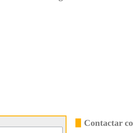
Contactar co