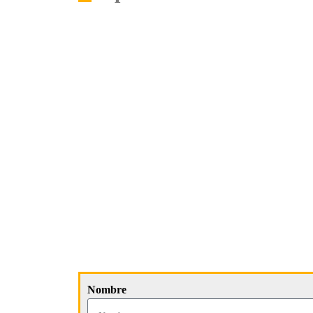
Nombre