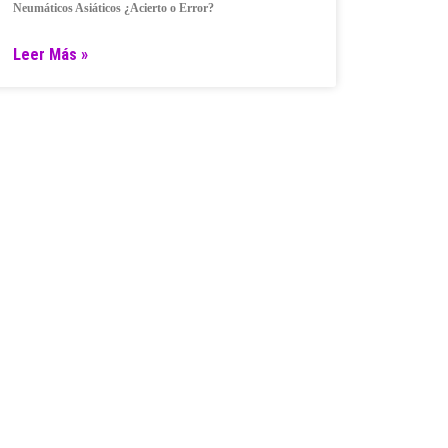
Neumáticos Asiáticos ¿Acierto o Error?
Leer Más »