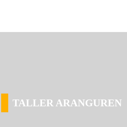
TALLER ARANGUREN