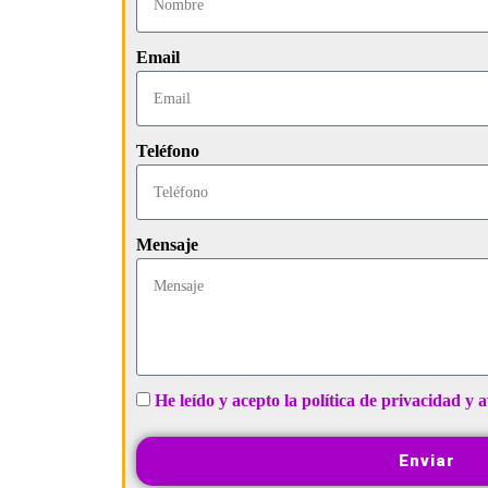
Email
Teléfono
Mensaje
He leído y acepto la política de privacidad y a
Enviar