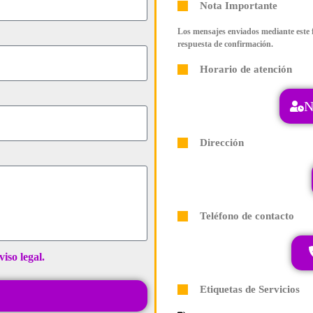
Nota Importante
Los mensajes enviados mediante este f
respuesta de confirmación.
Horario de atención
N
Dirección
Teléfono de contacto
viso legal.
Etiquetas de Servicios