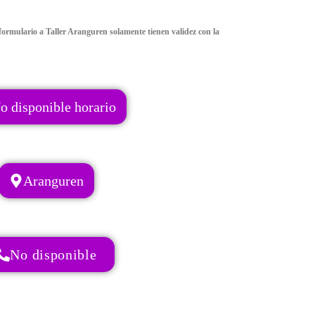
ormulario a Taller Aranguren solamente tienen validez con la
o disponible horario
Aranguren
No disponible