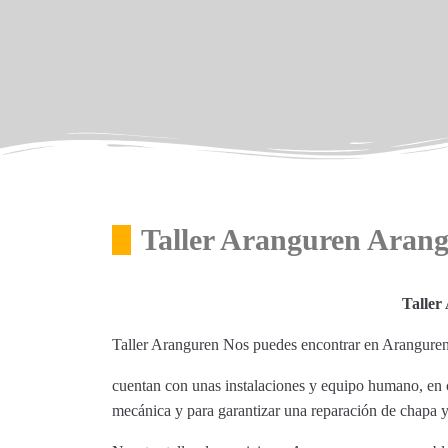
Taller Aranguren Aran
Taller
Taller Aranguren Nos puedes encontrar en Arangure
cuentan con unas instalaciones y equipo humano, en c
mecánica y para garantizar una reparación de chapa y