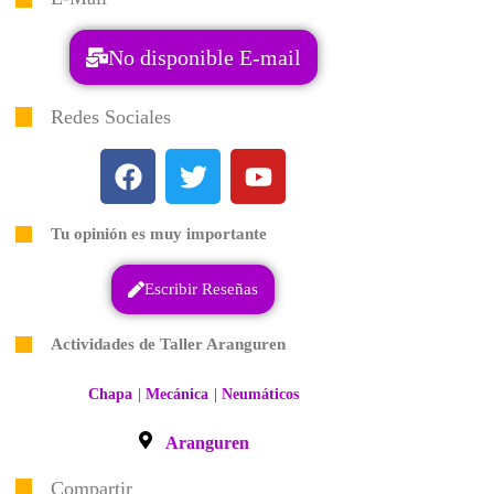
No disponible E-mail
Redes Sociales
Tu opinión es muy importante
Escribir Reseñas
Actividades de Taller Aranguren
|
|
Chapa
Mecánica
Neumáticos
Aranguren
Compartir