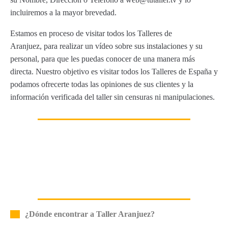
incluiremos a la mayor brevedad.
Estamos en proceso de visitar todos los Talleres de
Aranjuez, para realizar un vídeo sobre sus instalaciones y su
personal, para que les puedas conocer de una manera más
directa. Nuestro objetivo es visitar todos los Talleres de España y
podamos ofrecerte todas las opiniones de sus clientes y la
información verificada del taller sin censuras ni manipulaciones.
¿Dónde encontrar a Taller Aranjuez?