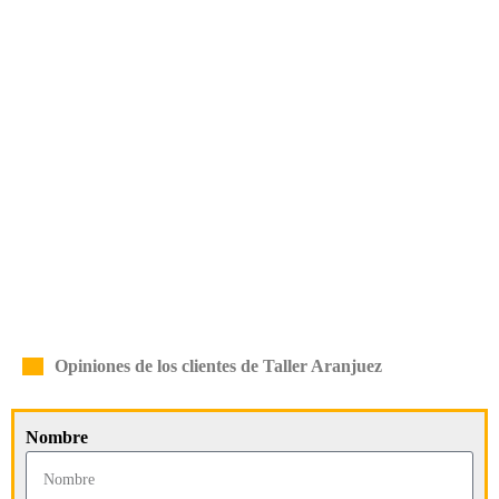
Opiniones de los clientes de Taller Aranjuez
Nombre