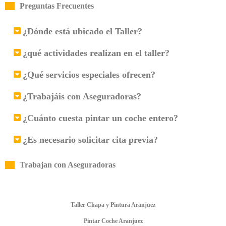
Preguntas Frecuentes
¿Dónde está ubicado el Taller?
¿qué actividades realizan en el taller?
¿Qué servicios especiales ofrecen?
¿Trabajáis con Aseguradoras?
¿Cuánto cuesta pintar un coche entero?
¿Es necesario solicitar cita previa?
Trabajan con Aseguradoras
Taller Chapa y Pintura Aranjuez
Pintar Coche Aranjuez