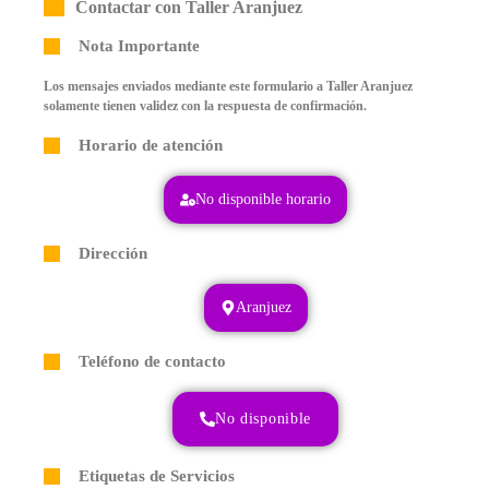
Contactar con Taller Aranjuez
Nota Importante
Los mensajes enviados mediante este formulario a Taller Aranjuez
solamente tienen validez con la respuesta de confirmación.
Horario de atención
No disponible horario
Dirección
Aranjuez
Teléfono de contacto
No disponible
Etiquetas de Servicios