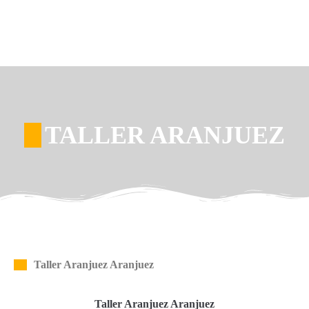
TALLER ARANJUEZ
Taller Aranjuez Aranjuez
Taller Aranjuez Aranjuez