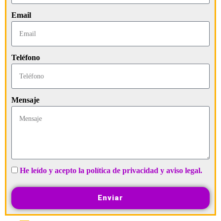
Email
Teléfono
Mensaje
He leído y acepto la política de privacidad y aviso legal.
Enviar