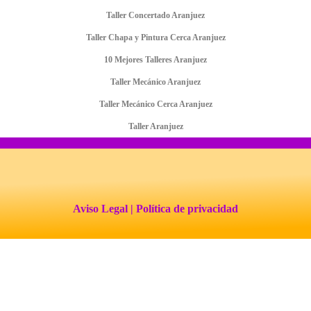
Taller Concertado Aranjuez
Taller Chapa y Pintura Cerca Aranjuez
10 Mejores Talleres Aranjuez
Taller Mecánico Aranjuez
Taller Mecánico Cerca Aranjuez
Taller Aranjuez
Aviso Legal
| Política de privacidad