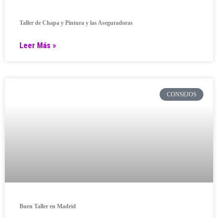
Taller de Chapa y Pintura y las Aseguradoras
Leer Más »
CONSEJOS
Buen Taller en Madrid