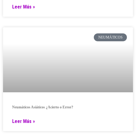
Leer Más »
NEUMÁTICOS
Neumáticos Asiáticos ¿Acierto o Error?
Leer Más »