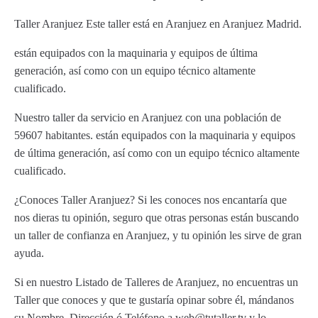
Taller Aranjuez Este taller está en Aranjuez en Aranjuez Madrid.
están equipados con la maquinaria y equipos de última
generación, así como con un equipo técnico altamente
cualificado.
Nuestro taller da servicio en Aranjuez con una población de
59607 habitantes. están equipados con la maquinaria y equipos
de última generación, así como con un equipo técnico altamente
cualificado.
¿Conoces Taller Aranjuez? Si les conoces nos encantaría que
nos dieras tu opinión, seguro que otras personas están buscando
un taller de confianza en Aranjuez, y tu opinión les sirve de gran
ayuda.
Si en nuestro Listado de Talleres de Aranjuez, no encuentras un
Taller que conoces y que te gustaría opinar sobre él, mándanos
su Nombre, Dirección ó Teléfono a web@tutaller.tv y lo