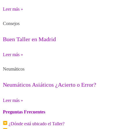
Leer más »
Consejos
Buen Taller en Madrid
Leer más »
Neumáticos
Neumáticos Asiáticos ¿Acierto o Error?
Leer más »
Preguntas Frecuentes
¿Dónde está ubicado el Taller?