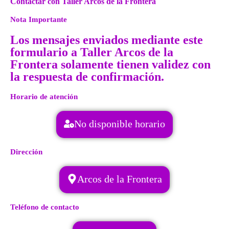
Contactar con Taller Arcos de la Frontera
Nota Importante
Los mensajes enviados mediante este
formulario a Taller Arcos de la
Frontera solamente tienen validez con
la respuesta de confirmación.
Horario de atención
No disponible horario
Dirección
Arcos de la Frontera
Teléfono de contacto