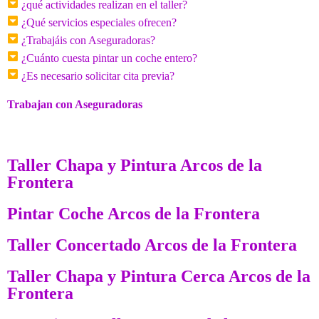
¿qué actividades realizan en el taller?
¿Qué servicios especiales ofrecen?
¿Trabajáis con Aseguradoras?
¿Cuánto cuesta pintar un coche entero?
¿Es necesario solicitar cita previa?
Trabajan con Aseguradoras
Taller Chapa y Pintura Arcos de la
Frontera
Pintar Coche Arcos de la Frontera
Taller Concertado Arcos de la Frontera
Taller Chapa y Pintura Cerca Arcos de la
Frontera