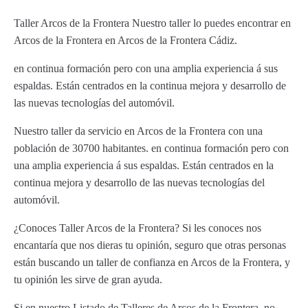
Taller Arcos de la Frontera Nuestro taller lo puedes encontrar en
Arcos de la Frontera en Arcos de la Frontera Cádiz.
en continua formación pero con una amplia experiencia á sus
espaldas. Están centrados en la continua mejora y desarrollo de
las nuevas tecnologías del automóvil.
Nuestro taller da servicio en Arcos de la Frontera con una
población de 30700 habitantes. en continua formación pero con
una amplia experiencia á sus espaldas. Están centrados en la
continua mejora y desarrollo de las nuevas tecnologías del
automóvil.
¿Conoces Taller Arcos de la Frontera? Si les conoces nos
encantaría que nos dieras tu opinión, seguro que otras personas
están buscando un taller de confianza en Arcos de la Frontera, y
tu opinión les sirve de gran ayuda.
Si en nuestro Listado de Talleres de Arcos de la Frontera, no