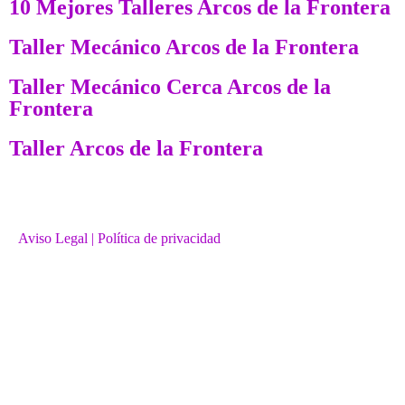
10 Mejores Talleres Arcos de la Frontera
Taller Mecánico Arcos de la Frontera
Taller Mecánico Cerca Arcos de la
Frontera
Taller Arcos de la Frontera
Aviso Legal
| Política de privacidad