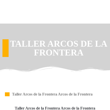
TALLER ARCOS DE LA
FRONTERA
Taller Arcos de la Frontera Arcos de la Frontera
Taller Arcos de la Frontera Arcos de la Frontera