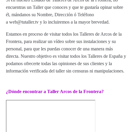
encuentras un Taller que conoces y que te gustaría opinar sobre
él, mándanos su Nombre, Dirección ó Teléfono
a web@tutaller.tv y lo incluiremos a la mayor brevedad.
Estamos en proceso de visitar todos los Talleres de Arcos de la
Frontera, para realizar un vídeo sobre sus instalaciones y su
personal, para que les puedas conocer de una manera más
directa. Nuestro objetivo es visitar todos los Talleres de España y
podamos ofrecerte todas las opiniones de sus clientes y la
información verificada del taller sin censuras ni manipulaciones.
¿Dónde encontrar a Taller Arcos de la Frontera?