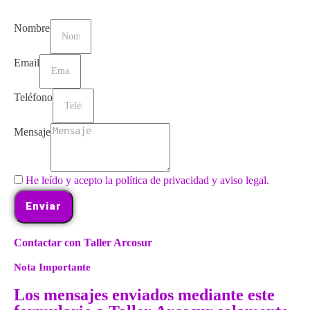
Nombre
Email
Teléfono
Mensaje
He leído y acepto la política de privacidad y aviso legal.
Enviar
Contactar con Taller Arcosur
Nota Importante
Los mensajes enviados mediante este