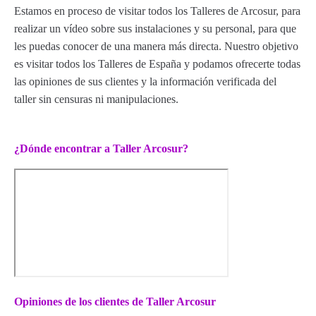
Estamos en proceso de visitar todos los Talleres de Arcosur, para
realizar un vídeo sobre sus instalaciones y su personal, para que
les puedas conocer de una manera más directa. Nuestro objetivo
es visitar todos los Talleres de España y podamos ofrecerte todas
las opiniones de sus clientes y la información verificada del
taller sin censuras ni manipulaciones.
¿Dónde encontrar a Taller Arcosur?
Opiniones de los clientes de Taller Arcosur