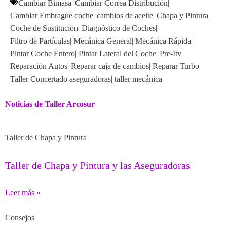
Cambiar Bimasa
|
Cambiar Correa Distribución
|
Cambiar Embrague coche
|
cambios de aceite
|
Chapa y Pintura
|
Coche de Sustitución
|
Diagnóstico de Coches
|
Filtro de Partículas
|
Mecánica General
|
Mecánica Rápida
|
Pintar Coche Entero
|
Pintar Lateral del Coche
|
Pre-Itv
|
Reparación Autos
|
Reparar caja de cambios
|
Reparar Turbo
|
Taller Concertado aseguradoras
|
taller mecánica
Noticias de Taller Arcosur
Taller de Chapa y Pintura
Taller de Chapa y Pintura y las Aseguradoras
Leer más »
Consejos