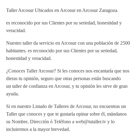
Taller Arcosur Ubicados en Arcosur en Arcosur Zaragoza.
es reconocido por sus Clientes por su seriedad, honestidad y
veracidad.
Nuestro taller da servicio en Arcosur con una población de 2500
habitantes. es reconocido por sus Clientes por su seriedad,
honestidad y veracidad.
¿Conoces Taller Arcosur? Si les conoces nos encantaría que nos
dieras tu opinión, seguro que otras personas están buscando
un taller de confianza en Arcosur, y tu opinión les sirve de gran
ayuda.
Si en nuestro Listado de Talleres de Arcosur, no encuentras un
Taller que conoces y que te gustaría opinar sobre él, mándanos
su Nombre, Dirección ó Teléfono a web@tutaller.tv y lo
incluiremos a la mayor brevedad.