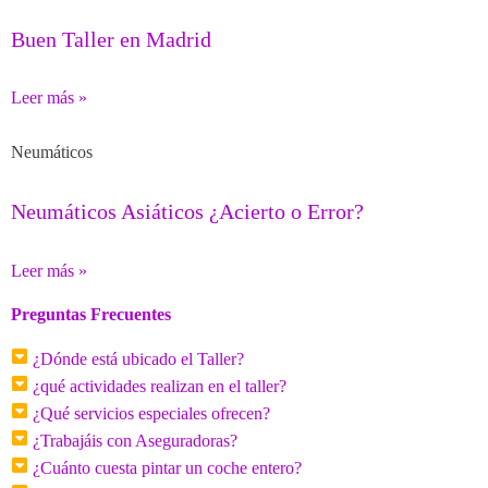
Buen Taller en Madrid
Leer más »
Neumáticos
Neumáticos Asiáticos ¿Acierto o Error?
Leer más »
Preguntas Frecuentes
¿Dónde está ubicado el Taller?
¿qué actividades realizan en el taller?
¿Qué servicios especiales ofrecen?
¿Trabajáis con Aseguradoras?
¿Cuánto cuesta pintar un coche entero?