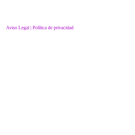
Aviso Legal
| Política de privacidad