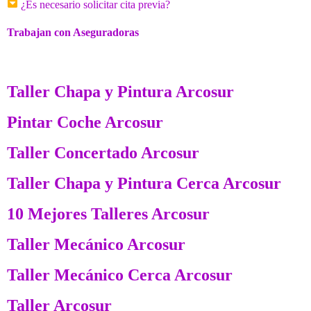
¿Es necesario solicitar cita previa?
Trabajan con Aseguradoras
Taller Chapa y Pintura Arcosur
Pintar Coche Arcosur
Taller Concertado Arcosur
Taller Chapa y Pintura Cerca Arcosur
10 Mejores Talleres Arcosur
Taller Mecánico Arcosur
Taller Mecánico Cerca Arcosur
Taller Arcosur