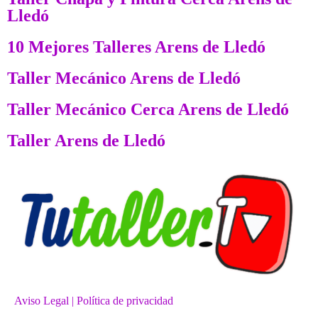
Lledó
10 Mejores Talleres Arens de Lledó
Taller Mecánico Arens de Lledó
Taller Mecánico Cerca Arens de Lledó
Taller Arens de Lledó
Aviso Legal
| Política de privacidad