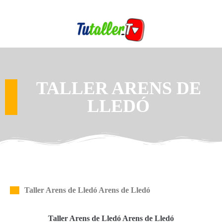
TALLER ARENS DE
LLEDÓ
Taller Arens de Lledó Arens de Lledó
Taller Arens de Lledó Arens de Lledó