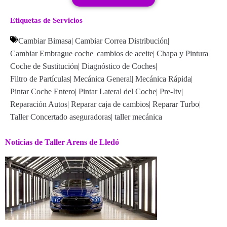
Etiquetas de Servicios
Cambiar Bimasa
|
Cambiar Correa Distribución
|
Cambiar Embrague coche
|
cambios de aceite
|
Chapa y Pintura
|
Coche de Sustitución
|
Diagnóstico de Coches
|
Filtro de Partículas
|
Mecánica General
|
Mecánica Rápida
|
Pintar Coche Entero
|
Pintar Lateral del Coche
|
Pre-Itv
|
Reparación Autos
|
Reparar caja de cambios
|
Reparar Turbo
|
Taller Concertado aseguradoras
|
taller mecánica
Noticias de Taller Arens de Lledó