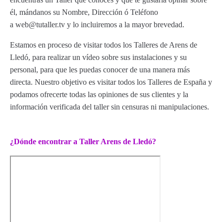
él, mándanos su Nombre, Dirección ó Teléfono
a web@tutaller.tv y lo incluiremos a la mayor brevedad.
Estamos en proceso de visitar todos los Talleres de Arens de
Lledó, para realizar un vídeo sobre sus instalaciones y su
personal, para que les puedas conocer de una manera más
directa. Nuestro objetivo es visitar todos los Talleres de España y
podamos ofrecerte todas las opiniones de sus clientes y la
información verificada del taller sin censuras ni manipulaciones.
¿Dónde encontrar a Taller Arens de Lledó?