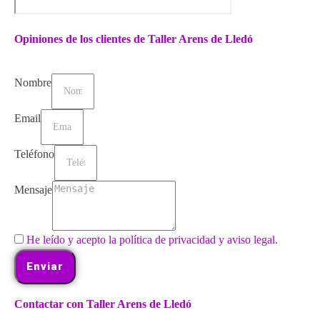
Opiniones de los clientes de Taller Arens de Lledó
Nombre
Email
Teléfono
Mensaje
He leído y acepto la política de privacidad y aviso legal.
Enviar
Contactar con Taller Arens de Lledó