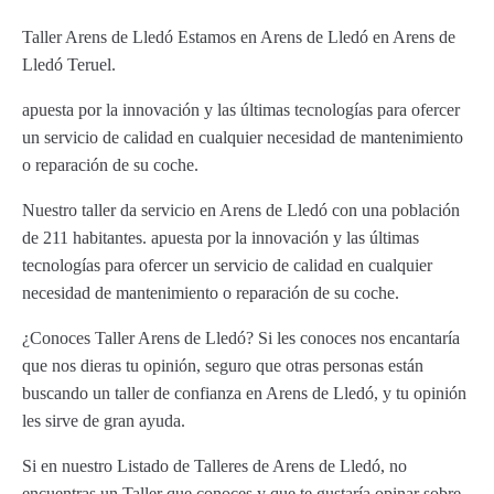
Taller Arens de Lledó Estamos en Arens de Lledó en Arens de
Lledó Teruel.
apuesta por la innovación y las últimas tecnologías para ofercer
un servicio de calidad en cualquier necesidad de mantenimiento
o reparación de su coche.
Nuestro taller da servicio en Arens de Lledó con una población
de 211 habitantes. apuesta por la innovación y las últimas
tecnologías para ofercer un servicio de calidad en cualquier
necesidad de mantenimiento o reparación de su coche.
¿Conoces Taller Arens de Lledó? Si les conoces nos encantaría
que nos dieras tu opinión, seguro que otras personas están
buscando un taller de confianza en Arens de Lledó, y tu opinión
les sirve de gran ayuda.
Si en nuestro Listado de Talleres de Arens de Lledó, no
encuentras un Taller que conoces y que te gustaría opinar sobre