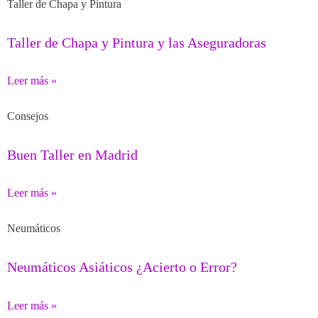
Taller de Chapa y Pintura
Taller de Chapa y Pintura y las Aseguradoras
Leer más »
Consejos
Buen Taller en Madrid
Leer más »
Neumáticos
Neumáticos Asiáticos ¿Acierto o Error?
Leer más »