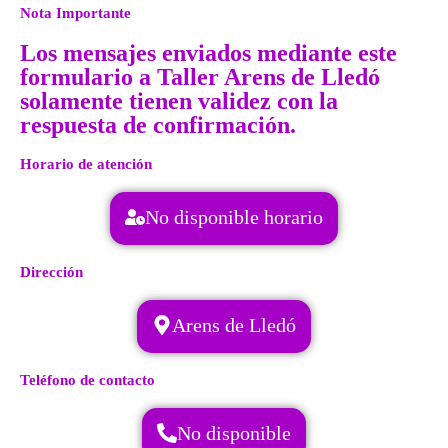
Nota Importante
Los mensajes enviados mediante este
formulario a Taller Arens de Lledó
solamente tienen validez con la
respuesta de confirmación.
Horario de atención
No disponible horario
Dirección
Arens de Lledó
Teléfono de contacto
No disponible