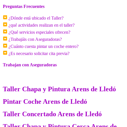
Preguntas Frecuentes
¿Dónde está ubicado el Taller?
¿qué actividades realizan en el taller?
¿Qué servicios especiales ofrecen?
¿Trabajáis con Aseguradoras?
¿Cuánto cuesta pintar un coche entero?
¿Es necesario solicitar cita previa?
Trabajan con Aseguradoras
Taller Chapa y Pintura Arens de Lledó
Pintar Coche Arens de Lledó
Taller Concertado Arens de Lledó
Taller Chapa y Pintura Cerca Arens de