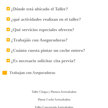
¿Dónde está ubicado el Taller?
¿qué actividades realizan en el taller?
¿Qué servicios especiales ofrecen?
¿Trabajáis con Aseguradoras?
¿Cuánto cuesta pintar un coche entero?
¿Es necesario solicitar cita previa?
Trabajan con Aseguradoras
Taller Chapa y Pintura Aretxabaleta
Pintar Coche Aretxabaleta
Taller Concertado Aretxabaleta