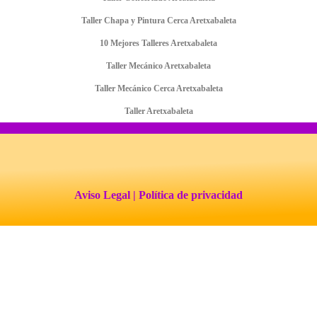
Taller Chapa y Pintura Cerca Aretxabaleta
10 Mejores Talleres Aretxabaleta
Taller Mecánico Aretxabaleta
Taller Mecánico Cerca Aretxabaleta
Taller Aretxabaleta
Aviso Legal
| Política de privacidad