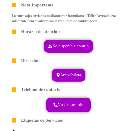
Nota Importante
Los mensajes enviados mediante este formulario a Taller Aretxabaleta
solamente tienen validez con la respuesta de confirmación.
Horario de atención
No disponible horario
Dirección
Aretxabaleta
Teléfono de contacto
No disponible
Etiquetas de Servicios