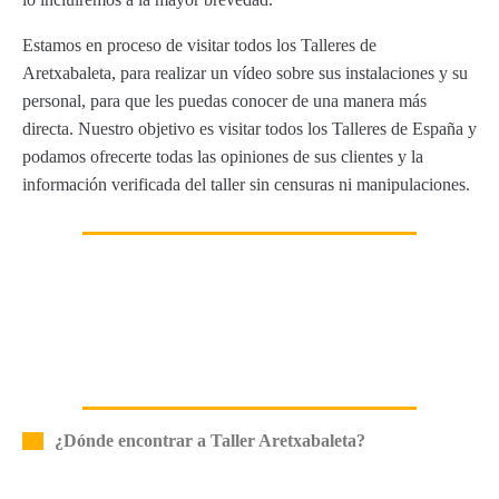
Estamos en proceso de visitar todos los Talleres de
Aretxabaleta, para realizar un vídeo sobre sus instalaciones y su
personal, para que les puedas conocer de una manera más
directa. Nuestro objetivo es visitar todos los Talleres de España y
podamos ofrecerte todas las opiniones de sus clientes y la
información verificada del taller sin censuras ni manipulaciones.
¿Dónde encontrar a Taller Aretxabaleta?