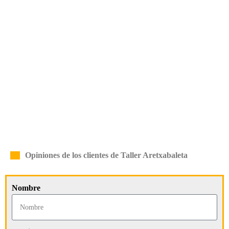
Opiniones de los clientes de Taller Aretxabaleta
Nombre