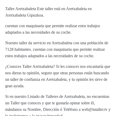
Taller Aretxabaleta Este taller está en Aretxabaleta en
Aretxabaleta Gipuzkoa.
cuentan con maquinaria que permite realizar estos trabajos
adaptados a las necesidades de su coche.
Nuestro taller da servicio en Aretxabaleta con una población de
7128 habitantes. cuentan con maquinaria que permite realizar
estos trabajos adaptados a las necesidades de su coche.
¿Conoces Taller Aretxabaleta? Si les conoces nos encantaría que
nos dieras tu opinión, seguro que otras personas están buscando
un taller de confianza en Aretxabaleta, y tu opinión les sirve de
gran ayuda.
Si en nuestro Listado de Talleres de Aretxabaleta, no encuentras
un Taller que conoces y que te gustaría opinar sobre él,
mándanos su Nombre, Dirección ó Teléfono a web@tutaller.tv y
lo incluiremos a la mayor brevedad.