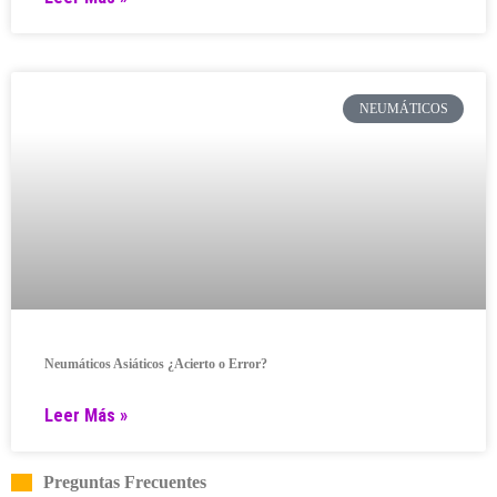
NEUMÁTICOS
Neumáticos Asiáticos ¿Acierto o Error?
Leer Más »
Preguntas Frecuentes