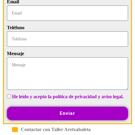
Email
Teléfono
Mensaje
He leído y acepto la política de privacidad y aviso legal.
Enviar
Contactar con Taller Aretxabaleta