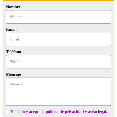
Nombre
Email
Teléfono
Mensaje
He leído y acepto la política de privacidad y aviso legal.