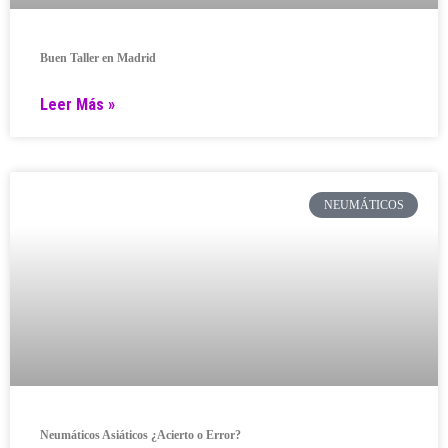
Buen Taller en Madrid
Leer Más »
NEUMÁTICOS
Neumáticos Asiáticos ¿Acierto o Error?