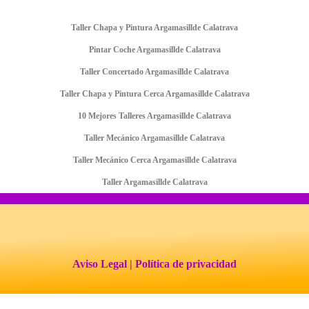
Taller Chapa y Pintura Argamasillde Calatrava
Pintar Coche Argamasillde Calatrava
Taller Concertado Argamasillde Calatrava
Taller Chapa y Pintura Cerca Argamasillde Calatrava
10 Mejores Talleres Argamasillde Calatrava
Taller Mecánico Argamasillde Calatrava
Taller Mecánico Cerca Argamasillde Calatrava
Taller Argamasillde Calatrava
Aviso Legal
| Política de privacidad