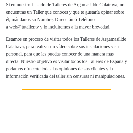
Si en nuestro Listado de Talleres de Argamasillde Calatrava, no
encuentras un Taller que conoces y que te gustaría opinar sobre
él, mándanos su Nombre, Dirección ó Teléfono
a web@tutaller.tv y lo incluiremos a la mayor brevedad.
Estamos en proceso de visitar todos los Talleres de Argamasillde
Calatrava, para realizar un vídeo sobre sus instalaciones y su
personal, para que les puedas conocer de una manera más
directa. Nuestro objetivo es visitar todos los Talleres de España y
podamos ofrecerte todas las opiniones de sus clientes y la
información verificada del taller sin censuras ni manipulaciones.