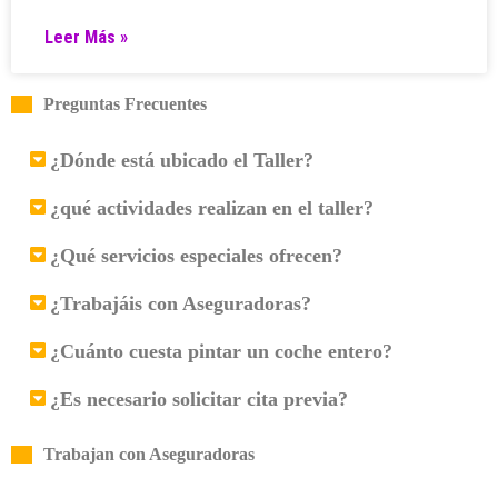
Leer Más »
Preguntas Frecuentes
¿Dónde está ubicado el Taller?
¿qué actividades realizan en el taller?
¿Qué servicios especiales ofrecen?
¿Trabajáis con Aseguradoras?
¿Cuánto cuesta pintar un coche entero?
¿Es necesario solicitar cita previa?
Trabajan con Aseguradoras