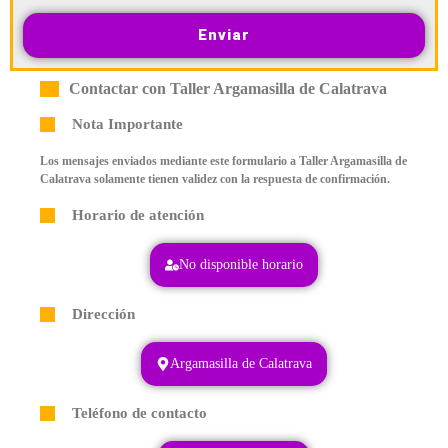
Enviar
Contactar con Taller Argamasilla de Calatrava
Nota Importante
Los mensajes enviados mediante este formulario a Taller Argamasilla de
Calatrava solamente tienen validez con la respuesta de confirmación.
Horario de atención
No disponible horario
Dirección
Argamasilla de Calatrava
Teléfono de contacto