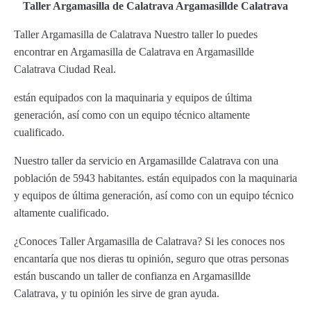
Taller Argamasilla de Calatrava Argamasillde Calatrava
Taller Argamasilla de Calatrava Nuestro taller lo puedes
encontrar en Argamasilla de Calatrava en Argamasillde
Calatrava Ciudad Real.
están equipados con la maquinaria y equipos de última
generación, así como con un equipo técnico altamente
cualificado.
Nuestro taller da servicio en Argamasillde Calatrava con una
población de 5943 habitantes. están equipados con la maquinaria
y equipos de última generación, así como con un equipo técnico
altamente cualificado.
¿Conoces Taller Argamasilla de Calatrava? Si les conoces nos
encantaría que nos dieras tu opinión, seguro que otras personas
están buscando un taller de confianza en Argamasillde
Calatrava, y tu opinión les sirve de gran ayuda.