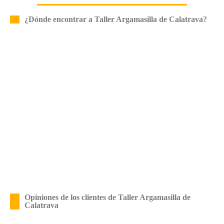
¿Dónde encontrar a Taller Argamasilla de Calatrava?
Opiniones de los clientes de Taller Argamasilla de
Calatrava