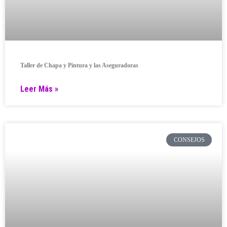
Taller de Chapa y Pintura y las Aseguradoras
Leer Más »
CONSEJOS