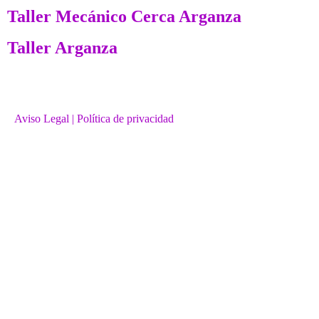
Taller Mecánico Cerca Arganza
Taller Arganza
Aviso Legal
| Política de privacidad