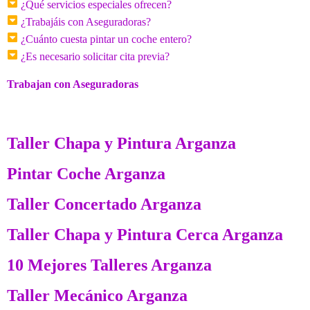
¿Qué servicios especiales ofrecen?
¿Trabajáis con Aseguradoras?
¿Cuánto cuesta pintar un coche entero?
¿Es necesario solicitar cita previa?
Trabajan con Aseguradoras
Taller Chapa y Pintura Arganza
Pintar Coche Arganza
Taller Concertado Arganza
Taller Chapa y Pintura Cerca Arganza
10 Mejores Talleres Arganza
Taller Mecánico Arganza