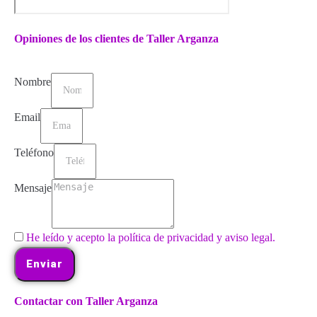
Opiniones de los clientes de Taller Arganza
Nombre
Email
Teléfono
Mensaje
He leído y acepto la política de privacidad y aviso legal.
Enviar
Contactar con Taller Arganza