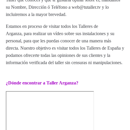
su Nombre, Dirección ó Teléfono a web@tutaller.tv y lo
incluiremos a la mayor brevedad.
Estamos en proceso de visitar todos los Talleres de
Arganza, para realizar un vídeo sobre sus instalaciones y su
personal, para que les puedas conocer de una manera más
directa. Nuestro objetivo es visitar todos los Talleres de España y
podamos ofrecerte todas las opiniones de sus clientes y la
información verificada del taller sin censuras ni manipulaciones.
¿Dónde encontrar a Taller Arganza?