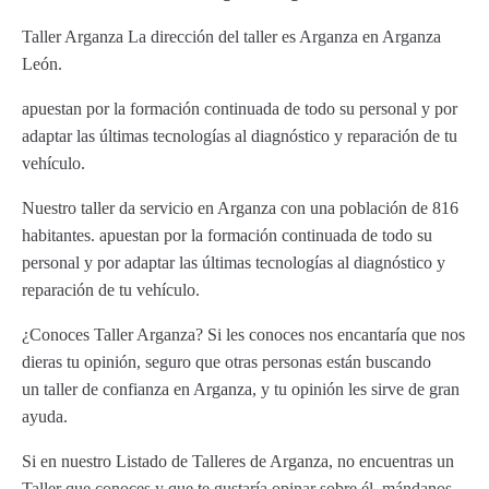
Taller Arganza La dirección del taller es Arganza en Arganza
León.
apuestan por la formación continuada de todo su personal y por
adaptar las últimas tecnologías al diagnóstico y reparación de tu
vehículo.
Nuestro taller da servicio en Arganza con una población de 816
habitantes. apuestan por la formación continuada de todo su
personal y por adaptar las últimas tecnologías al diagnóstico y
reparación de tu vehículo.
¿Conoces Taller Arganza? Si les conoces nos encantaría que nos
dieras tu opinión, seguro que otras personas están buscando
un taller de confianza en Arganza, y tu opinión les sirve de gran
ayuda.
Si en nuestro Listado de Talleres de Arganza, no encuentras un
Taller que conoces y que te gustaría opinar sobre él, mándanos