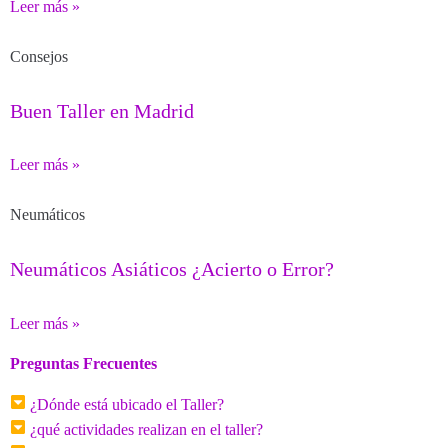
Leer más »
Consejos
Buen Taller en Madrid
Leer más »
Neumáticos
Neumáticos Asiáticos ¿Acierto o Error?
Leer más »
Preguntas Frecuentes
¿Dónde está ubicado el Taller?
¿qué actividades realizan en el taller?