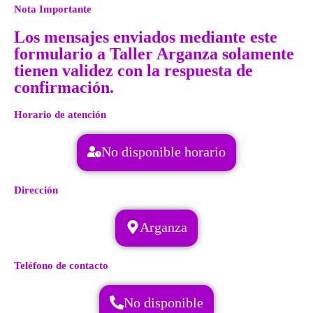
Nota Importante
Los mensajes enviados mediante este
formulario a Taller Arganza solamente
tienen validez con la respuesta de
confirmación.
Horario de atención
No disponible horario
Dirección
Arganza
Teléfono de contacto
No disponible