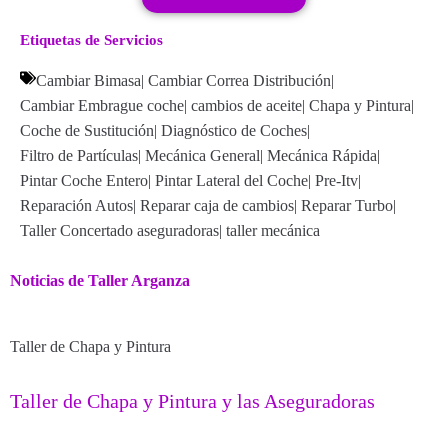
Etiquetas de Servicios
Cambiar Bimasa
|
Cambiar Correa Distribución
|
Cambiar Embrague coche
|
cambios de aceite
|
Chapa y Pintura
|
Coche de Sustitución
|
Diagnóstico de Coches
|
Filtro de Partículas
|
Mecánica General
|
Mecánica Rápida
|
Pintar Coche Entero
|
Pintar Lateral del Coche
|
Pre-Itv
|
Reparación Autos
|
Reparar caja de cambios
|
Reparar Turbo
|
Taller Concertado aseguradoras
|
taller mecánica
Noticias de Taller Arganza
Taller de Chapa y Pintura
Taller de Chapa y Pintura y las Aseguradoras