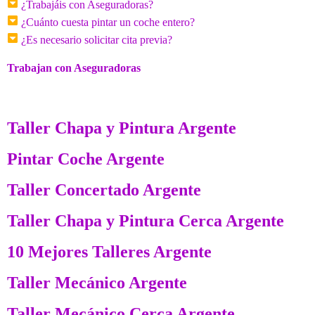
¿Trabajáis con Aseguradoras?
¿Cuánto cuesta pintar un coche entero?
¿Es necesario solicitar cita previa?
Trabajan con Aseguradoras
Taller Chapa y Pintura Argente
Pintar Coche Argente
Taller Concertado Argente
Taller Chapa y Pintura Cerca Argente
10 Mejores Talleres Argente
Taller Mecánico Argente
Taller Mecánico Cerca Argente