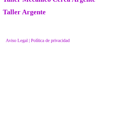
Taller Argente
Aviso Legal
| Política de privacidad