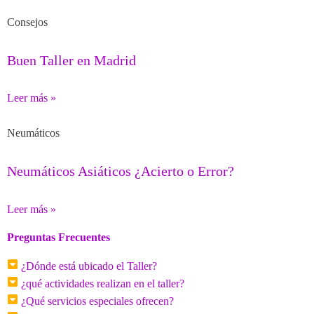
Consejos
Buen Taller en Madrid
Leer más »
Neumáticos
Neumáticos Asiáticos ¿Acierto o Error?
Leer más »
Preguntas Frecuentes
¿Dónde está ubicado el Taller?
¿qué actividades realizan en el taller?
¿Qué servicios especiales ofrecen?