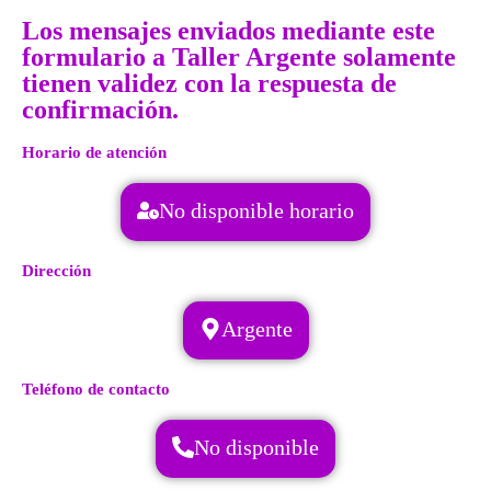
Los mensajes enviados mediante este
formulario a Taller Argente solamente
tienen validez con la respuesta de
confirmación.
Horario de atención
No disponible horario
Dirección
Argente
Teléfono de contacto
No disponible