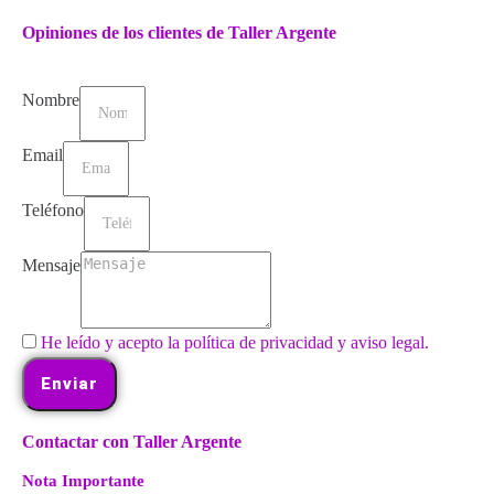
Opiniones de los clientes de Taller Argente
Nombre
Email
Teléfono
Mensaje
He leído y acepto la política de privacidad y aviso legal.
Enviar
Contactar con Taller Argente
Nota Importante