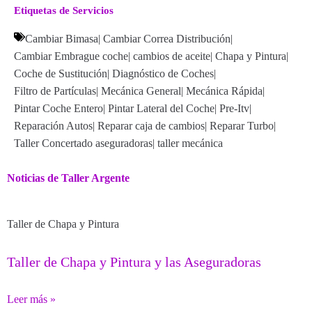
Etiquetas de Servicios
Cambiar Bimasa
|
Cambiar Correa Distribución
|
Cambiar Embrague coche
|
cambios de aceite
|
Chapa y Pintura
|
Coche de Sustitución
|
Diagnóstico de Coches
|
Filtro de Partículas
|
Mecánica General
|
Mecánica Rápida
|
Pintar Coche Entero
|
Pintar Lateral del Coche
|
Pre-Itv
|
Reparación Autos
|
Reparar caja de cambios
|
Reparar Turbo
|
Taller Concertado aseguradoras
|
taller mecánica
Noticias de Taller Argente
Taller de Chapa y Pintura
Taller de Chapa y Pintura y las Aseguradoras
Leer más »