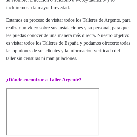
incluiremos a la mayor brevedad.
Estamos en proceso de visitar todos los Talleres de Argente, para
realizar un vídeo sobre sus instalaciones y su personal, para que
les puedas conocer de una manera más directa. Nuestro objetivo
es visitar todos los Talleres de España y podamos ofrecerte todas
las opiniones de sus clientes y la información verificada del
taller sin censuras ni manipulaciones.
¿Dónde encontrar a Taller Argente?