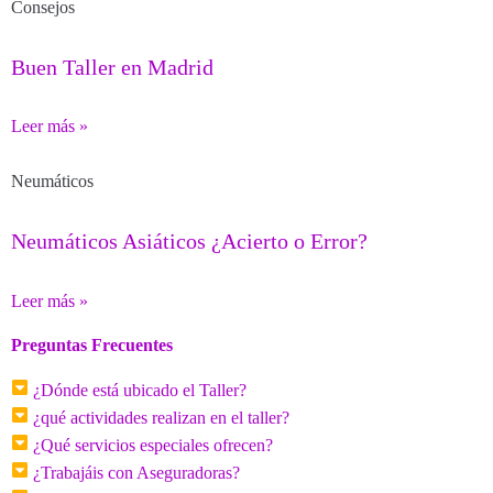
Consejos
Buen Taller en Madrid
Leer más »
Neumáticos
Neumáticos Asiáticos ¿Acierto o Error?
Leer más »
Preguntas Frecuentes
¿Dónde está ubicado el Taller?
¿qué actividades realizan en el taller?
¿Qué servicios especiales ofrecen?
¿Trabajáis con Aseguradoras?