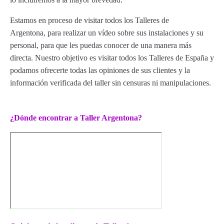
Estamos en proceso de visitar todos los Talleres de
Argentona, para realizar un vídeo sobre sus instalaciones y su
personal, para que les puedas conocer de una manera más
directa. Nuestro objetivo es visitar todos los Talleres de España y
podamos ofrecerte todas las opiniones de sus clientes y la
información verificada del taller sin censuras ni manipulaciones.
¿Dónde encontrar a Taller Argentona?