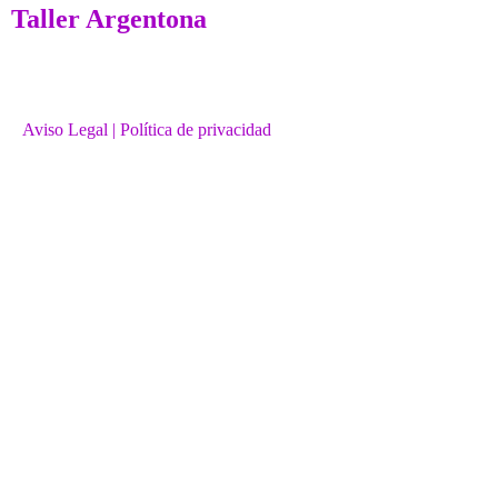
Taller Argentona
Aviso Legal
| Política de privacidad