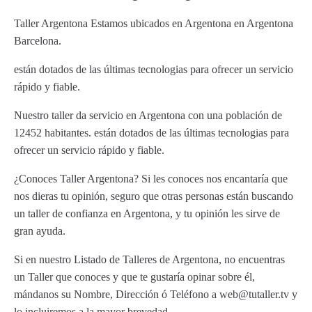
Taller Argentona Estamos ubicados en Argentona en Argentona
Barcelona.
están dotados de las últimas tecnologias para ofrecer un servicio
rápido y fiable.
Nuestro taller da servicio en Argentona con una población de
12452 habitantes. están dotados de las últimas tecnologias para
ofrecer un servicio rápido y fiable.
¿Conoces Taller Argentona? Si les conoces nos encantaría que
nos dieras tu opinión, seguro que otras personas están buscando
un taller de confianza en Argentona, y tu opinión les sirve de
gran ayuda.
Si en nuestro Listado de Talleres de Argentona, no encuentras
un Taller que conoces y que te gustaría opinar sobre él,
mándanos su Nombre, Dirección ó Teléfono a web@tutaller.tv y
lo incluiremos a la mayor brevedad.