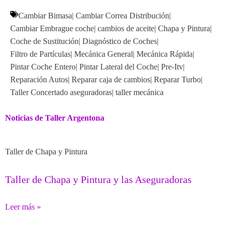
Cambiar Bimasa
|
Cambiar Correa Distribución
|
Cambiar Embrague coche
|
cambios de aceite
|
Chapa y Pintura
|
Coche de Sustitución
|
Diagnóstico de Coches
|
Filtro de Partículas
|
Mecánica General
|
Mecánica Rápida
|
Pintar Coche Entero
|
Pintar Lateral del Coche
|
Pre-Itv
|
Reparación Autos
|
Reparar caja de cambios
|
Reparar Turbo
|
Taller Concertado aseguradoras
|
taller mecánica
Noticias de Taller Argentona
Taller de Chapa y Pintura
Taller de Chapa y Pintura y las Aseguradoras
Leer más »