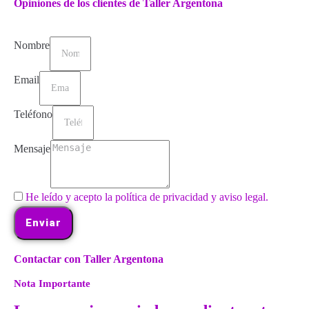
Opiniones de los clientes de Taller Argentona
Nombre
Email
Teléfono
Mensaje
He leído y acepto la política de privacidad y aviso legal.
Enviar
Contactar con Taller Argentona
Nota Importante