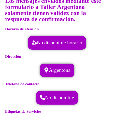
Los mensajes enviados mediante este
formulario a Taller Argentona
solamente tienen validez con la
respuesta de confirmación.
Horario de atención
No disponible horario
Dirección
Argentona
Teléfono de contacto
No disponible
Etiquetas de Servicios