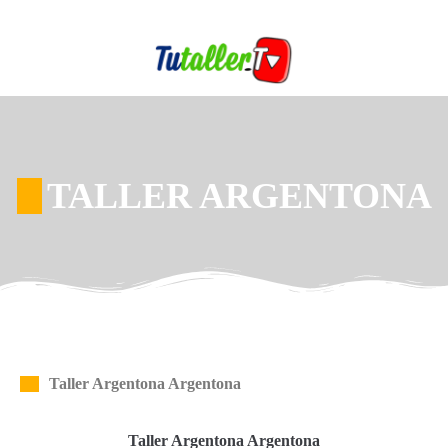
TALLER ARGENTONA
Taller Argentona Argentona
Taller Argentona Argentona