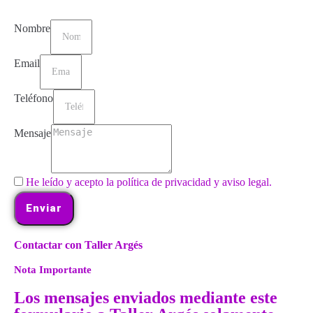
Nombre
Email
Teléfono
Mensaje
He leído y acepto la política de privacidad y aviso legal.
Enviar
Contactar con Taller Argés
Nota Importante
Los mensajes enviados mediante este