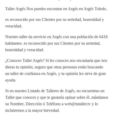
Taller Argés Nos puedes encontrar en Argés en Argés Toledo.
es reconocido por sus Clientes por su seriedad, honestidad y
veracidad.
Nuestro taller da servicio en Argés con una población de 6418
habitantes. es reconocido por sus Clientes por su seriedad,
honestidad y veracidad.
¿Conoces Taller Argés? Si les conoces nos encantaría que nos
dieras tu opinión, seguro que otras personas están buscando
un taller de confianza en Argés, y tu opinión les sirve de gran
ayuda.
Si en nuestro Listado de Talleres de Argés, no encuentras un
Taller que conoces y que te gustaría opinar sobre él, mándanos
su Nombre, Dirección ó Teléfono a web@tutaller.tv y lo
incluiremos a la mayor brevedad.