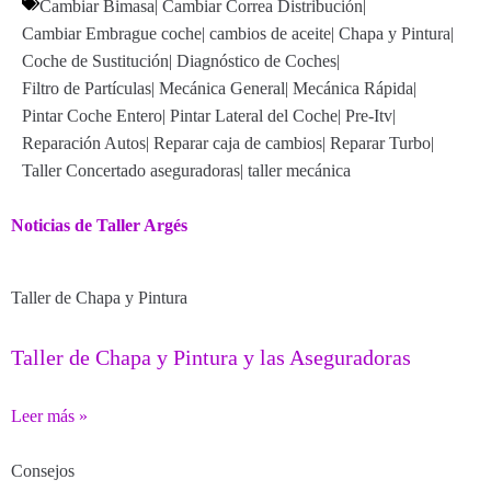
Cambiar Bimasa
|
Cambiar Correa Distribución
|
Cambiar Embrague coche
|
cambios de aceite
|
Chapa y Pintura
|
Coche de Sustitución
|
Diagnóstico de Coches
|
Filtro de Partículas
|
Mecánica General
|
Mecánica Rápida
|
Pintar Coche Entero
|
Pintar Lateral del Coche
|
Pre-Itv
|
Reparación Autos
|
Reparar caja de cambios
|
Reparar Turbo
|
Taller Concertado aseguradoras
|
taller mecánica
Noticias de Taller Argés
Taller de Chapa y Pintura
Taller de Chapa y Pintura y las Aseguradoras
Leer más »
Consejos