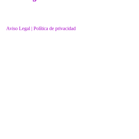
Aviso Legal
| Política de privacidad