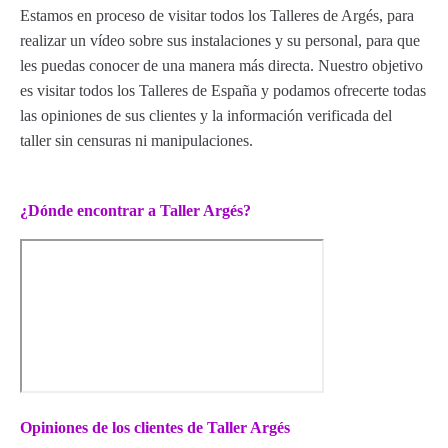
Estamos en proceso de visitar todos los Talleres de Argés, para
realizar un vídeo sobre sus instalaciones y su personal, para que
les puedas conocer de una manera más directa. Nuestro objetivo
es visitar todos los Talleres de España y podamos ofrecerte todas
las opiniones de sus clientes y la información verificada del
taller sin censuras ni manipulaciones.
¿Dónde encontrar a Taller Argés?
Opiniones de los clientes de Taller Argés