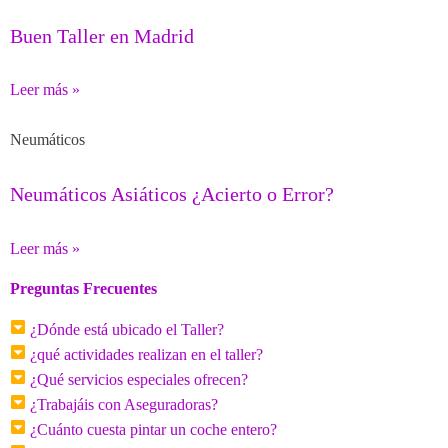
Buen Taller en Madrid
Leer más »
Neumáticos
Neumáticos Asiáticos ¿Acierto o Error?
Leer más »
Preguntas Frecuentes
¿Dónde está ubicado el Taller?
¿qué actividades realizan en el taller?
¿Qué servicios especiales ofrecen?
¿Trabajáis con Aseguradoras?
¿Cuánto cuesta pintar un coche entero?