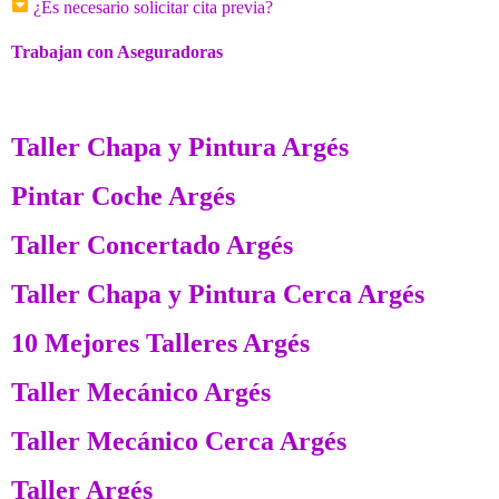
¿Es necesario solicitar cita previa?
Trabajan con Aseguradoras
Taller Chapa y Pintura Argés
Pintar Coche Argés
Taller Concertado Argés
Taller Chapa y Pintura Cerca Argés
10 Mejores Talleres Argés
Taller Mecánico Argés
Taller Mecánico Cerca Argés
Taller Argés