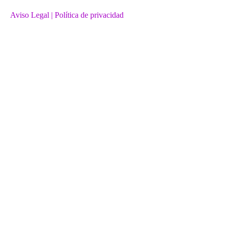
Aviso Legal
| Política de privacidad