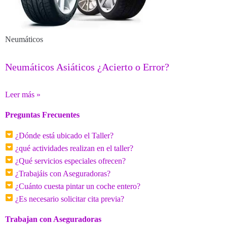
Neumáticos
Neumáticos Asiáticos ¿Acierto o Error?
Leer más »
Preguntas Frecuentes
¿Dónde está ubicado el Taller?
¿qué actividades realizan en el taller?
¿Qué servicios especiales ofrecen?
¿Trabajáis con Aseguradoras?
¿Cuánto cuesta pintar un coche entero?
¿Es necesario solicitar cita previa?
Trabajan con Aseguradoras