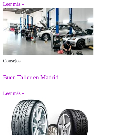
Leer más »
Consejos
Buen Taller en Madrid
Leer más »