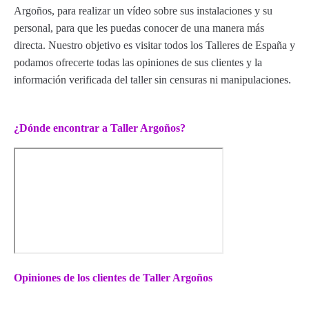
Argoños, para realizar un vídeo sobre sus instalaciones y su
personal, para que les puedas conocer de una manera más
directa. Nuestro objetivo es visitar todos los Talleres de España y
podamos ofrecerte todas las opiniones de sus clientes y la
información verificada del taller sin censuras ni manipulaciones.
¿Dónde encontrar a Taller Argoños?
Opiniones de los clientes de Taller Argoños