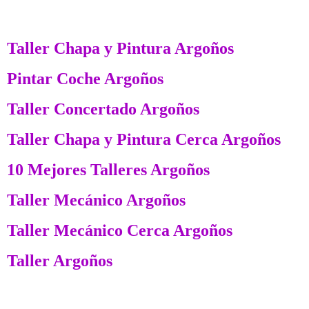
Taller Chapa y Pintura Argoños
Pintar Coche Argoños
Taller Concertado Argoños
Taller Chapa y Pintura Cerca Argoños
10 Mejores Talleres Argoños
Taller Mecánico Argoños
Taller Mecánico Cerca Argoños
Taller Argoños