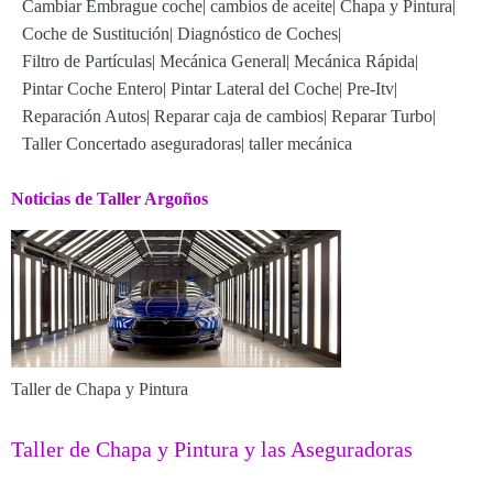
Cambiar Embrague coche
|
cambios de aceite
|
Chapa y Pintura
|
Coche de Sustitución
|
Diagnóstico de Coches
|
Filtro de Partículas
|
Mecánica General
|
Mecánica Rápida
|
Pintar Coche Entero
|
Pintar Lateral del Coche
|
Pre-Itv
|
Reparación Autos
|
Reparar caja de cambios
|
Reparar Turbo
|
Taller Concertado aseguradoras
|
taller mecánica
Noticias de Taller Argoños
Taller de Chapa y Pintura
Taller de Chapa y Pintura y las Aseguradoras