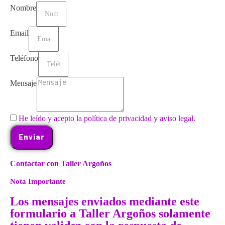
Nombre
Email
Teléfono
Mensaje
He leído y acepto la política de privacidad y aviso legal.
Enviar
Contactar con Taller Argoños
Nota Importante
Los mensajes enviados mediante este
formulario a Taller Argoños solamente