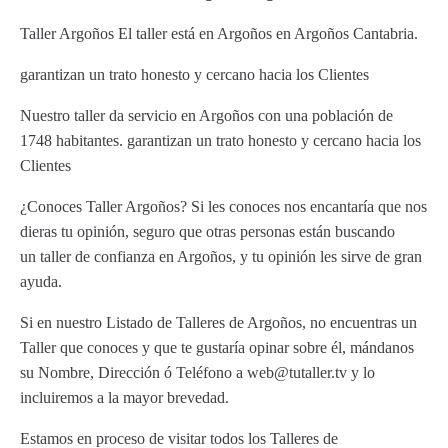
Taller Argoños El taller está en Argoños en Argoños Cantabria.
garantizan un trato honesto y cercano hacia los Clientes
Nuestro taller da servicio en Argoños con una población de
1748 habitantes. garantizan un trato honesto y cercano hacia los
Clientes
¿Conoces Taller Argoños? Si les conoces nos encantaría que nos
dieras tu opinión, seguro que otras personas están buscando
un taller de confianza en Argoños, y tu opinión les sirve de gran
ayuda.
Si en nuestro Listado de Talleres de Argoños, no encuentras un
Taller que conoces y que te gustaría opinar sobre él, mándanos
su Nombre, Dirección ó Teléfono a web@tutaller.tv y lo
incluiremos a la mayor brevedad.
Estamos en proceso de visitar todos los Talleres de