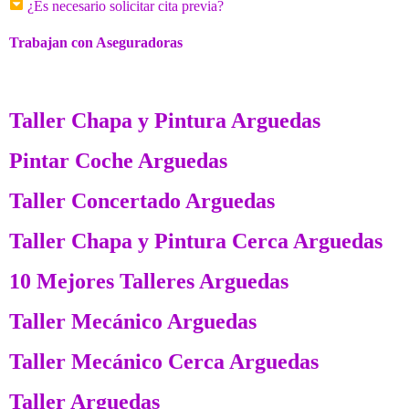
¿Es necesario solicitar cita previa?
Trabajan con Aseguradoras
Taller Chapa y Pintura Arguedas
Pintar Coche Arguedas
Taller Concertado Arguedas
Taller Chapa y Pintura Cerca Arguedas
10 Mejores Talleres Arguedas
Taller Mecánico Arguedas
Taller Mecánico Cerca Arguedas
Taller Arguedas