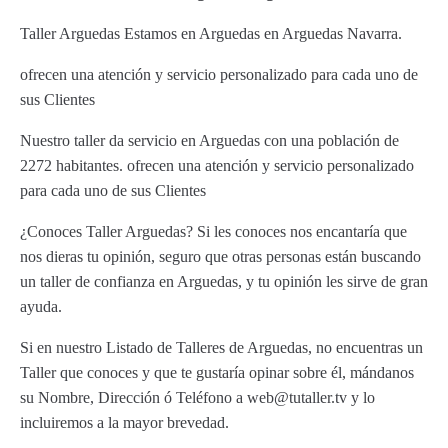
Taller Arguedas Estamos en Arguedas en Arguedas Navarra.
ofrecen una atención y servicio personalizado para cada uno de
sus Clientes
Nuestro taller da servicio en Arguedas con una población de
2272 habitantes. ofrecen una atención y servicio personalizado
para cada uno de sus Clientes
¿Conoces Taller Arguedas? Si les conoces nos encantaría que
nos dieras tu opinión, seguro que otras personas están buscando
un taller de confianza en Arguedas, y tu opinión les sirve de gran
ayuda.
Si en nuestro Listado de Talleres de Arguedas, no encuentras un
Taller que conoces y que te gustaría opinar sobre él, mándanos
su Nombre, Dirección ó Teléfono a web@tutaller.tv y lo
incluiremos a la mayor brevedad.