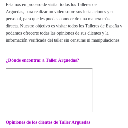
Estamos en proceso de visitar todos los Talleres de
Arguedas, para realizar un vídeo sobre sus instalaciones y su
personal, para que les puedas conocer de una manera más
directa. Nuestro objetivo es visitar todos los Talleres de España y
podamos ofrecerte todas las opiniones de sus clientes y la
información verificada del taller sin censuras ni manipulaciones.
¿Dónde encontrar a Taller Arguedas?
Opiniones de los clientes de Taller Arguedas