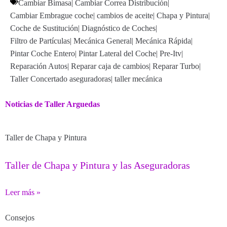
Cambiar Bimasa
|
Cambiar Correa Distribución
|
Cambiar Embrague coche
|
cambios de aceite
|
Chapa y Pintura
|
Coche de Sustitución
|
Diagnóstico de Coches
|
Filtro de Partículas
|
Mecánica General
|
Mecánica Rápida
|
Pintar Coche Entero
|
Pintar Lateral del Coche
|
Pre-Itv
|
Reparación Autos
|
Reparar caja de cambios
|
Reparar Turbo
|
Taller Concertado aseguradoras
|
taller mecánica
Noticias de Taller Arguedas
Taller de Chapa y Pintura
Taller de Chapa y Pintura y las Aseguradoras
Leer más »
Consejos