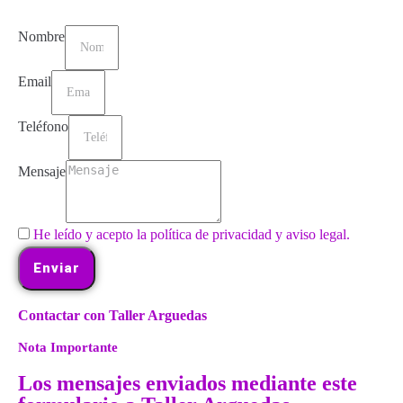
Nombre
Email
Teléfono
Mensaje
He leído y acepto la política de privacidad y aviso legal.
Enviar
Contactar con Taller Arguedas
Nota Importante
Los mensajes enviados mediante este