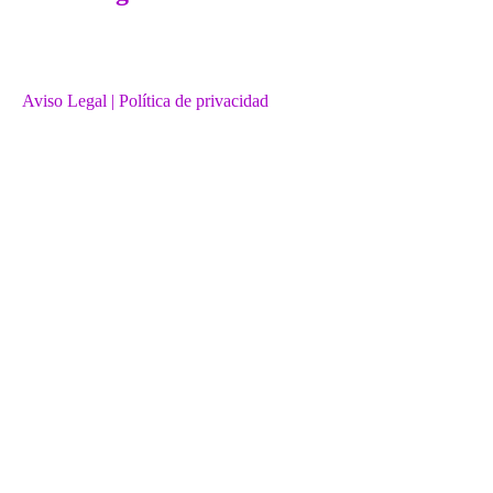
Aviso Legal
| Política de privacidad