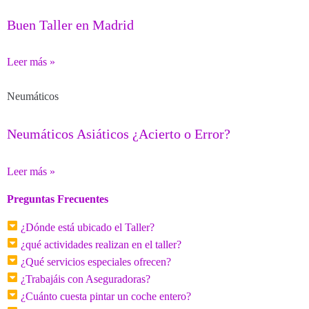
Buen Taller en Madrid
Leer más »
Neumáticos
Neumáticos Asiáticos ¿Acierto o Error?
Leer más »
Preguntas Frecuentes
¿Dónde está ubicado el Taller?
¿qué actividades realizan en el taller?
¿Qué servicios especiales ofrecen?
¿Trabajáis con Aseguradoras?
¿Cuánto cuesta pintar un coche entero?