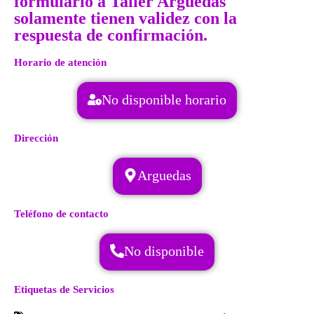
formulario a Taller Arguedas
solamente tienen validez con la
respuesta de confirmación.
Horario de atención
No disponible horario
Dirección
Arguedas
Teléfono de contacto
No disponible
Etiquetas de Servicios