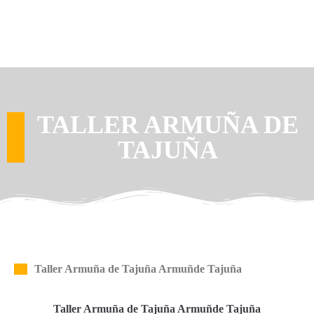
TALLER ARMUÑA DE
TAJUÑA
Taller Armuña de Tajuña Armuñde Tajuña
Taller Armuña de Tajuña Armuñde Tajuña