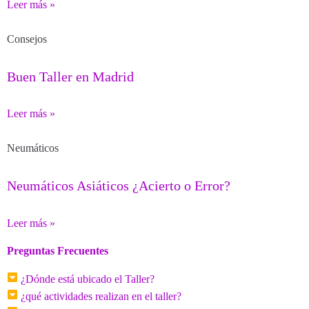
Leer más »
Consejos
Buen Taller en Madrid
Leer más »
Neumáticos
Neumáticos Asiáticos ¿Acierto o Error?
Leer más »
Preguntas Frecuentes
¿Dónde está ubicado el Taller?
¿qué actividades realizan en el taller?