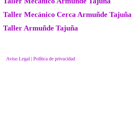
Taller Mecánico Armuñde Tajuña
Taller Mecánico Cerca Armuñde Tajuña
Taller Armuñde Tajuña
Aviso Legal
| Política de privacidad