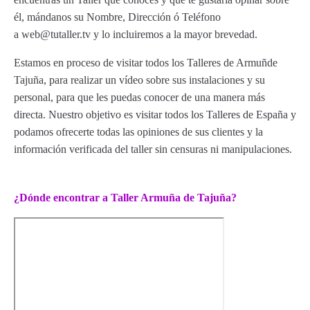
él, mándanos su Nombre, Dirección ó Teléfono
a web@tutaller.tv y lo incluiremos a la mayor brevedad.
Estamos en proceso de visitar todos los Talleres de Armuñde
Tajuña, para realizar un vídeo sobre sus instalaciones y su
personal, para que les puedas conocer de una manera más
directa. Nuestro objetivo es visitar todos los Talleres de España y
podamos ofrecerte todas las opiniones de sus clientes y la
información verificada del taller sin censuras ni manipulaciones.
¿Dónde encontrar a Taller Armuña de Tajuña?