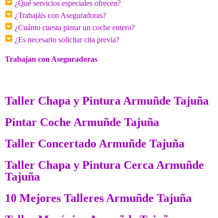
¿Qué servicios especiales ofrecen?
¿Trabajáis con Aseguradoras?
¿Cuánto cuesta pintar un coche entero?
¿Es necesario solicitar cita previa?
Trabajan con Aseguradoras
Taller Chapa y Pintura Armuñde Tajuña
Pintar Coche Armuñde Tajuña
Taller Concertado Armuñde Tajuña
Taller Chapa y Pintura Cerca Armuñde
Tajuña
10 Mejores Talleres Armuñde Tajuña