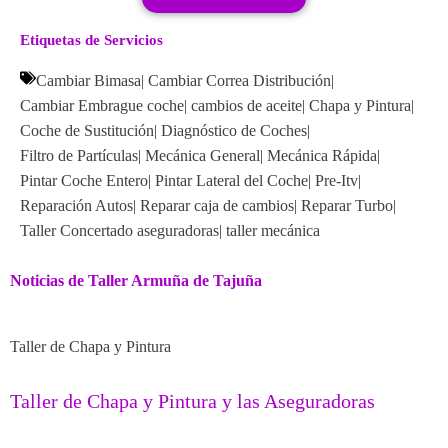
Etiquetas de Servicios
Cambiar Bimasa
|
Cambiar Correa Distribución
|
Cambiar Embrague coche
|
cambios de aceite
|
Chapa y Pintura
|
Coche de Sustitución
|
Diagnóstico de Coches
|
Filtro de Partículas
|
Mecánica General
|
Mecánica Rápida
|
Pintar Coche Entero
|
Pintar Lateral del Coche
|
Pre-Itv
|
Reparación Autos
|
Reparar caja de cambios
|
Reparar Turbo
|
Taller Concertado aseguradoras
|
taller mecánica
Noticias de Taller Armuña de Tajuña
Taller de Chapa y Pintura
Taller de Chapa y Pintura y las Aseguradoras