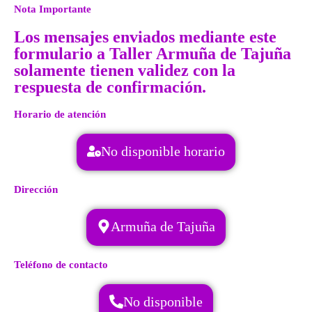
Nota Importante
Los mensajes enviados mediante este
formulario a Taller Armuña de Tajuña
solamente tienen validez con la
respuesta de confirmación.
Horario de atención
No disponible horario
Dirección
Armuña de Tajuña
Teléfono de contacto
No disponible