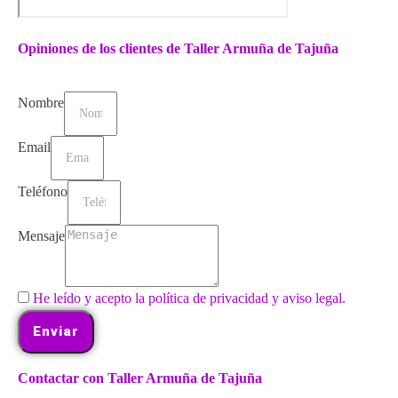
Opiniones de los clientes de Taller Armuña de Tajuña
Nombre
Email
Teléfono
Mensaje
He leído y acepto la política de privacidad y aviso legal.
Enviar
Contactar con Taller Armuña de Tajuña