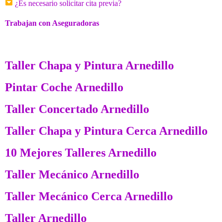
¿Es necesario solicitar cita previa?
Trabajan con Aseguradoras
Taller Chapa y Pintura Arnedillo
Pintar Coche Arnedillo
Taller Concertado Arnedillo
Taller Chapa y Pintura Cerca Arnedillo
10 Mejores Talleres Arnedillo
Taller Mecánico Arnedillo
Taller Mecánico Cerca Arnedillo
Taller Arnedillo