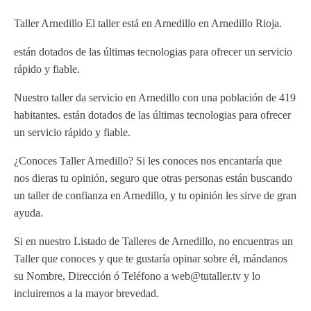
Taller Arnedillo El taller está en Arnedillo en Arnedillo Rioja.
están dotados de las últimas tecnologias para ofrecer un servicio
rápido y fiable.
Nuestro taller da servicio en Arnedillo con una población de 419
habitantes. están dotados de las últimas tecnologias para ofrecer
un servicio rápido y fiable.
¿Conoces Taller Arnedillo? Si les conoces nos encantaría que
nos dieras tu opinión, seguro que otras personas están buscando
un taller de confianza en Arnedillo, y tu opinión les sirve de gran
ayuda.
Si en nuestro Listado de Talleres de Arnedillo, no encuentras un
Taller que conoces y que te gustaría opinar sobre él, mándanos
su Nombre, Dirección ó Teléfono a web@tutaller.tv y lo
incluiremos a la mayor brevedad.