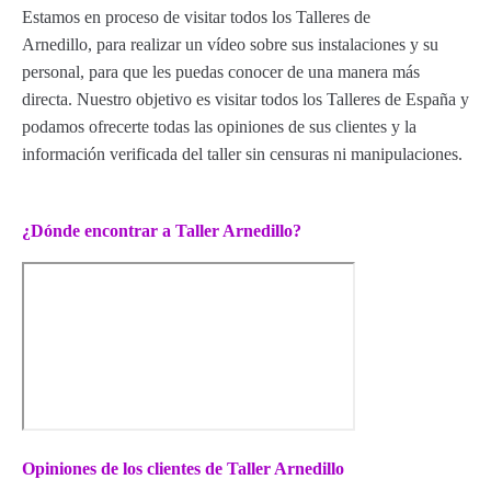
Estamos en proceso de visitar todos los Talleres de
Arnedillo, para realizar un vídeo sobre sus instalaciones y su
personal, para que les puedas conocer de una manera más
directa. Nuestro objetivo es visitar todos los Talleres de España y
podamos ofrecerte todas las opiniones de sus clientes y la
información verificada del taller sin censuras ni manipulaciones.
¿Dónde encontrar a Taller Arnedillo?
Opiniones de los clientes de Taller Arnedillo