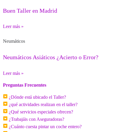
Buen Taller en Madrid
Leer más »
Neumáticos
Neumáticos Asiáticos ¿Acierto o Error?
Leer más »
Preguntas Frecuentes
¿Dónde está ubicado el Taller?
¿qué actividades realizan en el taller?
¿Qué servicios especiales ofrecen?
¿Trabajáis con Aseguradoras?
¿Cuánto cuesta pintar un coche entero?