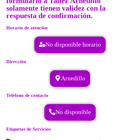
formulario a Taller Arnedillo
solamente tienen validez con la
respuesta de confirmación.
Horario de atención
No disponible horario
Dirección
Arnedillo
Teléfono de contacto
No disponible
Etiquetas de Servicios