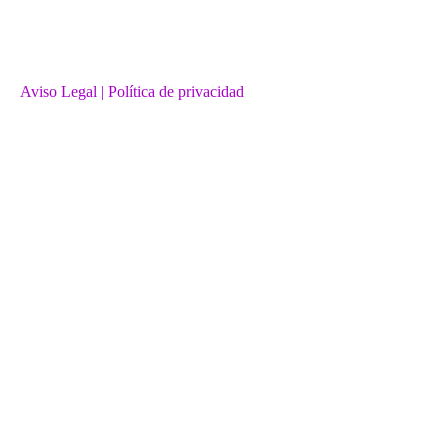
Aviso Legal
| Política de privacidad