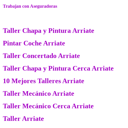
Trabajan con Aseguradoras
Taller Chapa y Pintura Arriate
Pintar Coche Arriate
Taller Concertado Arriate
Taller Chapa y Pintura Cerca Arriate
10 Mejores Talleres Arriate
Taller Mecánico Arriate
Taller Mecánico Cerca Arriate
Taller Arriate