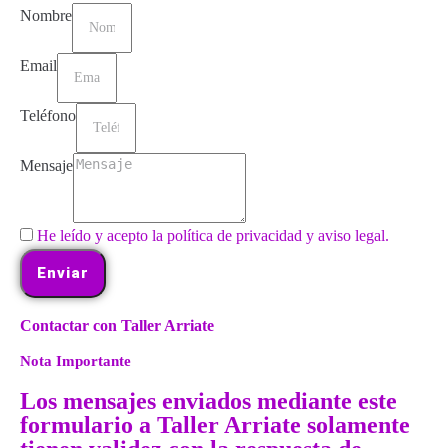
Nombre
Email
Teléfono
Mensaje
He leído y acepto la política de privacidad y aviso legal.
Enviar
Contactar con Taller Arriate
Nota Importante
Los mensajes enviados mediante este
formulario a Taller Arriate solamente