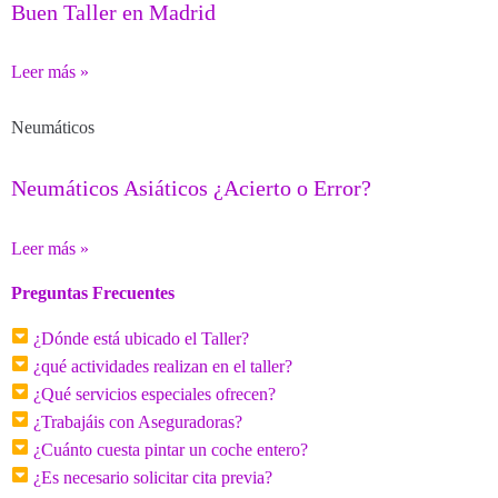
Buen Taller en Madrid
Leer más »
Neumáticos
Neumáticos Asiáticos ¿Acierto o Error?
Leer más »
Preguntas Frecuentes
¿Dónde está ubicado el Taller?
¿qué actividades realizan en el taller?
¿Qué servicios especiales ofrecen?
¿Trabajáis con Aseguradoras?
¿Cuánto cuesta pintar un coche entero?
¿Es necesario solicitar cita previa?