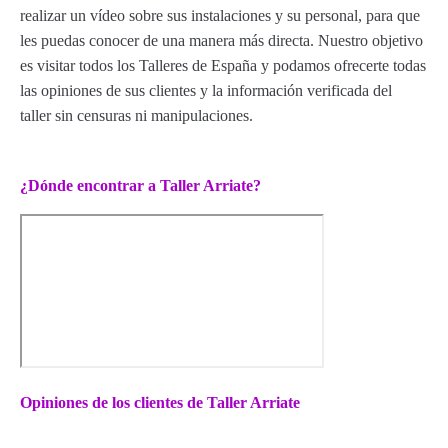
realizar un vídeo sobre sus instalaciones y su personal, para que
les puedas conocer de una manera más directa. Nuestro objetivo
es visitar todos los Talleres de España y podamos ofrecerte todas
las opiniones de sus clientes y la información verificada del
taller sin censuras ni manipulaciones.
¿Dónde encontrar a Taller Arriate?
Opiniones de los clientes de Taller Arriate