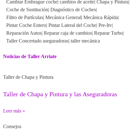
Cambiar Embrague coche
|
cambios de aceite
|
Chapa y Pintura
|
Coche de Sustitución
|
Diagnóstico de Coches
|
Filtro de Partículas
|
Mecánica General
|
Mecánica Rápida
|
Pintar Coche Entero
|
Pintar Lateral del Coche
|
Pre-Itv
|
Reparación Autos
|
Reparar caja de cambios
|
Reparar Turbo
|
Taller Concertado aseguradoras
|
taller mecánica
Noticias de Taller Arriate
Taller de Chapa y Pintura
Taller de Chapa y Pintura y las Aseguradoras
Leer más »
Consejos