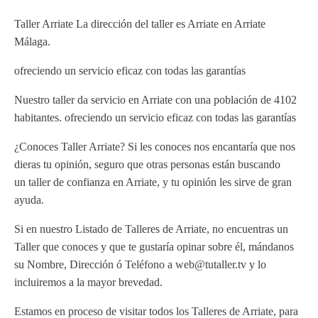
Taller Arriate La dirección del taller es Arriate en Arriate
Málaga.
ofreciendo un servicio eficaz con todas las garantías
Nuestro taller da servicio en Arriate con una población de 4102
habitantes. ofreciendo un servicio eficaz con todas las garantías
¿Conoces Taller Arriate? Si les conoces nos encantaría que nos
dieras tu opinión, seguro que otras personas están buscando
un taller de confianza en Arriate, y tu opinión les sirve de gran
ayuda.
Si en nuestro Listado de Talleres de Arriate, no encuentras un
Taller que conoces y que te gustaría opinar sobre él, mándanos
su Nombre, Dirección ó Teléfono a web@tutaller.tv y lo
incluiremos a la mayor brevedad.
Estamos en proceso de visitar todos los Talleres de Arriate, para