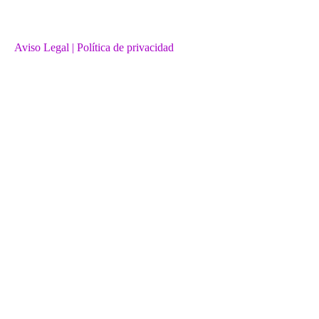
Aviso Legal
| Política de privacidad