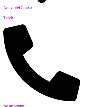
Arroyo del Ojanco
Teléfono
No disponible