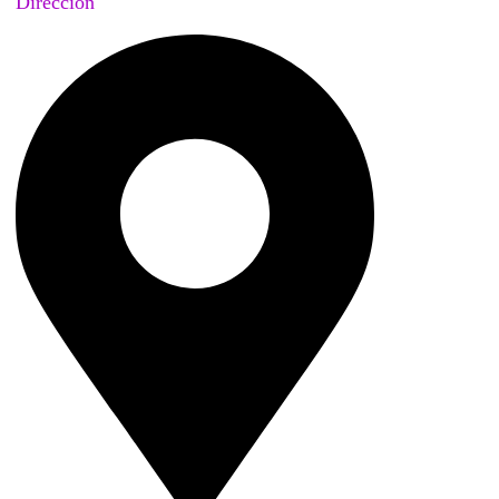
Dirección