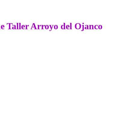
de Taller Arroyo del Ojanco