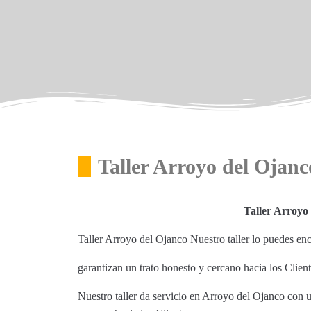
Taller Arroyo del Ojan
Taller Arroyo
Taller Arroyo del Ojanco Nuestro taller lo puedes e
garantizan un trato honesto y cercano hacia los Clien
Nuestro taller da servicio en Arroyo del Ojanco con 