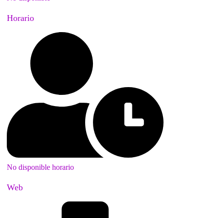
Horario
No disponible horario
Web