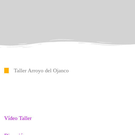
Taller Arroyo del Ojanco
Vídeo Taller