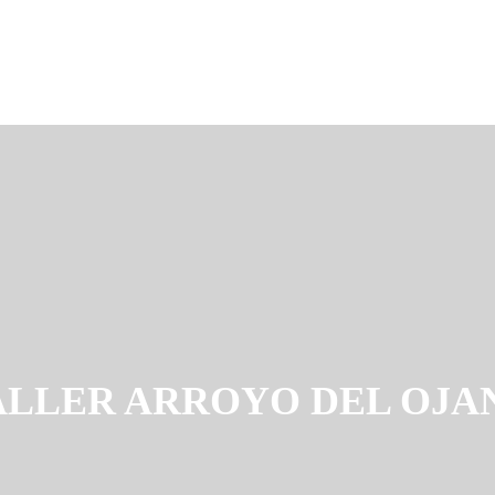
ALLER ARROYO DEL OJA