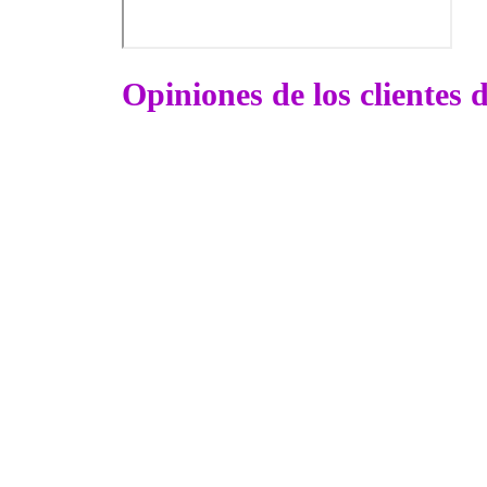
Opiniones de los clientes 