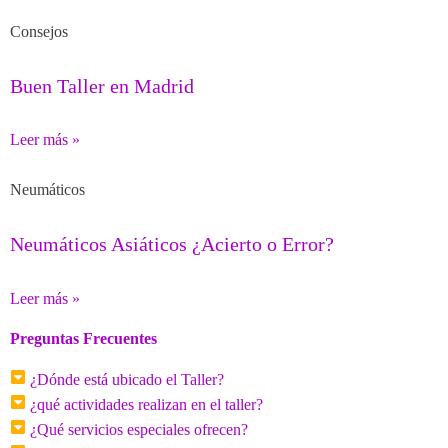
Consejos
Buen Taller en Madrid
Leer más »
Neumáticos
Neumáticos Asiáticos ¿Acierto o Error?
Leer más »
Preguntas Frecuentes
¿Dónde está ubicado el Taller?
¿qué actividades realizan en el taller?
¿Qué servicios especiales ofrecen?