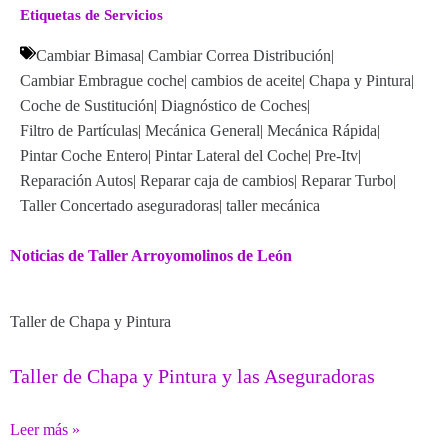
Etiquetas de Servicios
Cambiar Bimasa
|
Cambiar Correa Distribución
|
Cambiar Embrague coche
|
cambios de aceite
|
Chapa y Pintura
|
Coche de Sustitución
|
Diagnóstico de Coches
|
Filtro de Partículas
|
Mecánica General
|
Mecánica Rápida
|
Pintar Coche Entero
|
Pintar Lateral del Coche
|
Pre-Itv
|
Reparación Autos
|
Reparar caja de cambios
|
Reparar Turbo
|
Taller Concertado aseguradoras
|
taller mecánica
Noticias de Taller Arroyomolinos de León
Taller de Chapa y Pintura
Taller de Chapa y Pintura y las Aseguradoras
Leer más »