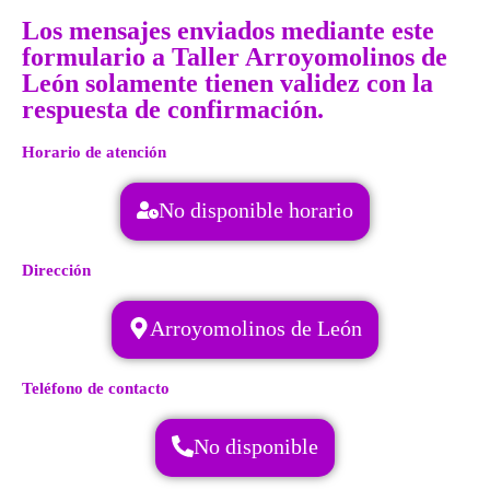
Los mensajes enviados mediante este
formulario a Taller Arroyomolinos de
León solamente tienen validez con la
respuesta de confirmación.
Horario de atención
No disponible horario
Dirección
Arroyomolinos de León
Teléfono de contacto
No disponible