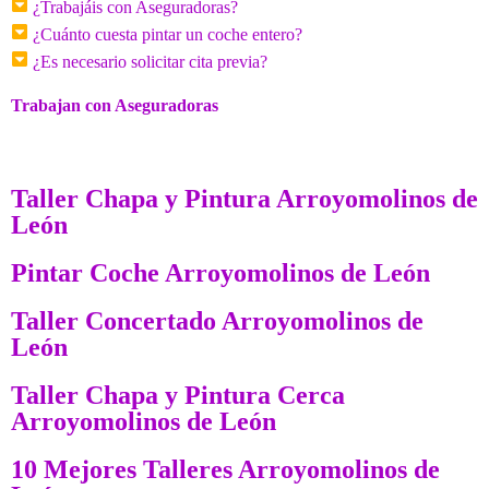
¿Trabajáis con Aseguradoras?
¿Cuánto cuesta pintar un coche entero?
¿Es necesario solicitar cita previa?
Trabajan con Aseguradoras
Taller Chapa y Pintura Arroyomolinos de
León
Pintar Coche Arroyomolinos de León
Taller Concertado Arroyomolinos de
León
Taller Chapa y Pintura Cerca
Arroyomolinos de León
10 Mejores Talleres Arroyomolinos de