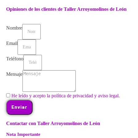
Opiniones de los clientes de Taller Arroyomolinos de León
Nombre
Email
Teléfono
Mensaje
He leído y acepto la política de privacidad y aviso legal.
Enviar
Contactar con Taller Arroyomolinos de León
Nota Importante