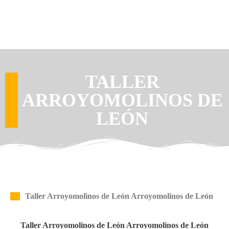
TALLER
ARROYOMOLINOS DE
LEÓN
Taller Arroyomolinos de León Arroyomolinos de León
Taller Arroyomolinos de León Arroyomolinos de León