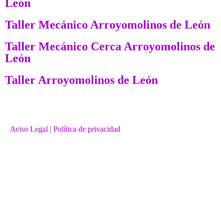
León
Taller Mecánico Arroyomolinos de León
Taller Mecánico Cerca Arroyomolinos de
León
Taller Arroyomolinos de León
Aviso Legal
| Política de privacidad