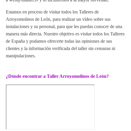
Estamos en proceso de visitar todos los Talleres de
Arroyomolinos de León, para realizar un vídeo sobre sus
instalaciones y su personal, para que les puedas conocer de una
manera más directa. Nuestro objetivo es visitar todos los Talleres
de España y podamos ofrecerte todas las opiniones de sus
clientes y la información verificada del taller sin censuras ni
manipulaciones.
¿Dónde encontrar a Taller Arroyomolinos de León?